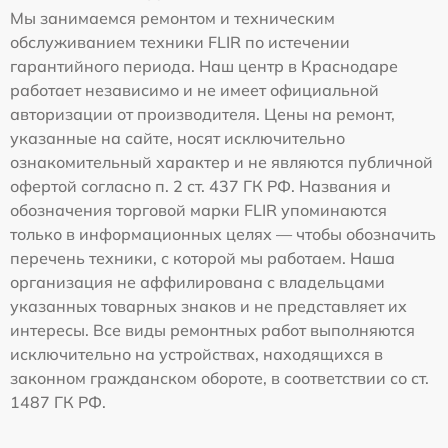
Мы занимаемся ремонтом и техническим
обслуживанием техники FLIR по истечении
гарантийного периода. Наш центр в Краснодаре
работает независимо и не имеет официальной
авторизации от производителя. Цены на ремонт,
указанные на сайте, носят исключительно
ознакомительный характер и не являются публичной
офертой согласно п. 2 ст. 437 ГК РФ. Названия и
обозначения торговой марки FLIR упоминаются
только в информационных целях — чтобы обозначить
перечень техники, с которой мы работаем. Наша
организация не аффилирована с владельцами
указанных товарных знаков и не представляет их
интересы. Все виды ремонтных работ выполняются
исключительно на устройствах, находящихся в
законном гражданском обороте, в соответствии со ст.
1487 ГК РФ.