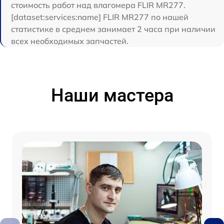
стоимость работ над влагомера FLIR MR277.
[dataset:services:name] FLIR MR277 по нашей
статистике в среднем занимает 2 часа при наличии
всех необходимых запчастей.
Наши мастера