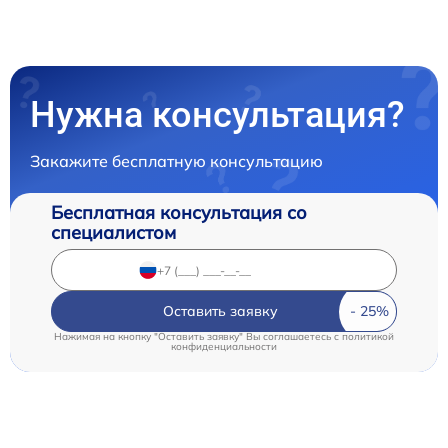
Нужна консультация?
Закажите бесплатную консультацию
Бесплатная консультация со
специалистом
Оставить заявку
Нажимая на кнопку "Оставить заявку" Вы соглашаетесь c
политикой
конфиденциальности