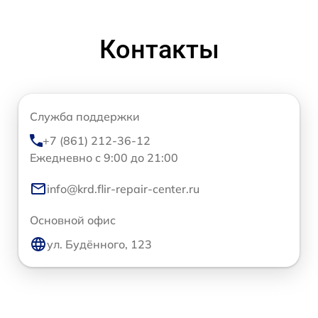
Контакты
Служба поддержки
+7 (861) 212-36-12
Ежедневно с 9:00 до 21:00
info@krd.flir-repair-center.ru
Основной офис
ул. Будённого, 123