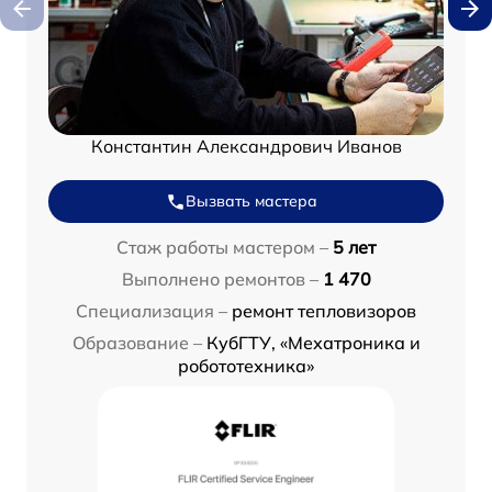
Константин Александрович Иванов
Вызвать мастера
Стаж работы мастером –
5 лет
Выполнено ремонтов –
1 470
Специализация –
ремонт тепловизоров
Образование –
КубГТУ, «Мехатроника и
робототехника»