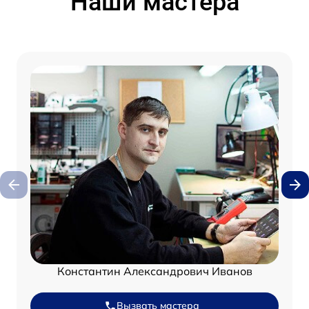
Наши мастера
Константин Александрович Иванов
Вызвать мастера