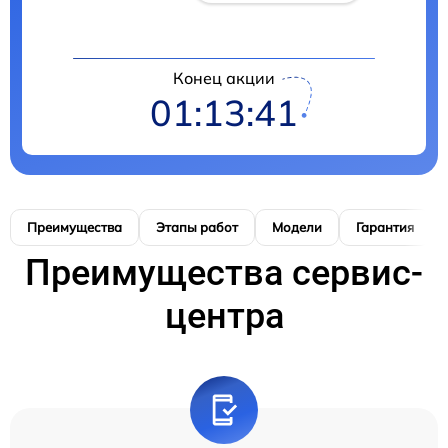
Конец акции
01:13:41
Преимущества
Этапы работ
Модели
Гарантия
Преимущества сервис-
центра