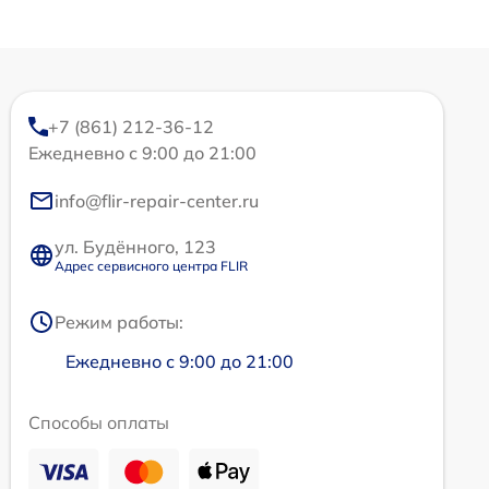
+7 (861) 212-36-12
Ежедневно с 9:00 до 21:00
info@flir-repair-center.ru
ул. Будённого, 123
Адрес сервисного центра FLIR
Режим работы:
Ежедневно с 9:00 до 21:00
Способы оплаты