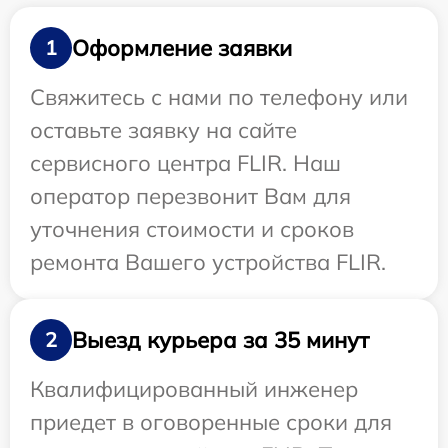
Оформление заявки
1
Свяжитесь с нами по телефону или
оставьте заявку на сайте
сервисного центра FLIR. Наш
оператор перезвонит Вам для
уточнения стоимости и сроков
ремонта Вашего устройства FLIR.
Выезд курьера за 35 минут
2
Квалифицированный инженер
приедет в оговоренные сроки для