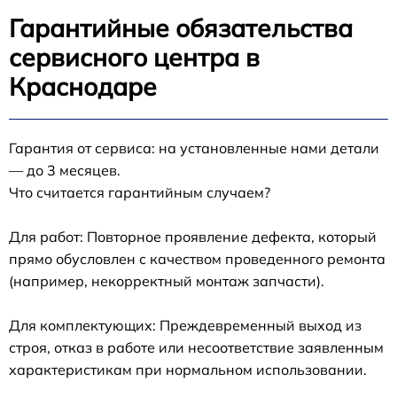
Гарантийные обязательства
сервисного центра в
Краснодаре
Гарантия от сервиса: на установленные нами детали
— до 3 месяцев.
Что считается гарантийным случаем?
Для работ: Повторное проявление дефекта, который
прямо обусловлен с качеством проведенного ремонта
(например, некорректный монтаж запчасти).
Для комплектующих: Преждевременный выход из
строя, отказ в работе или несоответствие заявленным
характеристикам при нормальном использовании.