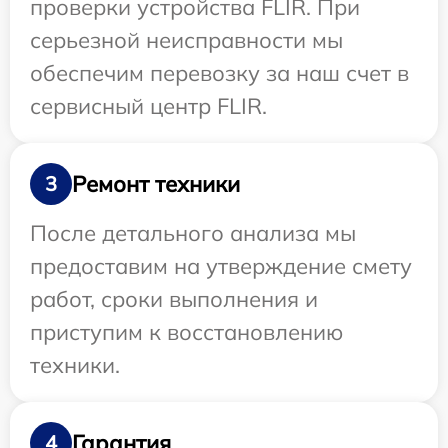
проверки устройства FLIR. При
серьезной неисправности мы
обеспечим перевозку за наш счет в
сервисный центр FLIR.
Ремонт техники
3
После детального анализа мы
предоставим на утверждение смету
работ, сроки выполнения и
приступим к восстановлению
техники.
Гарантия
4