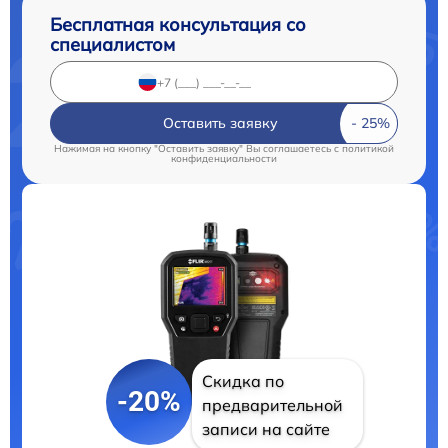
Бесплатная консультация со
специалистом
Оставить заявку
Нажимая на кнопку "Оставить заявку" Вы соглашаетесь c
политикой
конфиденциальности
Скидка по
-20%
предварительной
записи на сайте