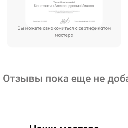
Вы можете ознакомиться с сертификатом
мастера
Отзывы пока еще не до