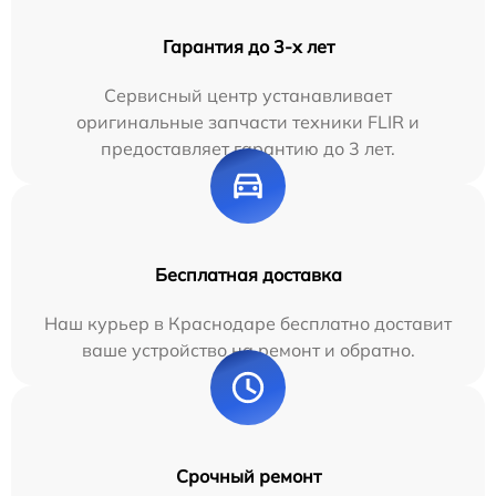
Гарантия до 3-х лет
Сервисный центр устанавливает
оригинальные запчасти техники FLIR и
предоставляет гарантию до 3 лет.
Бесплатная доставка
Наш курьер в Краснодаре бесплатно доставит
ваше устройство на ремонт и обратно.
Срочный ремонт