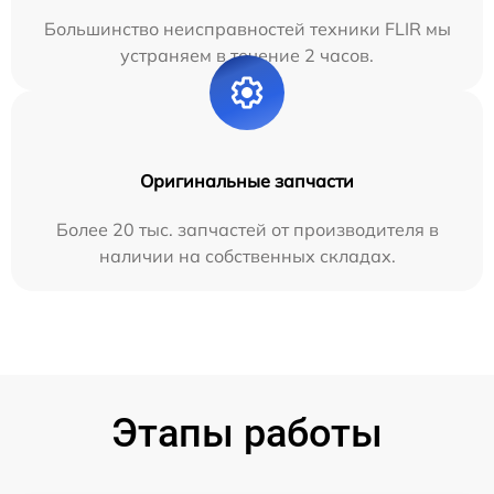
Большинство неисправностей техники FLIR мы
устраняем в течение 2 часов.
Оригинальные запчасти
Более 20 тыс. запчастей от производителя в
наличии на собственных складах.
Этапы работы