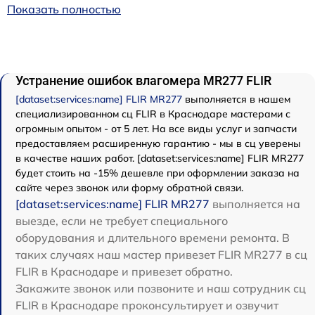
Показать полностью
Устранение ошибок влагомера MR277 FLIR
[dataset:services:name] FLIR MR277
выполняется в нашем
специализированном сц FLIR в Краснодаре мастерами с
огромным опытом - от 5 лет. На все виды услуг и запчасти
предоставляем расширенную гарантию - мы в сц уверены
в качестве наших работ. [dataset:services:name] FLIR MR277
будет стоить на -15% дешевле при оформлении заказа на
сайте через звонок или форму обратной связи.
[dataset:services:name] FLIR MR277
выполняется на
выезде, если не требует специального
оборудования и длительного времени ремонта. В
таких случаях наш мастер привезет FLIR MR277 в сц
FLIR в Краснодаре и привезет обратно.
Закажите звонок или позвоните и наш сотрудник сц
FLIR в Краснодаре проконсультирует и озвучит