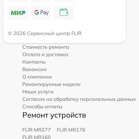
© 2026 Сервисный центр FLIR
Стоимость ремонта
Оплата и доставка
Контакты
Вакансии
О компании
Ремонтируемые модели
Наши услуги
Согласие на обработку персональных данных
Способы оплаты
Ремонт устройств
FLIR MR277
FLIR MR176
FLIR MR160