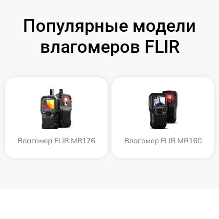
Популярные модели
влагомеров FLIR
Влагомер FLIR MR176
Влагомер FLIR MR160