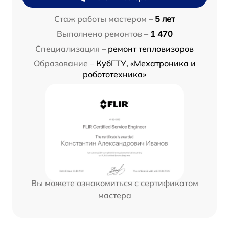
Стаж работы мастером –
5 лет
Выполнено ремонтов –
1 470
Специализация –
ремонт тепловизоров
Образование –
КубГТУ, «Мехатроника и
робототехника»
Вы можете ознакомиться с сертификатом
мастера