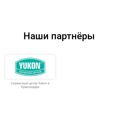
Наши партнёры
Сервисный центр Yukon в
Краснодаре