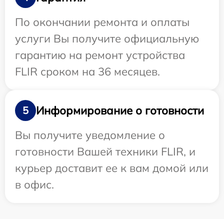
По окончании ремонта и оплаты
услуги Вы получите официальную
гарантию на ремонт устройства
FLIR сроком на 36 месяцев.
Информирование о готовности
5
Вы получите уведомление о
готовности Вашей техники FLIR, и
курьер доставит ее к вам домой или
в офис.