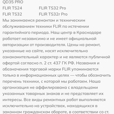
QD35 PRO
FLIR TS24
FLIR TS32 Pro
FLIR TS32
FLIR TS32r Pro
Мы занимаемся ремонтом и техническим
обслуживанием техники FLIR по истечении
гарантийного периода. Наш центр в Краснодаре
работает независимо и не имеет официальной
авторизации от производителя. Цены на ремонт,
указанные на сайте, носят исключительно
ознакомительный характер и не являются публичной
офертой согласно п. 2 ст. 437 ГК РФ. Названия и
обозначения торговой марки FLIR упоминаются
только в информационных целях — чтобы обозначить
перечень техники, с которой мы работаем. Наша
организация не аффилирована с владельцами
указанных товарных знаков и не представляет их
интересы. Все виды ремонтных работ выполняются
исключительно на устройствах, находящихся в
законном гражданском обороте, в соответствии со ст.