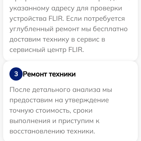
указанному адресу для проверки
устройства FLIR. Если потребуется
углубленный ремонт мы бесплатно
доставим технику в сервис в
сервисный центр FLIR.
Ремонт техники
3
После детального анализа мы
предоставим на утверждение
точную стоимость, сроки
выполнения и приступим к
восстановлению техники.