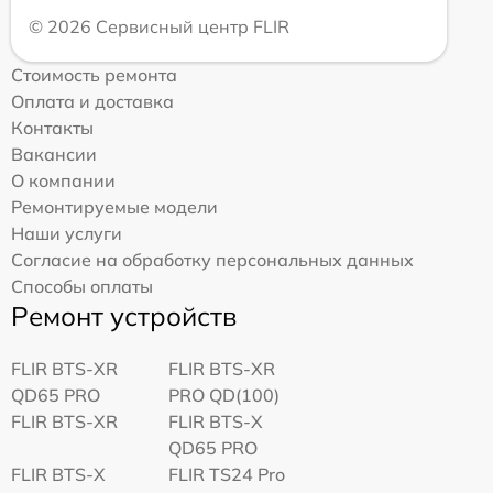
© 2026 Сервисный центр FLIR
Стоимость ремонта
Оплата и доставка
Контакты
Вакансии
О компании
Ремонтируемые модели
Наши услуги
Согласие на обработку персональных данных
Способы оплаты
Ремонт устройств
FLIR BTS-XR
FLIR BTS-XR
QD65 PRO
PRO QD(100)
FLIR BTS-XR
FLIR BTS-X
QD65 PRO
FLIR BTS-X
FLIR TS24 Pro