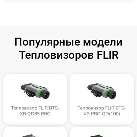
Популярные модели
Тепловизоров FLIR
Тепловизор FLIR BTS-
Тепловизор FLIR BTS-
XR QD65 PRO
XR PRO QD(100)