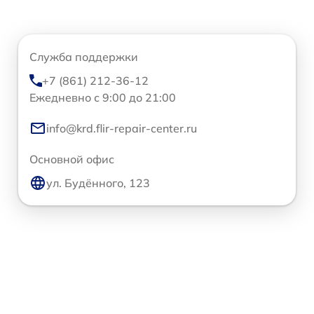
Служба поддержки
+7 (861) 212-36-12
Ежедневно с 9:00 до 21:00
info@krd.flir-repair-center.ru
Основной офис
ул. Будённого, 123