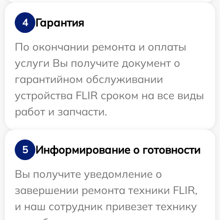
Гарантия
4
По окончании ремонта и оплаты
услуги Вы получите документ о
гарантийном обслуживании
устройства FLIR сроком на все виды
работ и запчасти.
Информирование о готовности
5
Вы получите уведомление о
завершении ремонта техники FLIR,
и наш сотрудник привезет технику