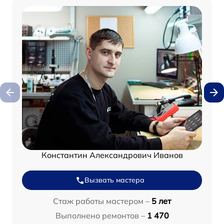
Константин Александрович Иванов
Вызвать мастера
Стаж работы мастером –
5 лет
Выполнено ремонтов –
1 470