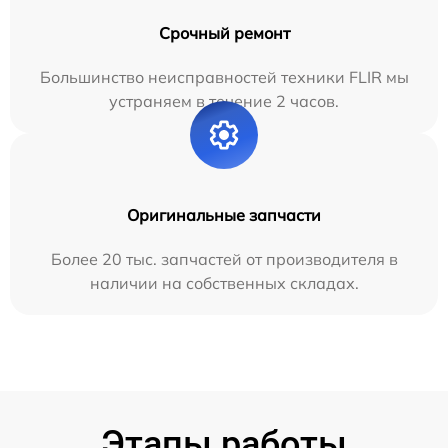
Срочный ремонт
Большинство неисправностей техники FLIR мы
устраняем в течение 2 часов.
Оригинальные запчасти
Более 20 тыс. запчастей от производителя в
наличии на собственных складах.
Этапы работы