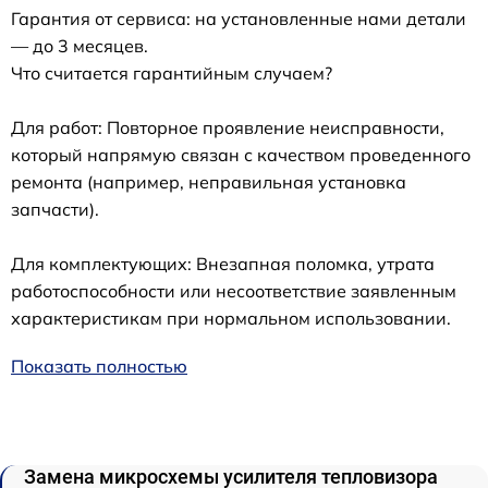
Гарантия от сервиса: на установленные нами детали
— до 3 месяцев.
Что считается гарантийным случаем?
Для работ: Повторное проявление неисправности,
который напрямую связан с качеством проведенного
ремонта (например, неправильная установка
запчасти).
Для комплектующих: Внезапная поломка, утрата
работоспособности или несоответствие заявленным
характеристикам при нормальном использовании.
Показать полностью
Замена микросхемы усилителя тепловизора