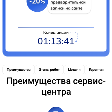
-20%
предварительной
записи на сайте
Конец акции
01:13:41
Преимущества
Этапы работ
Модели
Гарантия
Преимущества сервис-
центра