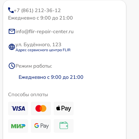
+7 (861) 212-36-12
Ежедневно с 9:00 до 21:00
info@flir-repair-center.ru
ул. Будённого, 123
Адрес сервисного центра FLIR
Режим работы:
Ежедневно с 9:00 до 21:00
Способы оплаты