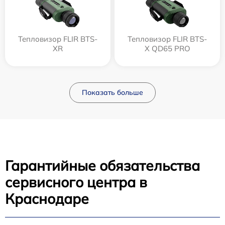
Тепловизор FLIR BTS-
Тепловизор FLIR BTS-
XR
X QD65 PRO
Показать больше
Гарантийные обязательства
сервисного центра в
Краснодаре