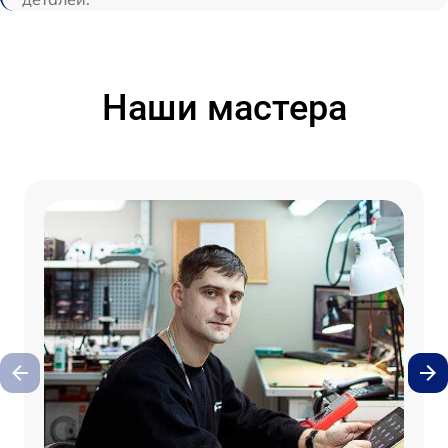
Наши мастера