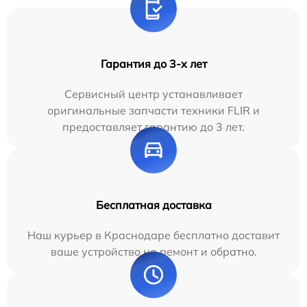
Гарантия до 3-х лет
Сервисный центр устанавливает
оригинальные запчасти техники FLIR и
предоставляет гарантию до 3 лет.
Бесплатная доставка
Наш курьер в Краснодаре бесплатно доставит
ваше устройство на ремонт и обратно.