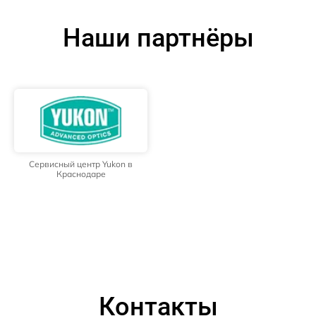
Наши партнёры
Сервисный центр Yukon в
Краснодаре
Контакты