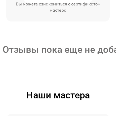
Вы можете ознакомиться с сертификатом
мастера
Отзывы пока еще не до
Наши мастера