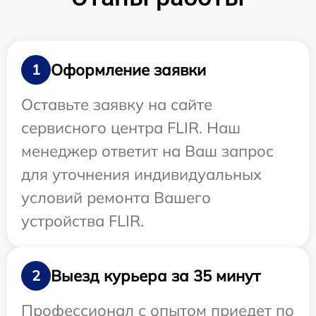
Оформление заявки
1
Оставьте заявку на сайте
сервисного центра FLIR. Наш
менеджер ответит на Ваш запрос
для уточнения индивидуальных
условий ремонта Вашего
устройства FLIR.
Выезд курьера за 35 минут
2
Профессионал с опытом приедет по