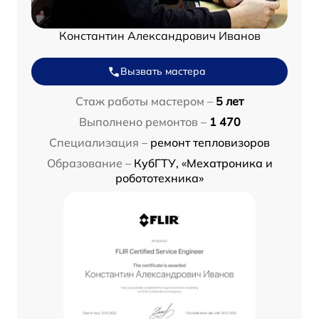
Константин Александрович Иванов
Вызвать мастера
Стаж работы мастером –
5 лет
Выполнено ремонтов –
1 470
Специализация –
ремонт тепловизоров
Образование –
КубГТУ, «Мехатроника и
робототехника»