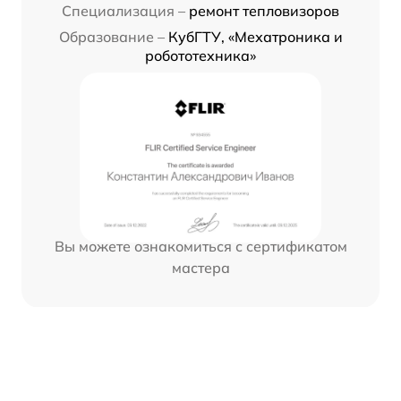
Специализация –
ремонт тепловизоров
Образование –
КубГТУ, «Мехатроника и
робототехника»
Вы можете ознакомиться с сертификатом
мастера