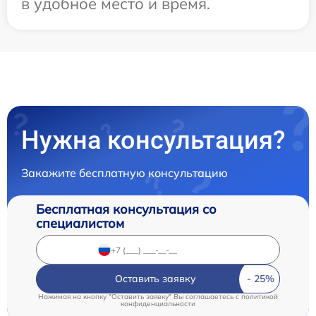
в удобное место и время.
Нужна консультация?
Закажите бесплатную консультацию
Бесплатная консультация со
специалистом
Оставить заявку
Нажимая на кнопку "Оставить заявку" Вы соглашаетесь c
политикой
конфиденциальности