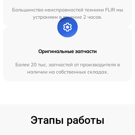
Большинство неисправностей техники FLIR мы
устраняем в течение 2 часов.
Оригинальные запчасти
Более 20 тыс. запчастей от производителя в
наличии на собственных складах.
Этапы работы