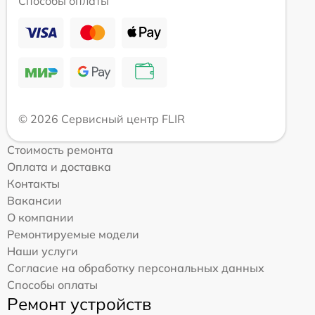
Способы оплаты
© 2026 Сервисный центр FLIR
Стоимость ремонта
Оплата и доставка
Контакты
Вакансии
О компании
Ремонтируемые модели
Наши услуги
Согласие на обработку персональных данных
Способы оплаты
Ремонт устройств