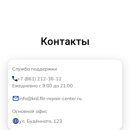
Контакты
Служба поддержки
+7 (861) 212-36-12
Ежедневно с 9:00 до 21:00
info@krd.flir-repair-center.ru
Основной офис
ул. Будённого, 123