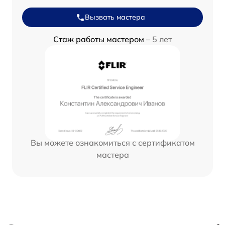
Вызвать мастера
Стаж работы мастером –
5 лет
Вы можете ознакомиться с сертификатом
мастера