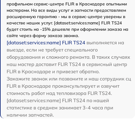
профильном сервис-центре FLIR в Краснодаре опытными
мастерами. На все виды услуг и запчасти предоставляем
расширенную гарантию - мы в сервис-центре уверены в
качестве наших услуг. [dataset:services:name] FLIR TS24
будет стоить на -15% дешевле при оформлении заказа на
сайте через форму заказа звонка.
[dataset:services:name] FLIR TS24
выполняется на
выезде, если не требует специального
оборудования и сложного ремонта. В таких случаях
наш мастер доставит FLIR TS24 в сервисный центр
FLIR в Краснодаре и привезет обратно.
Закажите звонок или позвоните и наш сотрудник сц
FLIR в Краснодаре проконсультирует и озвучит
стоимость работ над тепловизора FLIR TS24.
[dataset:services:name] FLIR TS24 по нашей
статистике в среднем занимает 3-4 часа при
наличии запчастей.