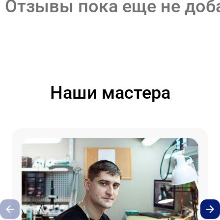
Отзывы пока еще не до
Наши мастера