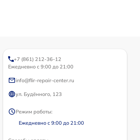
+7 (861) 212-36-12
Ежедневно с 9:00 до 21:00
info@flir-repair-center.ru
ул. Будённого, 123
Режим работы:
Ежедневно с 9:00 до 21:00