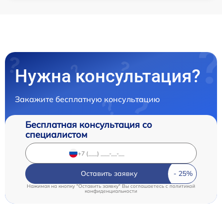
Нужна консультация?
Закажите бесплатную консультацию
Бесплатная консультация со
специалистом
Оставить заявку
Нажимая на кнопку "Оставить заявку" Вы соглашаетесь c
политикой
конфиденциальности