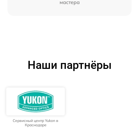
мастера
Наши партнёры
Сервисный центр Yukon в
Краснодаре