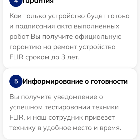
Гарантия
4
Как только устройство будет готово
и подписания акта выполненных
работ Вы получите официальную
гарантию на ремонт устройства
FLIR сроком до 3 лет.
Информирование о готовности
5
Вы получите уведомление о
успешном тестировании техники
FLIR, и наш сотрудник привезет
технику в удобное место и время.