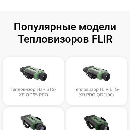
Популярные модели
Тепловизоров FLIR
Тепловизор FLIR BTS-
Тепловизор FLIR BTS-
XR QD65 PRO
XR PRO QD(100)