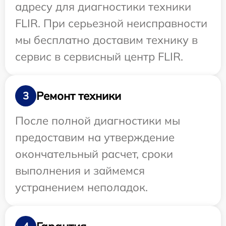
адресу для диагностики техники
FLIR. При серьезной неисправности
мы бесплатно доставим технику в
сервис в сервисный центр FLIR.
Ремонт техники
3
После полной диагностики мы
предоставим на утверждение
окончательный расчет, сроки
выполнения и займемся
устранением неполадок.