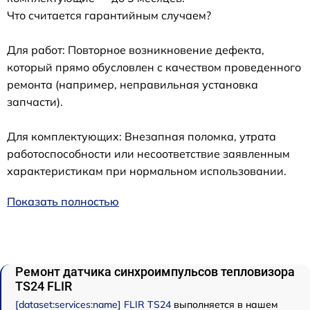
Что считается гарантийным случаем?
Для работ: Повторное возникновение дефекта,
который прямо обусловлен с качеством проведенного
ремонта (например, неправильная установка
запчасти).
Для комплектующих: Внезапная поломка, утрата
работоспособности или несоответствие заявленным
характеристикам при нормальном использовании.
Показать полностью
Ремонт датчика синхроимпульсов тепловизора
TS24 FLIR
[dataset:services:name] FLIR TS24
выполняется в нашем