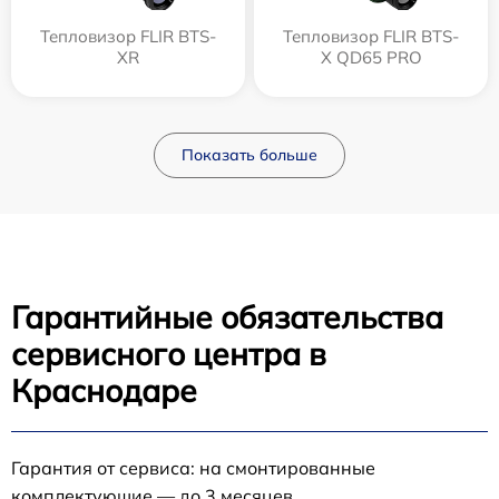
Тепловизор FLIR BTS-
Тепловизор FLIR BTS-
XR
X QD65 PRO
Показать больше
Гарантийные обязательства
сервисного центра в
Краснодаре
Гарантия от сервиса: на смонтированные
комплектующие — до 3 месяцев.