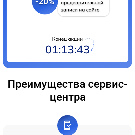
-20%
предварительной
записи на сайте
Конец акции
01:13:42
Преимущества сервис-
центра