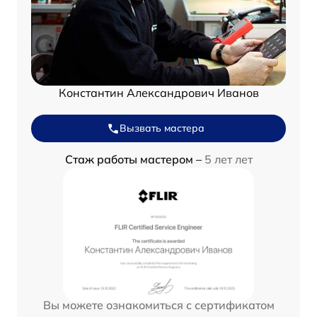
Константин Александрович Иванов
Вызвать мастера
Стаж работы мастером –
5 лет лет
Вы можете ознакомиться с сертификатом