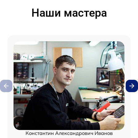
Наши мастера
Константин Александрович Иванов