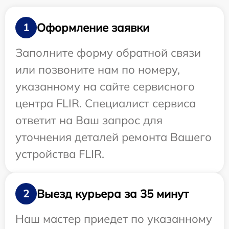
Оформление заявки
1
Заполните форму обратной связи
или позвоните нам по номеру,
указанному на сайте сервисного
центра FLIR. Специалист сервиса
ответит на Ваш запрос для
уточнения деталей ремонта Вашего
устройства FLIR.
Выезд курьера за 35 минут
2
Наш мастер приедет по указанному