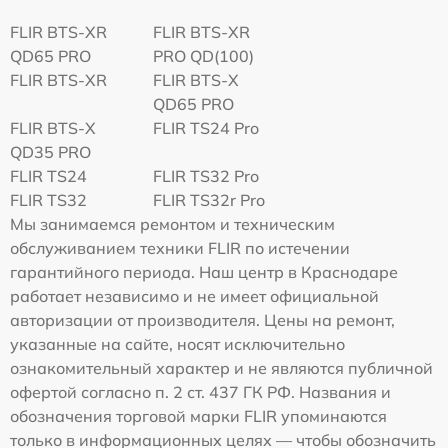
FLIR BTS-XR
FLIR BTS-XR
QD65 PRO
PRO QD(100)
FLIR BTS-XR
FLIR BTS-X
QD65 PRO
FLIR BTS-X
FLIR TS24 Pro
QD35 PRO
FLIR TS24
FLIR TS32 Pro
FLIR TS32
FLIR TS32r Pro
Мы занимаемся ремонтом и техническим
обслуживанием техники FLIR по истечении
гарантийного периода. Наш центр в Краснодаре
работает независимо и не имеет официальной
авторизации от производителя. Цены на ремонт,
указанные на сайте, носят исключительно
ознакомительный характер и не являются публичной
офертой согласно п. 2 ст. 437 ГК РФ. Названия и
обозначения торговой марки FLIR упоминаются
только в информационных целях — чтобы обозначить