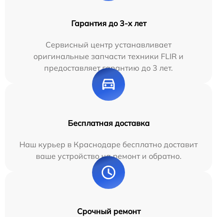
Гарантия до 3-х лет
Сервисный центр устанавливает
оригинальные запчасти техники FLIR и
предоставляет гарантию до 3 лет.
Бесплатная доставка
Наш курьер в Краснодаре бесплатно доставит
ваше устройство на ремонт и обратно.
Срочный ремонт