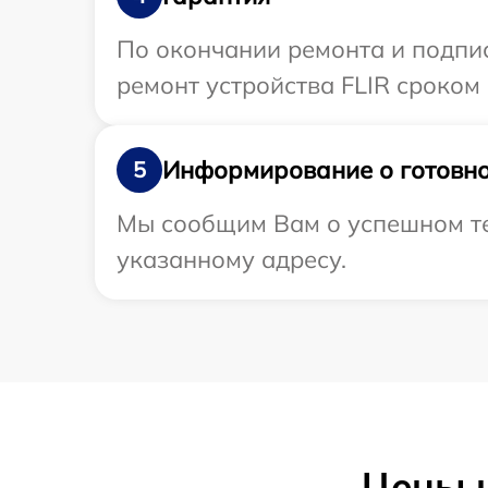
По окончании ремонта и подпи
ремонт устройства FLIR сроком 
Информирование о готовно
5
Мы сообщим Вам о успешном тес
указанному адресу.