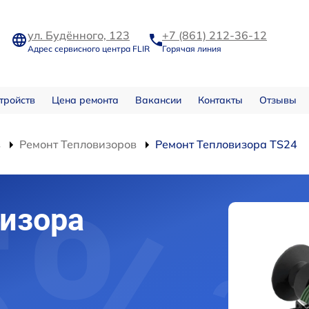
ул. Будённого, 123
+7 (861) 212-36-12
Адрес сервисного центра FLIR
Горячая линия
тройств
Цена ремонта
Вакансии
Контакты
Отзывы
в
Ремонт Тепловизоров
Ремонт Тепловизора TS24
изора