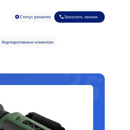
Статус ремонта
Заказать звонок
Корпоративным клиентам