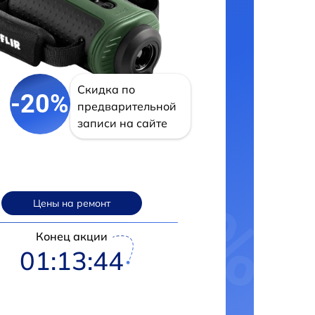
Скидка по
-20%
предварительной
записи на сайте
Цены на ремонт
Конец акции
01:13:43