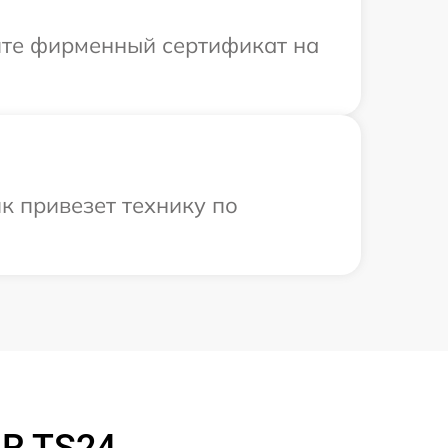
ите фирменный сертификат на
к привезет технику по