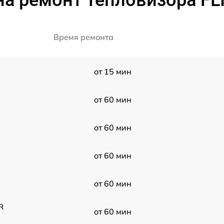
а ремонт тепловизора FL
Время ремонта
от 15 мин
от 60 мин
от 60 мин
от 60 мин
от 60 мин
R
от 60 мин