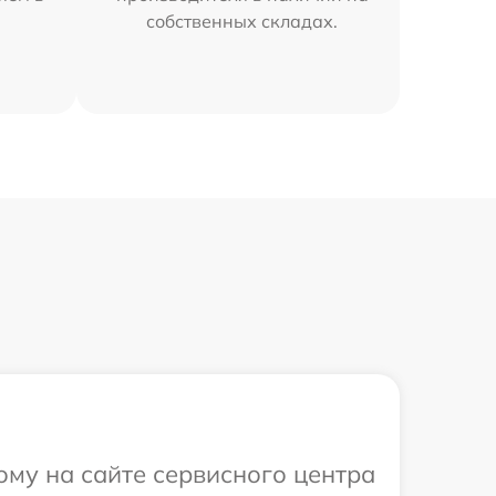
собственных складах.
ому на сайте сервисного центра