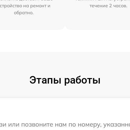
стройство на ремонт и
течение 2 часов.
обратно.
Этапы работы
и или позвоните нам по номеру, указанн