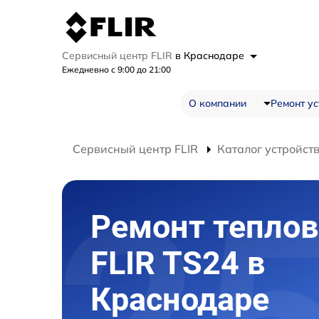
Сервисный центр FLIR
в Краснодаре
Ежедневно с 9:00 до 21:00
О компании
Ремонт ус
Сервисный центр FLIR
Каталог устройст
Ремонт теплов
FLIR TS24 в
Краснодаре