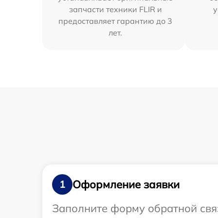
запчасти техники FLIR и
у
предоставляет гарантию до 3
лет.
Оформление заявки
1
Заполните форму обратной связ