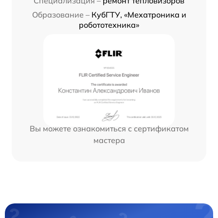
Специализация –
ремонт тепловизоров
Образование –
КубГТУ, «Мехатроника и
робототехника»
Вы можете ознакомиться с сертификатом
мастера