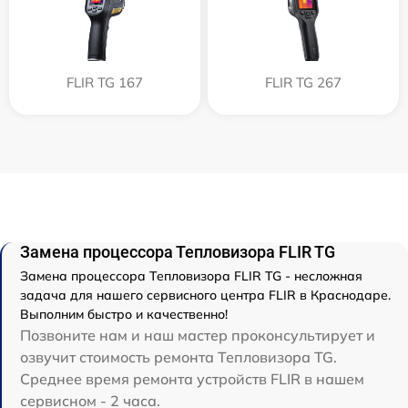
FLIR TG 167
FLIR TG 267
Замена процессора Тепловизора FLIR TG
Замена процессора Тепловизора FLIR TG - несложная
задача для нашего сервисного центра FLIR в Краснодаре.
Выполним быстро и качественно!
Позвоните нам и наш мастер проконсультирует и
озвучит стоимость ремонта Тепловизора TG.
Среднее время ремонта устройств FLIR в нашем
сервисном - 2 часа.