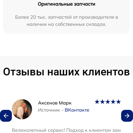
Оригинальные запчасти
Более 20 тыс. запчастей от производителя в
наличии на собственных складах.
Отзывы наших клиентов
Наши мастера
Аксенов Марк
Источник –
ВКонтакте
Великолепный сервис! Подход к клиентам замечате