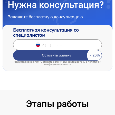
Нужна консультация?
Закажите бесплатную консультацию
Бесплатная консультация со
специалистом
Оставить заявку
Нажимая на кнопку "Оставить заявку" Вы соглашаетесь c
политикой
конфиденциальности
Этапы работы