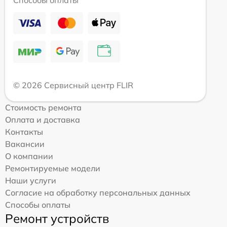
Способы оплаты
© 2026 Сервисный центр FLIR
Стоимость ремонта
Оплата и доставка
Контакты
Вакансии
О компании
Ремонтируемые модели
Наши услуги
Согласие на обработку персональных данных
Способы оплаты
Ремонт устройств