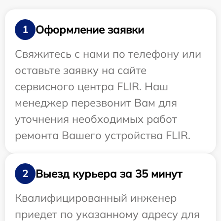
Оформление заявки
1
Свяжитесь с нами по телефону или
оставьте заявку на сайте
сервисного центра FLIR. Наш
менеджер перезвонит Вам для
уточнения необходимых работ
ремонта Вашего устройства FLIR.
Выезд курьера за 35 минут
2
Квалифицированный инженер
приедет по указанному адресу для