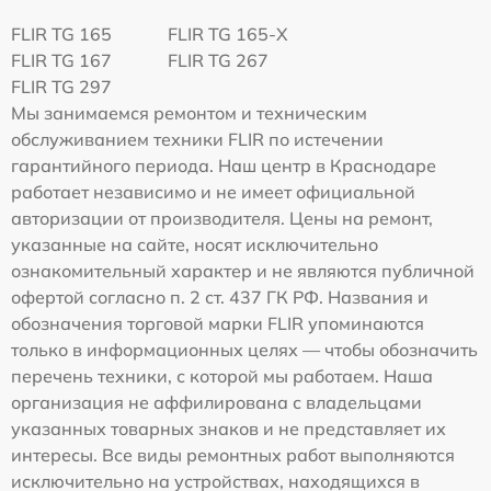
FLIR TG 165
FLIR TG 165-X
FLIR TG 167
FLIR TG 267
FLIR TG 297
Мы занимаемся ремонтом и техническим
обслуживанием техники FLIR по истечении
гарантийного периода. Наш центр в Краснодаре
работает независимо и не имеет официальной
авторизации от производителя. Цены на ремонт,
указанные на сайте, носят исключительно
ознакомительный характер и не являются публичной
офертой согласно п. 2 ст. 437 ГК РФ. Названия и
обозначения торговой марки FLIR упоминаются
только в информационных целях — чтобы обозначить
перечень техники, с которой мы работаем. Наша
организация не аффилирована с владельцами
указанных товарных знаков и не представляет их
интересы. Все виды ремонтных работ выполняются
исключительно на устройствах, находящихся в