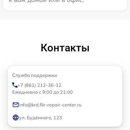
Контакты
Служба поддержки
+7 (861) 212-36-12
Ежедневно с 9:00 до 21:00
info@krd.flir-repair-center.ru
ул. Будённого, 123