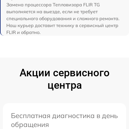
Замена процессора Тепловизора FLIR TG
выполняется на выезде, если не требует
специального оборудования и сложного ремонта.
Наш курьер доставит технику в сервисный центр
FLIR и обратно.
Акции сервисного
центра
Бесплатная диагностика в день
обращения