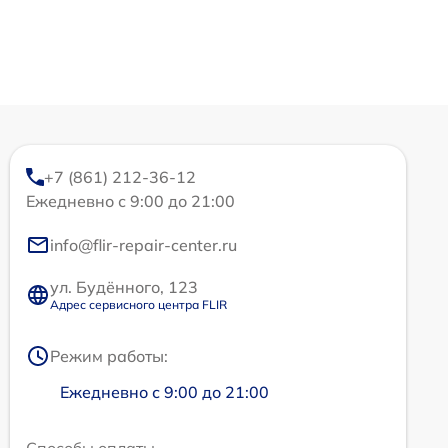
+7 (861) 212-36-12
Ежедневно с 9:00 до 21:00
info@flir-repair-center.ru
ул. Будённого, 123
Адрес сервисного центра FLIR
Режим работы:
Ежедневно с 9:00 до 21:00