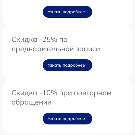
Узнать подробнее
Скидка -25% по
предварительной записи
Узнать подробнее
Скидка -10% при повторном
обращении
Узнать подробнее