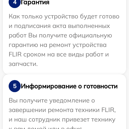
Гарантия
4
Как только устройство будет готово
и подписания акта выполненных
работ Вы получите официальную
гарантию на ремонт устройства
FLIR сроком на все виды работ и
запчасти.
Информирование о готовности
5
Вы получите уведомление о
завершении ремонта техники FLIR,
и наш сотрудник привезет технику
к вам домой или в офис.