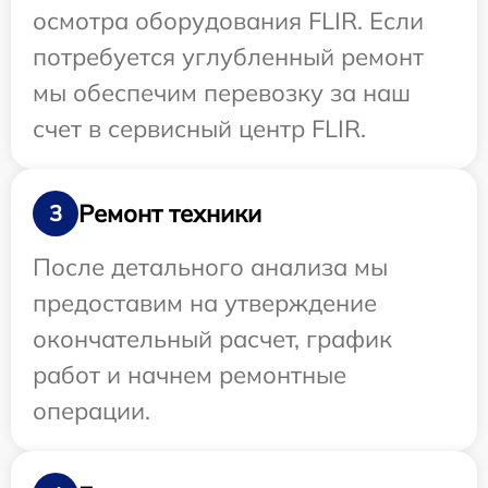
осмотра оборудования FLIR. Если
потребуется углубленный ремонт
мы обеспечим перевозку за наш
счет в сервисный центр FLIR.
Ремонт техники
3
После детального анализа мы
предоставим на утверждение
окончательный расчет, график
работ и начнем ремонтные
операции.