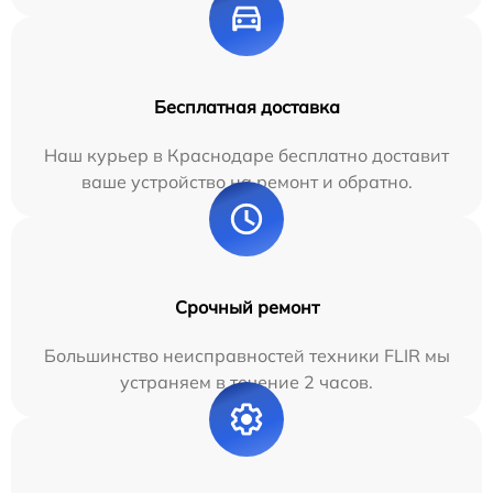
Бесплатная доставка
Наш курьер в Краснодаре бесплатно доставит
ваше устройство на ремонт и обратно.
Срочный ремонт
Большинство неисправностей техники FLIR мы
устраняем в течение 2 часов.