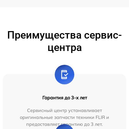
Преимущества сервис-
центра
Гарантия до 3-х лет
Сервисный центр устанавливает
оригинальные запчасти техники FLIR и
предоставляет гарантию до 3 лет.