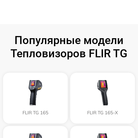
Популярные модели
Тепловизоров FLIR TG
FLIR TG 165
FLIR TG 165-X