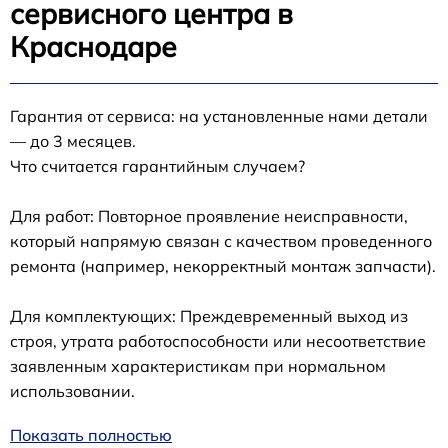
сервисного центра в
Краснодаре
Гарантия от сервиса: на установленные нами детали
— до 3 месяцев.
Что считается гарантийным случаем?
Для работ: Повторное проявление неисправности,
который напрямую связан с качеством проведенного
ремонта (например, некорректный монтаж запчасти).
Для комплектующих: Преждевременный выход из
строя, утрата работоспособности или несоответствие
заявленным характеристикам при нормальном
использовании.
Показать полностью