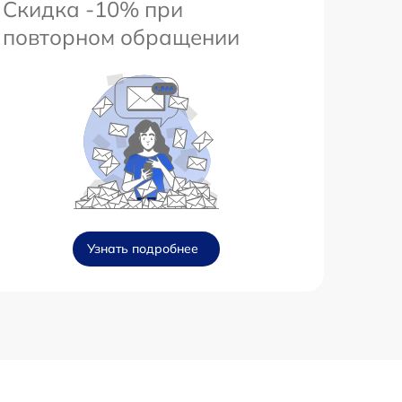
Скидка -10% при
повторном обращении
Узнать подробнее