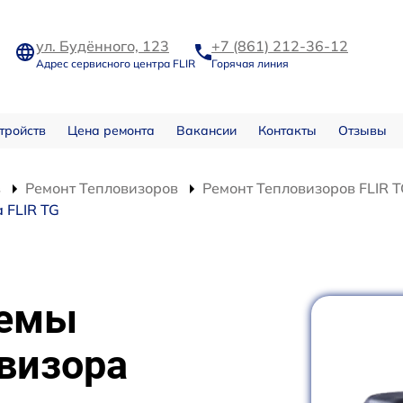
ул. Будённого, 123
+7 (861) 212-36-12
Адрес сервисного центра FLIR
Горячая линия
тройств
Цена ремонта
Вакансии
Контакты
Отзывы
в
Ремонт Тепловизоров
Ремонт Тепловизоров FLIR 
 FLIR TG
хемы
визора