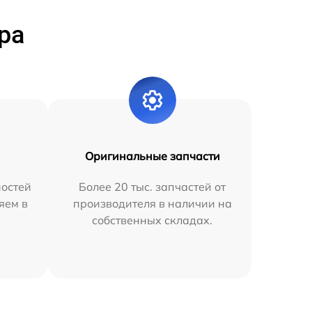
ра
Оригинальные запчасти
остей
Более 20 тыс. запчастей от
яем в
производителя в наличии на
собственных складах.