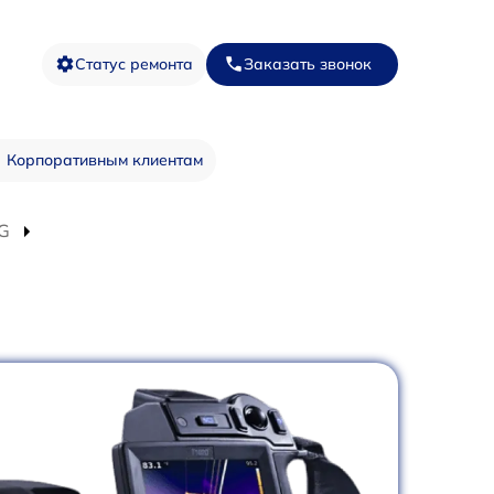
Статус ремонта
Заказать звонок
Корпоративным клиентам
TG