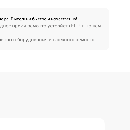
даре. Выполним быстро и качественно!
днее время ремонта устройств FLIR в нашем
льного оборудования и сложного ремонта.