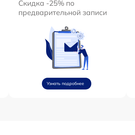
Скидка -25% по
предварительной записи
Узнать подробнее