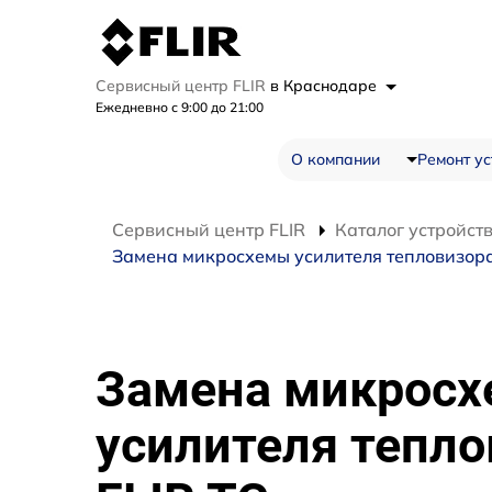
Сервисный центр FLIR
в Краснодаре
Ежедневно с 9:00 до 21:00
О компании
Ремонт ус
Сервисный центр FLIR
Каталог устройст
Замена микросхемы усилителя тепловизора
Замена микрос
усилителя тепло