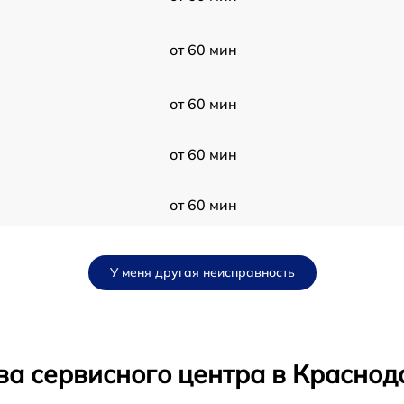
от 60 мин
от 60 мин
от 60 мин
от 60 мин
от 60 мин
У меня другая неисправность
от 60 мин
от 60 мин
ва сервисного центра в Краснод