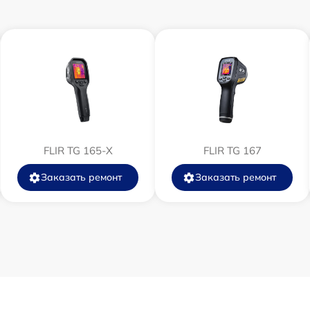
от 60 мин
от 60 мин
от 60 мин
от 60 мин
FLIR TG 165-X
FLIR TG 167
от 60 мин
Заказать ремонт
Заказать ремонт
от 60 мин
от 60 мин
от 60 мин