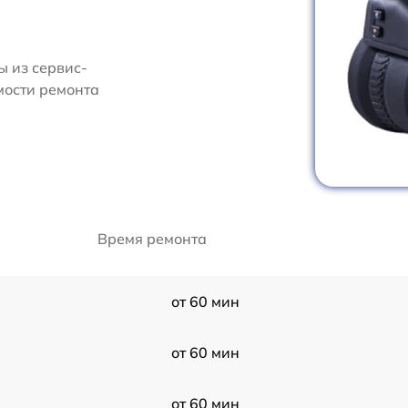
 из сервис-
мости ремонта
Время ремонта
от 60 мин
от 60 мин
от 60 мин