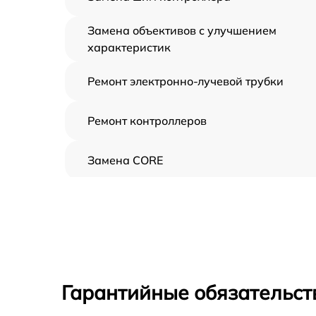
Замена объективов с улучшением
характеристик
Ремонт электронно-лучевой трубки
Ремонт контроллеров
Замена CORE
Восстановление питания
Ремонт оптики
Ремонт датчика синхроимпульсов
Гарантийные обязательст