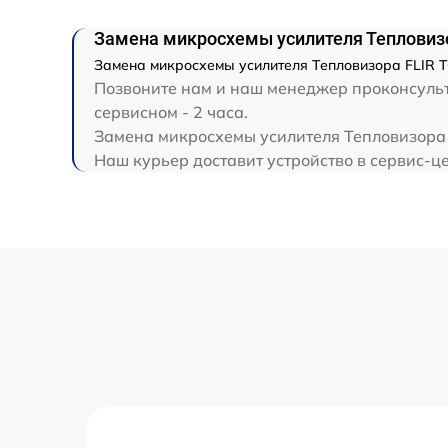
Замена микросхемы усилителя Тепловизо
Замена микросхемы усилителя Тепловизора FLIR T
Позвоните нам и наш менеджер проконсульти
сервисном - 2 часа.
Замена микросхемы усилителя Тепловизора F
Наш курьер доставит устройство в сервис-це