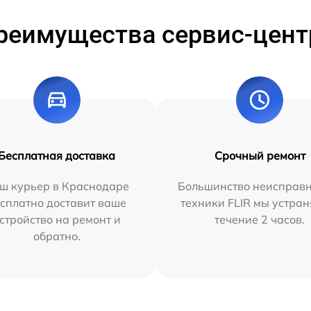
реимущества сервис-цент
Бесплатная доставка
Срочный ремонт
ш курьер в Краснодаре
Большинство неисправн
сплатно доставит ваше
техники FLIR мы устран
стройство на ремонт и
течение 2 часов.
обратно.