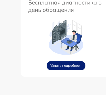
Бесплатная диагностика в
день обращения
Узнать подробнее