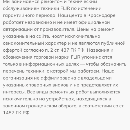
Мы занимаемся ремонтом и техническим
обслуживанием техники FLIR по истечении
гарантийного периода. Наш центр в Краснодаре
работает независимо и не имеет официальной
авторизации от производителя. Цены на ремонт,
указанные на сайте, носят исключительно
ознакомительный характер и не являются публичной
офертой согласно п. 2 ст. 437 ГК РФ. Названия и
обозначения торговой марки FLIR упоминаются
только в информационных целях — чтобы обозначить
перечень техники, с которой мы работаем. Наша
организация не аффилирована с владельцами
указанных товарных знаков и не представляет их
интересы. Все виды ремонтных работ выполняются
исключительно на устройствах, находящихся в
законном гражданском обороте, в соответствии со ст.
1487 ГК РФ.