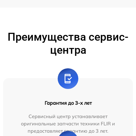
Преимущества сервис-
центра
Гарантия до 3-х лет
Сервисный центр устанавливает
оригинальные запчасти техники FLIR и
предоставляет гарантию до 3 лет.