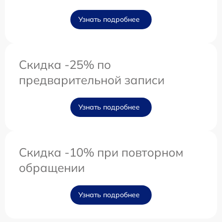
Узнать подробнее
Скидка -25% по
предварительной записи
Узнать подробнее
Скидка -10% при повторном
обращении
Узнать подробнее