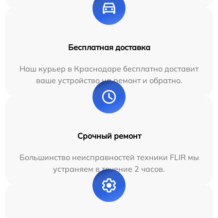
Бесплатная доставка
Наш курьер в Краснодаре бесплатно доставит
ваше устройство на ремонт и обратно.
Срочный ремонт
Большинство неисправностей техники FLIR мы
устраняем в течение 2 часов.