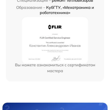
Специализация –
ремонт тепловизоров
Образование –
КубГТУ, «Мехатроника и
робототехника»
Вы можете ознакомиться с сертификатом
мастера