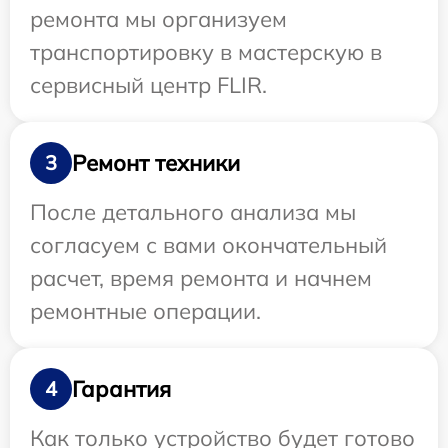
ремонта мы организуем
транспортировку в мастерскую в
сервисный центр FLIR.
Ремонт техники
3
После детального анализа мы
согласуем с вами окончательный
расчет, время ремонта и начнем
ремонтные операции.
Гарантия
4
Как только устройство будет готово