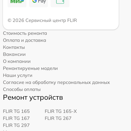
© 2026 Сервисный центр FLIR
Стоимость ремонта
Оплата и доставка
Контакты
Вакансии
О компании
Ремонтируемые модели
Наши услуги
Согласие на обработку персональных данных
Способы оплаты
Ремонт устройств
FLIR TG 165
FLIR TG 165-X
FLIR TG 167
FLIR TG 267
FLIR TG 297