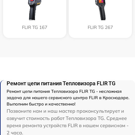
FLIR TG 167
FLIR TG 267
Ремонт цепи питания Тепловизора FLIR TG
Ремонт цепи питания Тепловизора FLIR TG - несложная
задача для нашего сервисного центра FLIR в Краснодаре.
Выполним быстро и качественно!
Позвоните нам и наш мастер проконсультирует и
озвучит стоимость работ Тепловизора TG. Среднее
время ремонта устройств FLIR в нашем сервисном -
2 часа.