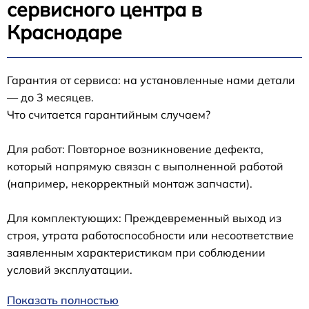
сервисного центра в
Краснодаре
Гарантия от сервиса: на установленные нами детали
— до 3 месяцев.
Что считается гарантийным случаем?
Для работ: Повторное возникновение дефекта,
который напрямую связан с выполненной работой
(например, некорректный монтаж запчасти).
Для комплектующих: Преждевременный выход из
строя, утрата работоспособности или несоответствие
заявленным характеристикам при соблюдении
условий эксплуатации.
Показать полностью