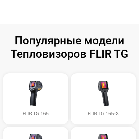
Популярные модели
Тепловизоров FLIR TG
FLIR TG 165
FLIR TG 165-X