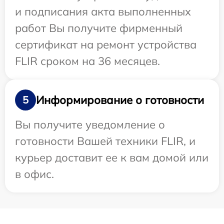
и подписания акта выполненных
работ Вы получите фирменный
сертификат на ремонт устройства
FLIR сроком на 36 месяцев.
Информирование о готовности
5
Вы получите уведомление о
готовности Вашей техники FLIR, и
курьер доставит ее к вам домой или
в офис.