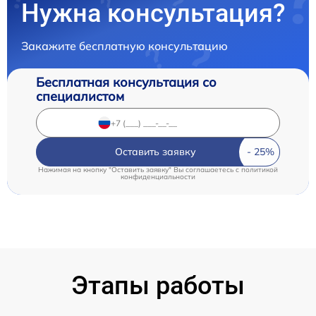
Нужна консультация?
Закажите бесплатную консультацию
Бесплатная консультация со
специалистом
Оставить заявку
Нажимая на кнопку "Оставить заявку" Вы соглашаетесь c
политикой
конфиденциальности
Этапы работы