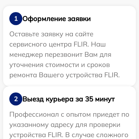
Оформление заявки
1
Оставьте заявку на сайте
сервисного центра FLIR. Наш
менеджер перезвонит Вам для
уточнения стоимости и сроков
ремонта Вашего устройства FLIR.
Выезд курьера за 35 минут
2
Профессионал с опытом приедет по
указанному адресу для проверки
устройства FLIR. В случае сложного