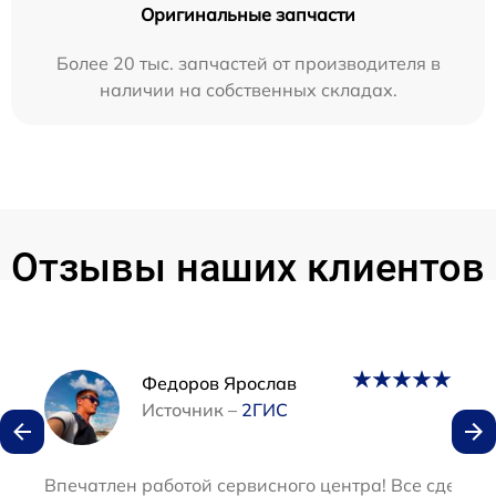
Оригинальные запчасти
Более 20 тыс. запчастей от производителя в
наличии на собственных складах.
Отзывы наших клиентов
Наши мастера
Федоров Ярослав
Источник –
2ГИС
Впечатлен работой сервисного центра! Все сделали