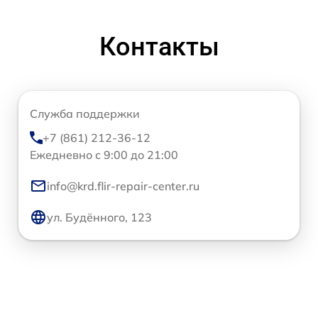
Контакты
Служба поддержки
+7 (861) 212-36-12
Ежедневно с 9:00 до 21:00
info@krd.flir-repair-center.ru
ул. Будённого, 123