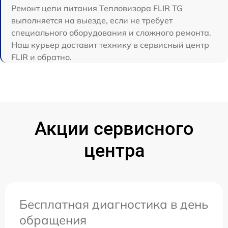
Ремонт цепи питания Тепловизора FLIR TG
выполняется на выезде, если не требует
специального оборудования и сложного ремонта.
Наш курьер доставит технику в сервисный центр
FLIR и обратно.
Акции сервисного
центра
Бесплатная диагностика в день
обращения