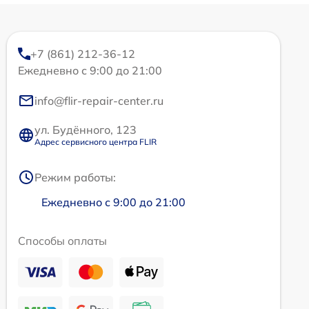
+7 (861) 212-36-12
Ежедневно с 9:00 до 21:00
info@flir-repair-center.ru
ул. Будённого, 123
Адрес сервисного центра FLIR
Режим работы:
Ежедневно с 9:00 до 21:00
Способы оплаты