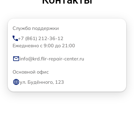
Служба поддержки
+7 (861) 212-36-12
Ежедневно с 9:00 до 21:00
info@krd.flir-repair-center.ru
Основной офис
ул. Будённого, 123