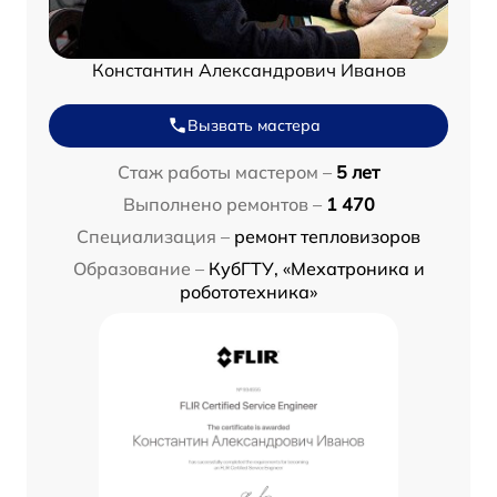
Константин Александрович Иванов
Вызвать мастера
Стаж работы мастером –
5 лет
Выполнено ремонтов –
1 470
Специализация –
ремонт тепловизоров
Образование –
КубГТУ, «Мехатроника и
робототехника»