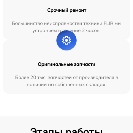
Срочный ремонт
Большинство неисправностей техники FLIR мы
устраняем в течение 2 часов.
Оригинальные запчасти
Более 20 тыс. запчастей от производителя в
наличии на собственных складах.
Этапы работы