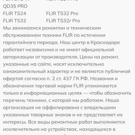
QD35 PRO
FLIR TS24
FLIR TS32 Pro
FLIR TS32
FLIR TS32r Pro
Мы занимаемся ремонтом и техническим
обслуживанием техники FLIR по истечении
гарантийного периода. Наш центр в Краснодаре
работает независимо и не имеет официальной
авторизации от производителя. Цены на ремонт,
указанные на сайте, носят исключительно
ознакомительный характер и не являются публичной
офертой согласно п. 2 ст. 437 ГК РФ. Названия и
обозначения торговой марки FLIR упоминаются
только в информационных целях — чтобы обозначить
перечень техники, с которой мы работаем. Наша
организация не аффилирована с владельцами
указанных товарных знаков и не представляет их
интересы. Все виды ремонтных работ выполняются
исключительно на устройствах, находящихся в