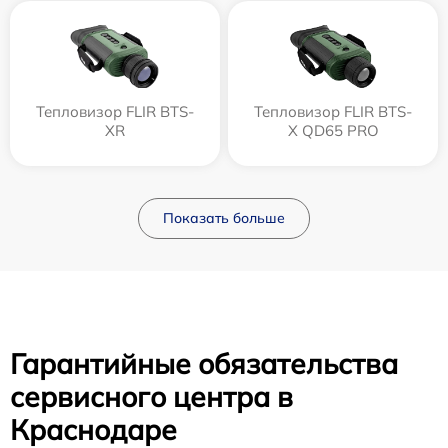
Тепловизор FLIR BTS-
Тепловизор FLIR BTS-
XR
X QD65 PRO
Показать больше
Гарантийные обязательства
сервисного центра в
Краснодаре