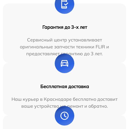
Гарантия до 3-х лет
Сервисный центр устанавливает
оригинальные запчасти техники FLIR и
предоставляет гарантию до 3 лет.
Бесплатная доставка
Наш курьер в Краснодаре бесплатно доставит
ваше устройство на ремонт и обратно.