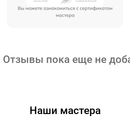
Вы можете ознакомиться с сертификатом
мастера
Отзывы пока еще не до
Наши мастера