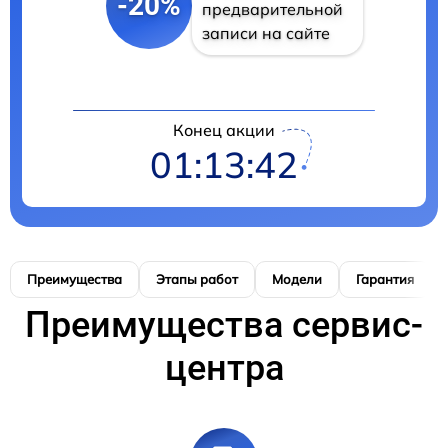
-20%
предварительной
записи на сайте
Конец акции
01:13:42
Преимущества
Этапы работ
Модели
Гарантия
Преимущества сервис-
центра