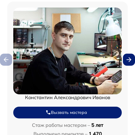
Константин Александрович Иванов
Вызвать мастера
Стаж работы мастером –
5 лет
Выполнено ремонтов –
1 470