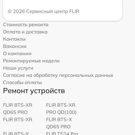
© 2026 Сервисный центр FLIR
Стоимость ремонта
Оплата и доставка
Контакты
Вакансии
О компании
Ремонтируемые модели
Наши услуги
Согласие на обработку персональных данных
Способы оплаты
Ремонт устройств
FLIR BTS-XR
FLIR BTS-XR
QD65 PRO
PRO QD(100)
FLIR BTS-XR
FLIR BTS-X
QD65 PRO
FLIR BTS-X
FLIR TS24 Pro