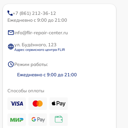
+7 (861) 212-36-12
Ежедневно с 9:00 до 21:00
info@flir-repair-center.ru
ул. Будённого, 123
Адрес сервисного центра FLIR
Режим работы:
Ежедневно с 9:00 до 21:00
Способы оплаты