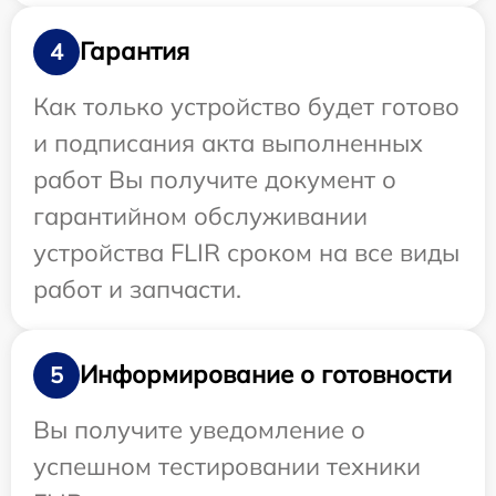
Гарантия
4
Как только устройство будет готово
и подписания акта выполненных
работ Вы получите документ о
гарантийном обслуживании
устройства FLIR сроком на все виды
работ и запчасти.
Информирование о готовности
5
Вы получите уведомление о
успешном тестировании техники