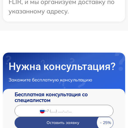
FLIR, и мы организуем доставку по
указанному адресу.
Нужна консультация?
Закажите бесплатную консультацию
Бесплатная консультация со
специалистом
Оставить заявку