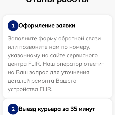
Оформление заявки
1
Заполните форму обратной связи
или позвоните нам по номеру,
указанному на сайте сервисного
центра FLIR. Наш оператор ответит
на Ваш запрос для уточнения
деталей ремонта Вашего
устройства FLIR.
Выезд курьера за 35 минут
2