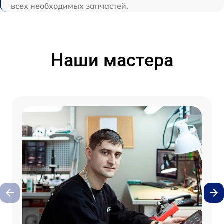
всех необходимых запчастей.
Наши мастера