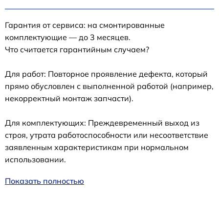
Гарантия от сервиса: на смонтированные
комплектующие — до 3 месяцев.
Что считается гарантийным случаем?
Для работ: Повторное проявление дефекта, который
прямо обусловлен с выполненной работой (например,
некорректный монтаж запчасти).
Для комплектующих: Преждевременный выход из
строя, утрата работоспособности или несоответствие
заявленным характеристикам при нормальном
использовании.
Показать полностью