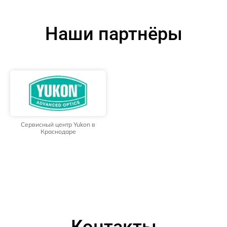
Наши партнёры
Сервисный центр Yukon в
Краснодаре
Контакты