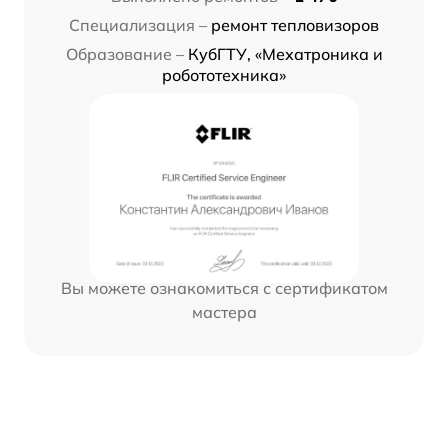
Специализация –
ремонт тепловизоров
Образование –
КубГТУ, «Мехатроника и
робототехника»
Вы можете ознакомиться с сертификатом
мастера