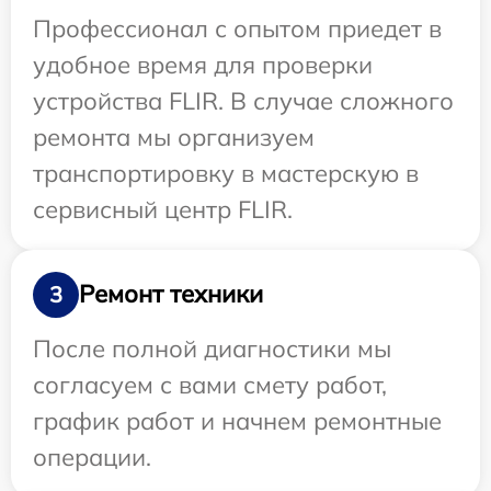
Профессионал с опытом приедет в
удобное время для проверки
устройства FLIR. В случае сложного
ремонта мы организуем
транспортировку в мастерскую в
сервисный центр FLIR.
Ремонт техники
3
После полной диагностики мы
согласуем с вами смету работ,
график работ и начнем ремонтные
операции.