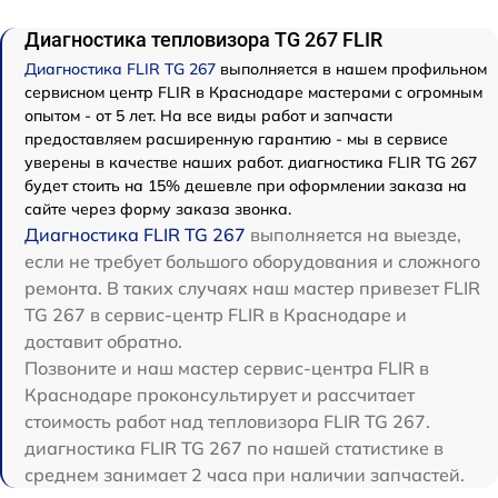
Диагностика тепловизора TG 267 FLIR
Диагностика FLIR TG 267
выполняется в нашем профильном
сервисном центр FLIR в Краснодаре мастерами с огромным
опытом - от 5 лет. На все виды работ и запчасти
предоставляем расширенную гарантию - мы в сервисе
уверены в качестве наших работ. диагностика FLIR TG 267
будет стоить на 15% дешевле при оформлении заказа на
сайте через форму заказа звонка.
Диагностика FLIR TG 267
выполняется на выезде,
если не требует большого оборудования и сложного
ремонта. В таких случаях наш мастер привезет FLIR
TG 267 в сервис-центр FLIR в Краснодаре и
доставит обратно.
Позвоните и наш мастер сервис-центра FLIR в
Краснодаре проконсультирует и рассчитает
стоимость работ над тепловизора FLIR TG 267.
диагностика FLIR TG 267 по нашей статистике в
среднем занимает 2 часа при наличии запчастей.