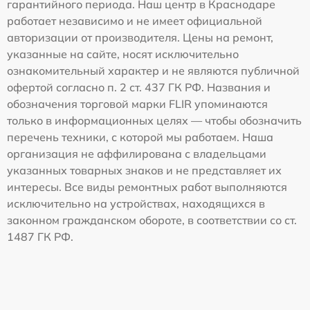
гарантийного периода. Наш центр в Краснодаре
работает независимо и не имеет официальной
авторизации от производителя. Цены на ремонт,
указанные на сайте, носят исключительно
ознакомительный характер и не являются публичной
офертой согласно п. 2 ст. 437 ГК РФ. Названия и
обозначения торговой марки FLIR упоминаются
только в информационных целях — чтобы обозначить
перечень техники, с которой мы работаем. Наша
организация не аффилирована с владельцами
указанных товарных знаков и не представляет их
интересы. Все виды ремонтных работ выполняются
исключительно на устройствах, находящихся в
законном гражданском обороте, в соответствии со ст.
1487 ГК РФ.