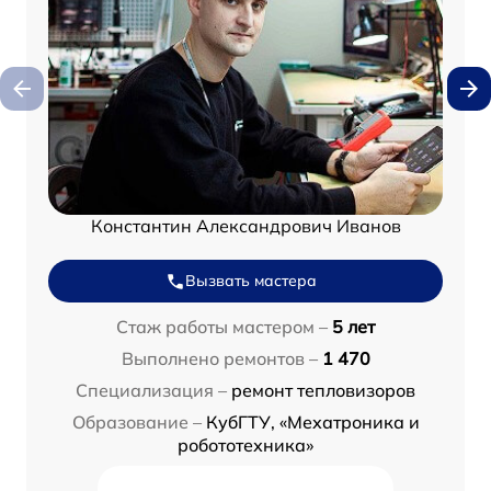
Константин Александрович Иванов
Вызвать мастера
Стаж работы мастером –
5 лет
Выполнено ремонтов –
1 470
Специализация –
ремонт тепловизоров
Образование –
КубГТУ, «Мехатроника и
робототехника»