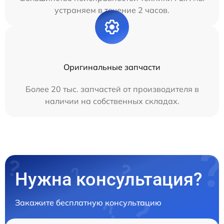
устраняем в течение 2 часов.
Оригинальные запчасти
Более 20 тыс. запчастей от производителя в
наличии на собственных складах.
Нужна консультация?
Закажите бесплатную консультацию