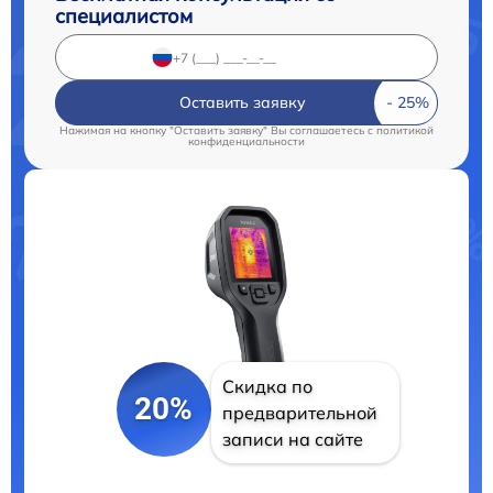
специалистом
Оставить заявку
Нажимая на кнопку "Оставить заявку" Вы соглашаетесь c
политикой
конфиденциальности
Скидка по
20%
предварительной
записи на сайте