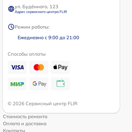
ул. Будённого, 123
Адрес сервисного центра FLIR
Режим работы:
Ежедневно с 9:00 до 21:00
Способы оплаты
© 2026 Сервисный центр FLIR
Стоимость ремонта
Оплата и доставка
Контакты