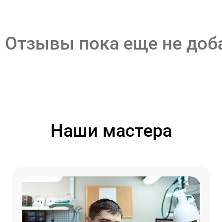
Отзывы пока еще не до
Наши мастера