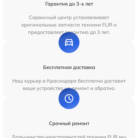
Гарантия до 3-х лет
Сервисный центр устанавливает
оригинальные запчасти техники FLIR и
предоставляет гарантию до 3 лет.
Бесплатная доставка
Наш курьер в Краснодаре бесплатно доставит
ваше устройство на ремонт и обратно.
Срочный ремонт
Большинство неисправностей техники FLIR мы