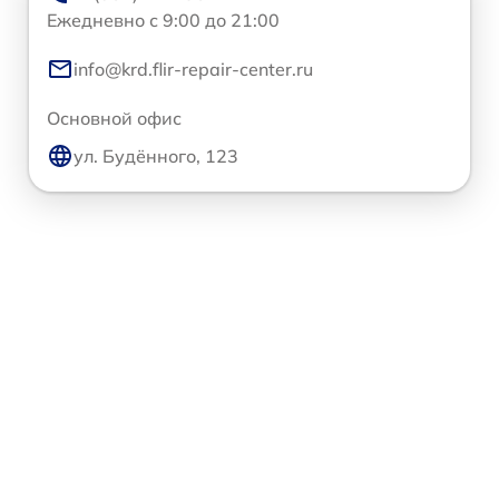
Ежедневно с 9:00 до 21:00
info@krd.flir-repair-center.ru
Основной офис
ул. Будённого, 123