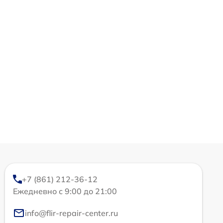
+7 (861) 212-36-12
Ежедневно с 9:00 до 21:00
info@flir-repair-center.ru