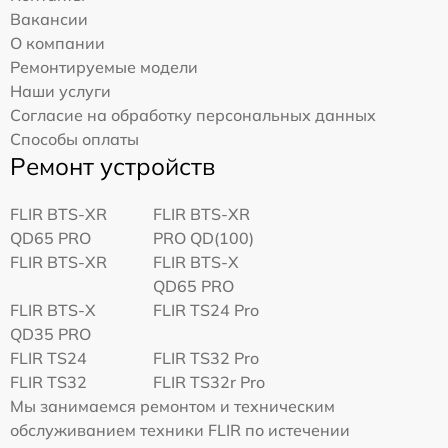
Вакансии
О компании
Ремонтируемые модели
Наши услуги
Согласие на обработку персональных данных
Способы оплаты
Ремонт устройств
FLIR BTS-XR
FLIR BTS-XR
QD65 PRO
PRO QD(100)
FLIR BTS-XR
FLIR BTS-X
QD65 PRO
FLIR BTS-X
FLIR TS24 Pro
QD35 PRO
FLIR TS24
FLIR TS32 Pro
FLIR TS32
FLIR TS32r Pro
Мы занимаемся ремонтом и техническим
обслуживанием техники FLIR по истечении