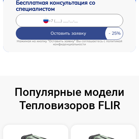
Бесплатная консультация со
специалистом
Оставить заявку
Нажимая на кнопку "Оставить заявку" Вы соглашаетесь c
политикой
конфиденциальности
Популярные модели
Тепловизоров FLIR