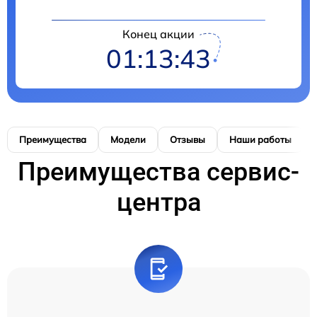
Конец акции
01:13:43
Преимущества
Модели
Отзывы
Наши работы
Преимущества сервис-
центра