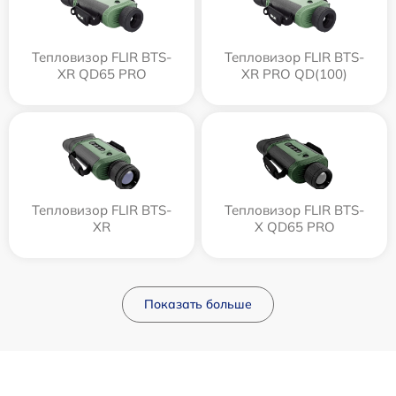
Тепловизор FLIR BTS-
Тепловизор FLIR BTS-
XR QD65 PRO
XR PRO QD(100)
Тепловизор FLIR BTS-
Тепловизор FLIR BTS-
XR
X QD65 PRO
Показать больше