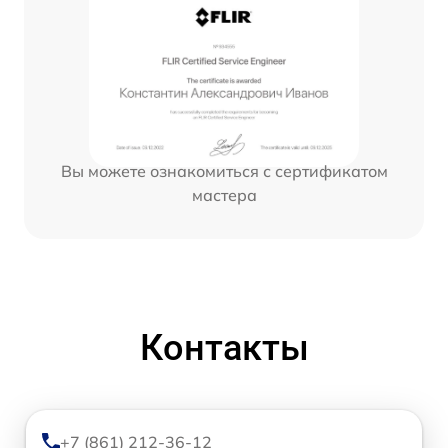
Вы можете ознакомиться с сертификатом
мастера
Контакты
+7 (861) 212-36-12