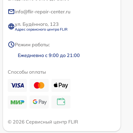
info@flir-repair-center.ru
ул. Будённого, 123
Адрес сервисного центра FLIR
Режим работы:
Ежедневно с 9:00 до 21:00
Способы оплаты
© 2026 Сервисный центр FLIR