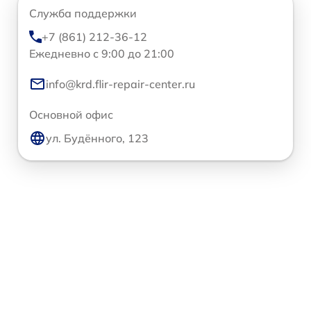
Служба поддержки
+7 (861) 212-36-12
Ежедневно с 9:00 до 21:00
info@krd.flir-repair-center.ru
Основной офис
ул. Будённого, 123