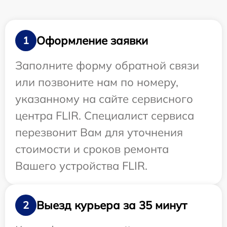
Оформление заявки
1
Заполните форму обратной связи
или позвоните нам по номеру,
указанному на сайте сервисного
центра FLIR. Специалист сервиса
перезвонит Вам для уточнения
стоимости и сроков ремонта
Вашего устройства FLIR.
Выезд курьера за 35 минут
2