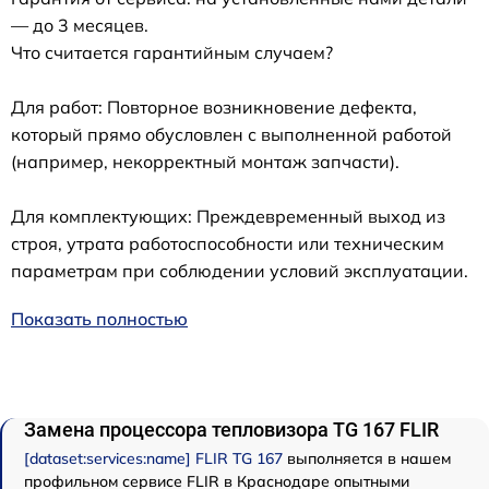
— до 3 месяцев.
Что считается гарантийным случаем?
Для работ: Повторное возникновение дефекта,
который прямо обусловлен с выполненной работой
(например, некорректный монтаж запчасти).
Для комплектующих: Преждевременный выход из
строя, утрата работоспособности или техническим
параметрам при соблюдении условий эксплуатации.
Показать полностью
Замена процессора тепловизора TG 167 FLIR
[dataset:services:name] FLIR TG 167
выполняется в нашем
профильном сервисе FLIR в Краснодаре опытными