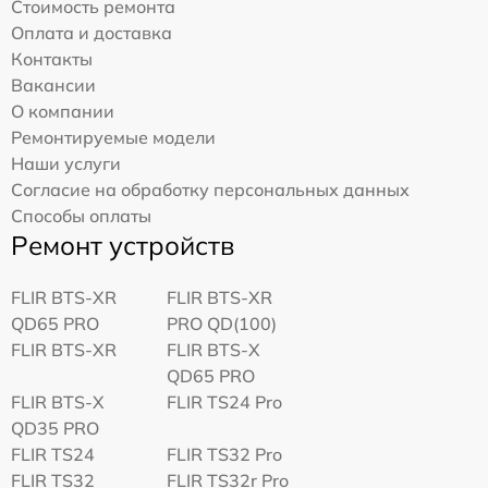
Стоимость ремонта
Оплата и доставка
Контакты
Вакансии
О компании
Ремонтируемые модели
Наши услуги
Согласие на обработку персональных данных
Способы оплаты
Ремонт устройств
FLIR BTS-XR
FLIR BTS-XR
QD65 PRO
PRO QD(100)
FLIR BTS-XR
FLIR BTS-X
QD65 PRO
FLIR BTS-X
FLIR TS24 Pro
QD35 PRO
FLIR TS24
FLIR TS32 Pro
FLIR TS32
FLIR TS32r Pro