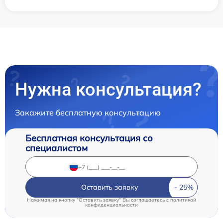
Нужна консультация?
Закажите бесплатную консультацию
Бесплатная консультация со
специалистом
Оставить заявку
Нажимая на кнопку "Оставить заявку" Вы соглашаетесь c
политикой
конфиденциальности