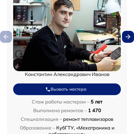
Константин Александрович Иванов
Вызвать мастера
Стаж работы мастером –
5 лет
Выполнено ремонтов –
1 470
Специализация –
ремонт тепловизоров
Образование –
КубГТУ, «Мехатроника и