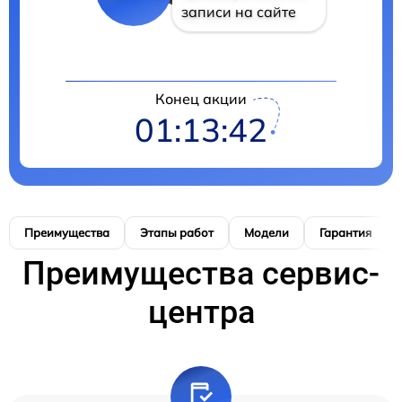
записи на сайте
Конец акции
01:13:41
Преимущества
Этапы работ
Модели
Гарантия
Преимущества сервис-
центра