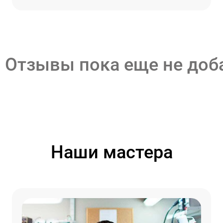
Отзывы пока еще не до
Наши мастера