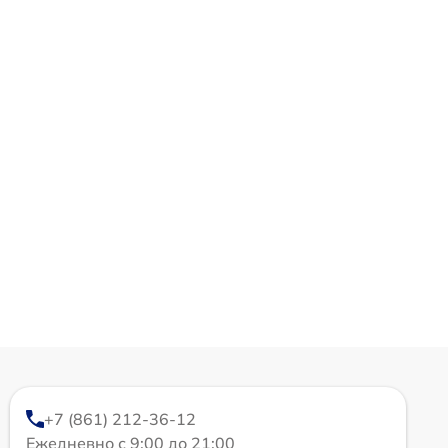
+7 (861) 212-36-12
Ежедневно с 9:00 до 21:00