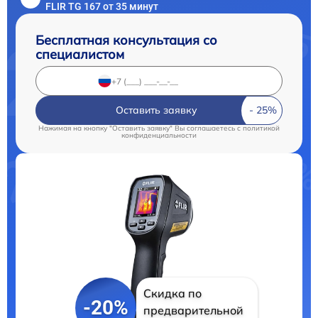
FLIR TG 167 от 35 минут
Бесплатная консультация со
специалистом
Оставить заявку
Нажимая на кнопку "Оставить заявку" Вы соглашаетесь c
политикой
конфиденциальности
Скидка по
-20%
предварительной