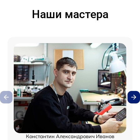
Наши мастера
Константин Александрович Иванов