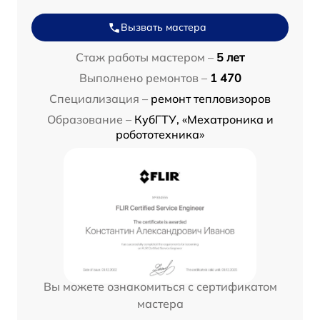
Вызвать мастера
Стаж работы мастером –
5 лет
Выполнено ремонтов –
1 470
Специализация –
ремонт тепловизоров
Образование –
КубГТУ, «Мехатроника и
робототехника»
Вы можете ознакомиться с сертификатом
мастера