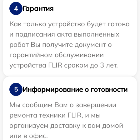
Гарантия
4
Как только устройство будет готово
и подписания акта выполненных
работ Вы получите документ о
гарантийном обслуживании
устройства FLIR сроком до 3 лет.
Информирование о готовности
5
Мы сообщим Вам о завершении
ремонта техники FLIR, и мы
организуем доставку к вам домой
или в офис.