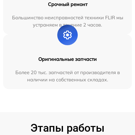
Срочный ремонт
Большинство неисправностей техники FLIR мы
устраняем в течение 2 часов.
Оригинальные запчасти
Более 20 тыс. запчастей от производителя в
наличии на собственных складах.
Этапы работы