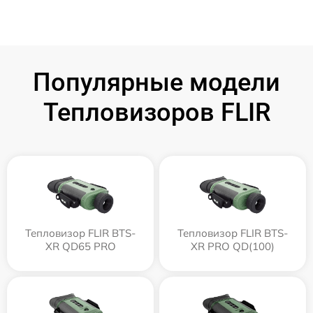
Популярные модели
Тепловизоров FLIR
Тепловизор FLIR BTS-
Тепловизор FLIR BTS-
XR QD65 PRO
XR PRO QD(100)