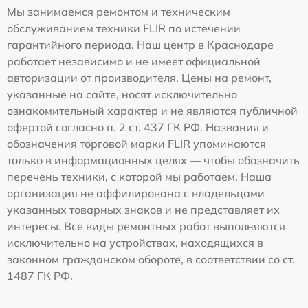
Мы занимаемся ремонтом и техническим
обслуживанием техники FLIR по истечении
гарантийного периода. Наш центр в Краснодаре
работает независимо и не имеет официальной
авторизации от производителя. Цены на ремонт,
указанные на сайте, носят исключительно
ознакомительный характер и не являются публичной
офертой согласно п. 2 ст. 437 ГК РФ. Названия и
обозначения торговой марки FLIR упоминаются
только в информационных целях — чтобы обозначить
перечень техники, с которой мы работаем. Наша
организация не аффилирована с владельцами
указанных товарных знаков и не представляет их
интересы. Все виды ремонтных работ выполняются
исключительно на устройствах, находящихся в
законном гражданском обороте, в соответствии со ст.
1487 ГК РФ.