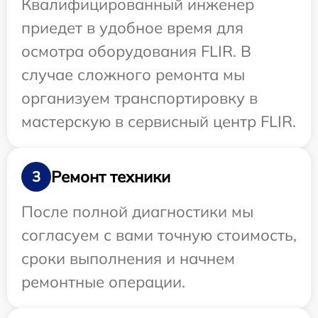
Квалифицированный инженер
приедет в удобное время для
осмотра оборудования FLIR. В
случае сложного ремонта мы
организуем транспортировку в
мастерскую в сервисный центр FLIR.
Ремонт техники
3
После полной диагностики мы
согласуем с вами точную стоимость,
сроки выполнения и начнем
ремонтные операции.