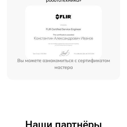
робототехника»
Вы можете ознакомиться с сертификатом
мастера
Наши партнёры