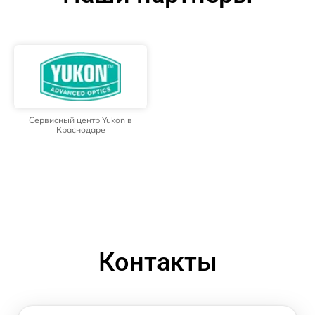
Сервисный центр Yukon в
Краснодаре
Контакты