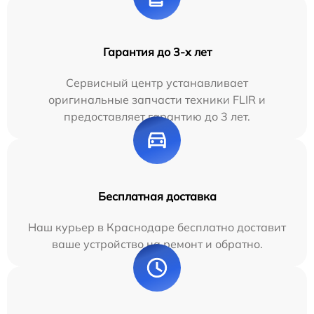
Гарантия до 3-х лет
Сервисный центр устанавливает
оригинальные запчасти техники FLIR и
предоставляет гарантию до 3 лет.
Бесплатная доставка
Наш курьер в Краснодаре бесплатно доставит
ваше устройство на ремонт и обратно.