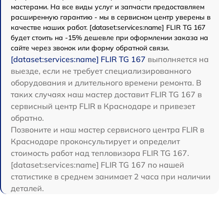
мастерами. На все виды услуг и запчасти предоставляем
расширенную гарантию - мы в сервисном центр уверены в
качестве наших работ. [dataset:services:name] FLIR TG 167
будет стоить на -15% дешевле при оформлении заказа на
сайте через звонок или форму обратной связи.
[dataset:services:name] FLIR TG 167
выполняется на
выезде, если не требует специализированного
оборудования и длительного времени ремонта. В
таких случаях наш мастер доставит FLIR TG 167 в
сервисный центр FLIR в Краснодаре и привезет
обратно.
Позвоните и наш мастер сервисного центра FLIR в
Краснодаре проконсультирует и определит
стоимость работ над тепловизора FLIR TG 167.
[dataset:services:name] FLIR TG 167 по нашей
статистике в среднем занимает 2 часа при наличии
деталей.