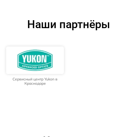
Наши партнёры
Сервисный центр Yukon в
Краснодаре