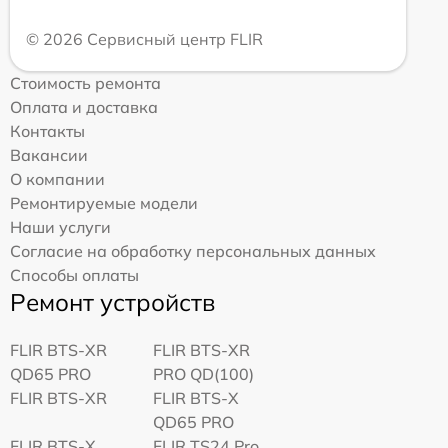
© 2026 Сервисный центр FLIR
Стоимость ремонта
Оплата и доставка
Контакты
Вакансии
О компании
Ремонтируемые модели
Наши услуги
Согласие на обработку персональных данных
Способы оплаты
Ремонт устройств
FLIR BTS-XR
FLIR BTS-XR
QD65 PRO
PRO QD(100)
FLIR BTS-XR
FLIR BTS-X
QD65 PRO
FLIR BTS-X
FLIR TS24 Pro