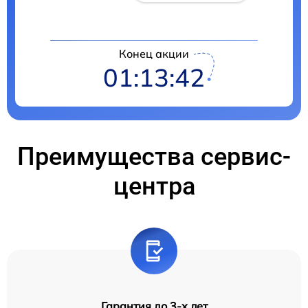
Конец акции
01:13:41
Преимущества сервис-
центра
Гарантия до 3-х лет