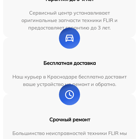
Сервисный центр устанавливает
оригинальные запчасти техники FLIR и
предоставляет гарантию до 3 лет.
Бесплатная доставка
Наш курьер в Краснодаре бесплатно доставит
ваше устройство на ремонт и обратно.
Срочный ремонт
Большинство неисправностей техники FLIR мы