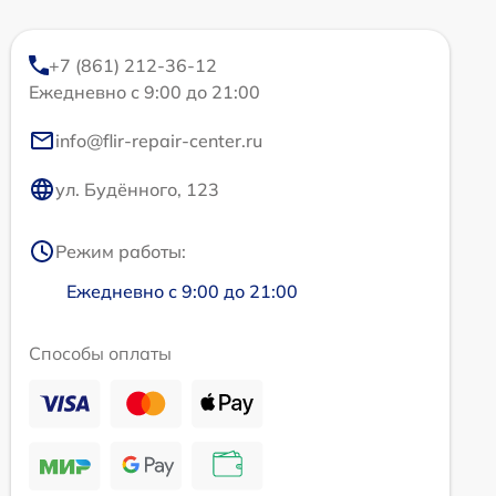
+7 (861) 212-36-12
Ежедневно с 9:00 до 21:00
info@flir-repair-center.ru
ул. Будённого, 123
Режим работы:
Ежедневно с 9:00 до 21:00
Способы оплаты