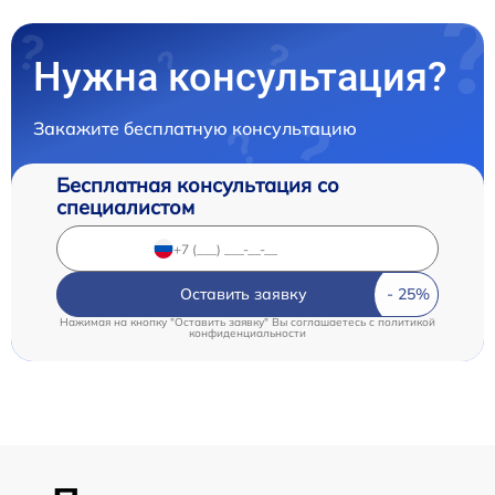
Нужна консультация?
Закажите бесплатную консультацию
Бесплатная консультация со
специалистом
Оставить заявку
Нажимая на кнопку "Оставить заявку" Вы соглашаетесь c
политикой
конфиденциальности