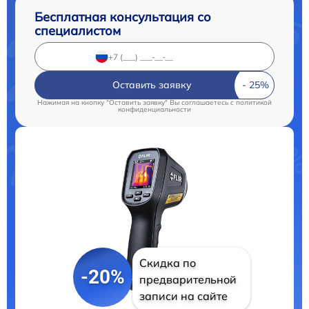
Бесплатная консультация со
специалистом
Оставить заявку
Нажимая на кнопку "Оставить заявку" Вы соглашаетесь c
политикой
конфиденциальности
Скидка по
-20%
предварительной
записи на сайте