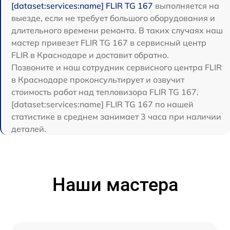
[dataset:services:name] FLIR TG 167
выполняется на
выезде, если не требует большого оборудования и
длительного времени ремонта. В таких случаях наш
мастер привезет FLIR TG 167 в сервисный центр
FLIR в Краснодаре и доставит обратно.
Позвоните и наш сотрудник сервисного центра FLIR
в Краснодаре проконсультирует и озвучит
стоимость работ над тепловизора FLIR TG 167.
[dataset:services:name] FLIR TG 167 по нашей
статистике в среднем занимает 3 часа при наличии
деталей.
Наши мастера