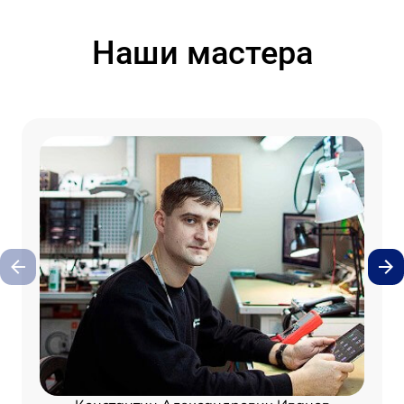
Наши мастера