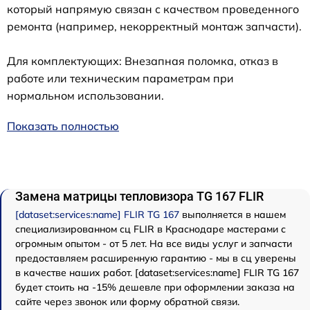
который напрямую связан с качеством проведенного
ремонта (например, некорректный монтаж запчасти).
Для комплектующих: Внезапная поломка, отказ в
работе или техническим параметрам при
нормальном использовании.
Показать полностью
Замена матрицы тепловизора TG 167 FLIR
[dataset:services:name] FLIR TG 167
выполняется в нашем
специализированном сц FLIR в Краснодаре мастерами с
огромным опытом - от 5 лет. На все виды услуг и запчасти
предоставляем расширенную гарантию - мы в сц уверены
в качестве наших работ. [dataset:services:name] FLIR TG 167
будет стоить на -15% дешевле при оформлении заказа на
сайте через звонок или форму обратной связи.