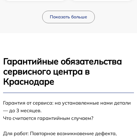
Показать больше
Гарантийные обязательства
сервисного центра в
Краснодаре
Гарантия от сервиса: на установленные нами детали
— до 3 месяцев.
Что считается гарантийным случаем?
Для работ: Повторное возникновение дефекта,