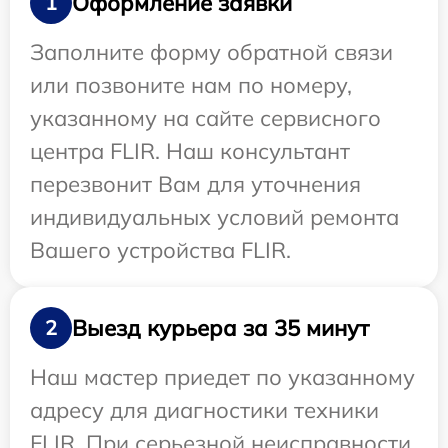
Оформление заявки
1
Заполните форму обратной связи
или позвоните нам по номеру,
указанному на сайте сервисного
центра FLIR. Наш консультант
перезвонит Вам для уточнения
индивидуальных условий ремонта
Вашего устройства FLIR.
Выезд курьера за 35 минут
2
Наш мастер приедет по указанному
адресу для диагностики техники
FLIR. При серьезной неисправности