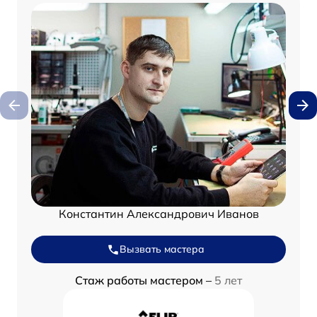
Константин Александрович Иванов
Вызвать мастера
Стаж работы мастером –
5 лет