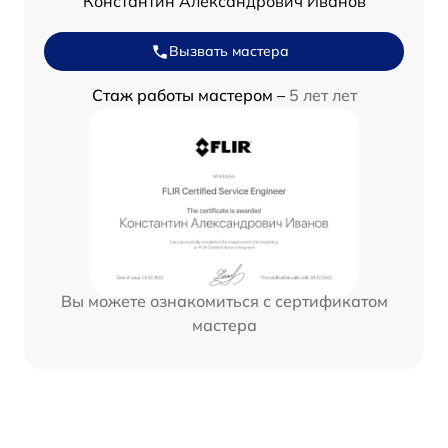
Константин Александрович Иванов
Вызвать мастера
Стаж работы мастером –
5 лет лет
Вы можете ознакомиться с сертификатом
мастера