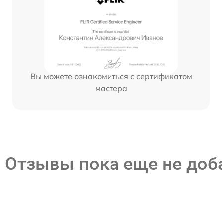
Вы можете ознакомиться с сертификатом
мастера
Отзывы пока еще не до