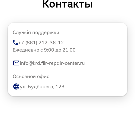
Контакты
Служба поддержки
+7 (861) 212-36-12
Ежедневно с 9:00 до 21:00
info@krd.flir-repair-center.ru
Основной офис
ул. Будённого, 123