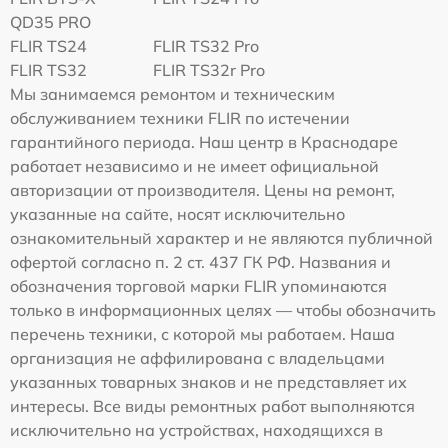
QD35 PRO
FLIR TS24
FLIR TS32 Pro
FLIR TS32
FLIR TS32r Pro
Мы занимаемся ремонтом и техническим
обслуживанием техники FLIR по истечении
гарантийного периода. Наш центр в Краснодаре
работает независимо и не имеет официальной
авторизации от производителя. Цены на ремонт,
указанные на сайте, носят исключительно
ознакомительный характер и не являются публичной
офертой согласно п. 2 ст. 437 ГК РФ. Названия и
обозначения торговой марки FLIR упоминаются
только в информационных целях — чтобы обозначить
перечень техники, с которой мы работаем. Наша
организация не аффилирована с владельцами
указанных товарных знаков и не представляет их
интересы. Все виды ремонтных работ выполняются
исключительно на устройствах, находящихся в