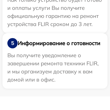
и оплаты услуги Вы получите
официальную гарантию на ремонт
устройства FLIR сроком до 3 лет.
Информирование о готовности
5
Вы получите уведомление о
завершении ремонта техники FLIR,
и мы организуем доставку к вам
домой или в офис.