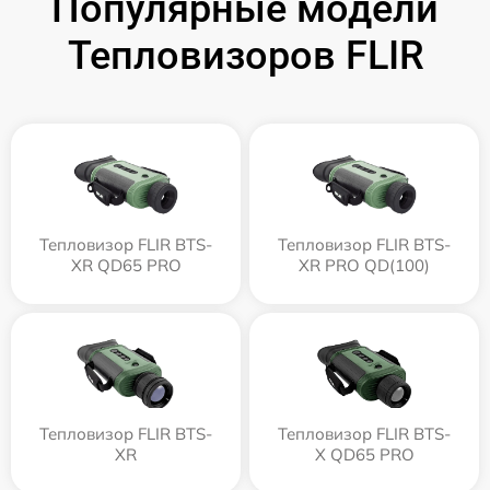
Популярные модели
Тепловизоров FLIR
Тепловизор FLIR BTS-
Тепловизор FLIR BTS-
XR QD65 PRO
XR PRO QD(100)
Тепловизор FLIR BTS-
Тепловизор FLIR BTS-
XR
X QD65 PRO