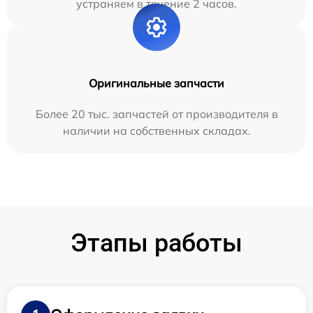
устраняем в течение 2 часов.
Оригинальные запчасти
Более 20 тыс. запчастей от производителя в
наличии на собственных складах.
Этапы работы