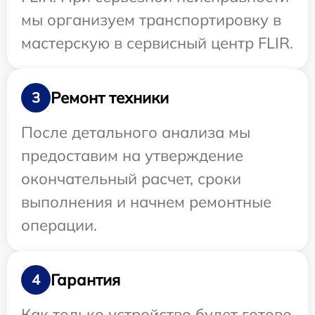
мы организуем транспортировку в
мастерскую в сервисный центр FLIR.
Ремонт техники
3
После детального анализа мы
предоставим на утверждение
окончательный расчет, сроки
выполнения и начнем ремонтные
операции.
Гарантия
4
Как только устройство будет готово