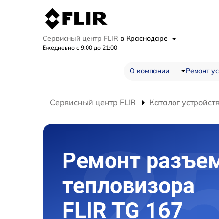
Сервисный центр FLIR
в Краснодаре
Ежедневно с 9:00 до 21:00
О компании
Ремонт ус
Сервисный центр FLIR
Каталог устройст
Ремонт разъе
тепловизора
FLIR TG 167