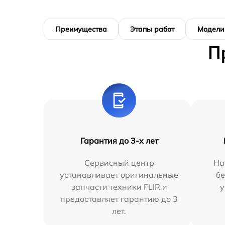
Преимущества
Этапы работ
Модели
П
Гарантия до 3-х лет
Сервисный центр
На
устанавливает оригинальные
бе
запчасти техники FLIR и
у
предоставляет гарантию до 3
лет.