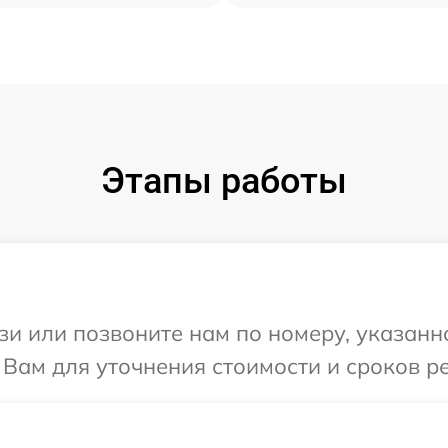
Этапы работы
и или позвоните нам по номеру, указанн
 Вам для уточнения стоимости и сроков р