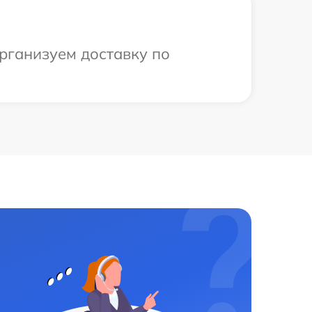
организуем доставку по