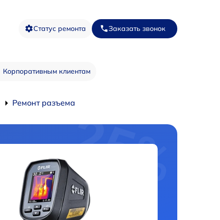
Статус ремонта
Заказать звонок
Корпоративным клиентам
Ремонт разъема