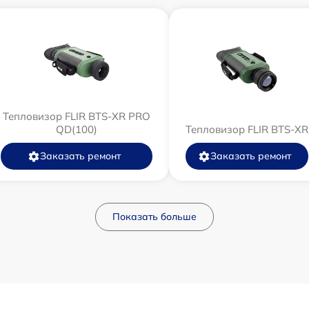
Тепловизор FLIR BTS-XR PRO
QD(100)
Тепловизор FLIR BTS-XR
Заказать ремонт
Заказать ремонт
Показать больше