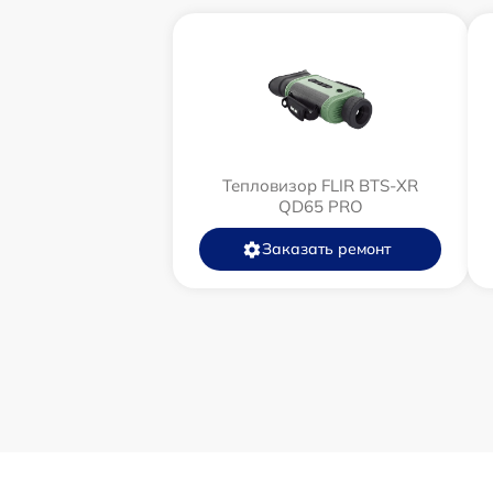
Тепловизор FLIR BTS-XR
QD65 PRO
Заказать ремонт