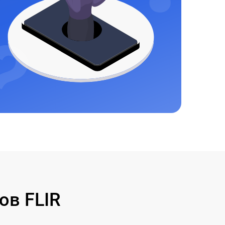
ов FLIR