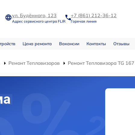
ул. Будённого, 123
+7 (861) 212-36-12
Адрес сервисного центра FLIR
Горячая линия
тройств
Цена ремонта
Вакансии
Контакты
Отзывы
в
Ремонт Тепловизоров
Ремонт Тепловизора TG 167
ма