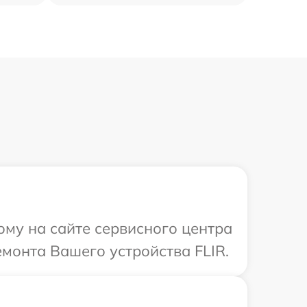
ому на сайте сервисного центра
емонта Вашего устройства FLIR.