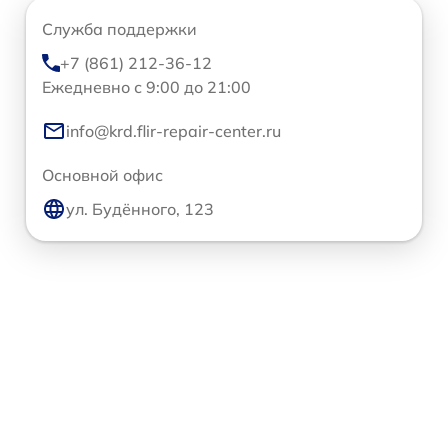
Служба поддержки
+7 (861) 212-36-12
Ежедневно с 9:00 до 21:00
info@krd.flir-repair-center.ru
Основной офис
ул. Будённого, 123