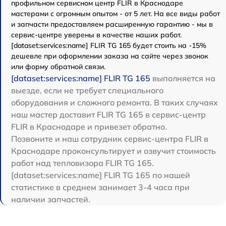
профильном сервисном центр FLIR в Краснодаре
мастерами с огромным опытом - от 5 лет. На все виды работ
и запчасти предоставляем расширенную гарантию - мы в
сервис-центре уверены в качестве наших работ.
[dataset:services:name] FLIR TG 165 будет стоить на -15%
дешевле при оформлении заказа на сайте через звонок
или форму обратной связи.
[dataset:services:name] FLIR TG 165
выполняется на
выезде, если не требует специального
оборудования и сложного ремонта. В таких случаях
наш мастер доставит FLIR TG 165 в сервис-центр
FLIR в Краснодаре и привезет обратно.
Позвоните и наш сотрудник сервис-центра FLIR в
Краснодаре проконсультирует и озвучит стоимость
работ над тепловизора FLIR TG 165.
[dataset:services:name] FLIR TG 165 по нашей
статистике в среднем занимает 3-4 часа при
наличии запчастей.