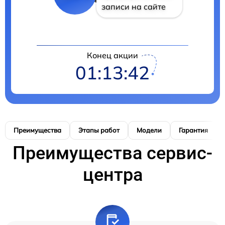
записи на сайте
Конец акции
01:13:41
Преимущества
Этапы работ
Модели
Гарантия
Преимущества сервис-
центра