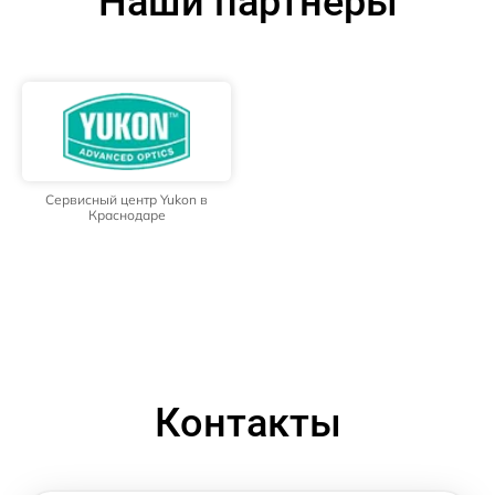
Наши партнёры
Сервисный центр Yukon в
Краснодаре
Контакты