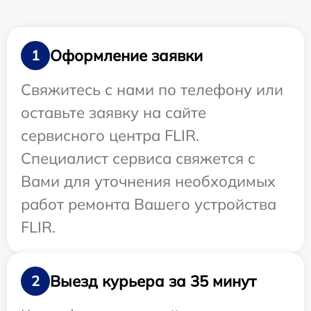
Оформление заявки
1
Свяжитесь с нами по телефону или
оставьте заявку на сайте
сервисного центра FLIR.
Специалист сервиса свяжется с
Вами для уточнения необходимых
работ ремонта Вашего устройства
FLIR.
Выезд курьера за 35 минут
2