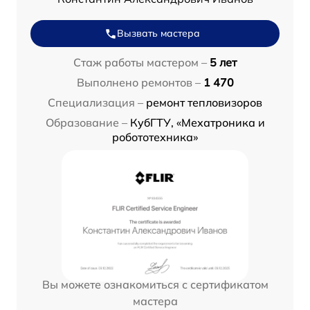
Вызвать мастера
Стаж работы мастером –
5 лет
Выполнено ремонтов –
1 470
Специализация –
ремонт тепловизоров
Образование –
КубГТУ, «Мехатроника и
робототехника»
Вы можете ознакомиться с сертификатом
мастера