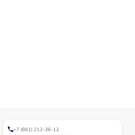
+7 (861) 212-36-12