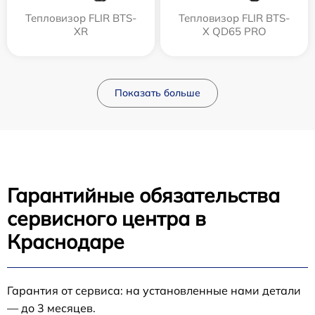
Тепловизор FLIR BTS-
Тепловизор FLIR BTS-
XR
X QD65 PRO
Показать больше
Гарантийные обязательства
сервисного центра в
Краснодаре
Гарантия от сервиса: на установленные нами детали
— до 3 месяцев.