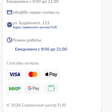
Ежедневно с 9:00 до 21:00
info@flir-repair-center.ru
ул. Будённого, 123
Адрес сервисного центра FLIR
Режим работы:
Ежедневно с 9:00 до 21:00
Способы оплаты
© 2026 Сервисный центр FLIR