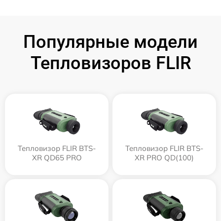
Популярные модели
Тепловизоров FLIR
Тепловизор FLIR BTS-
Тепловизор FLIR BTS-
XR QD65 PRO
XR PRO QD(100)