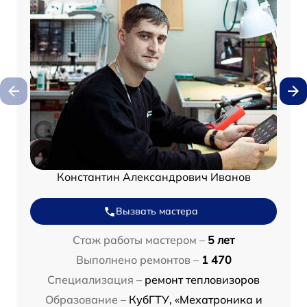
Константин Александрович Иванов
Вызвать мастера
Стаж работы мастером –
5 лет
Выполнено ремонтов –
1 470
Специализация –
ремонт тепловизоров
Образование –
КубГТУ, «Мехатроника и