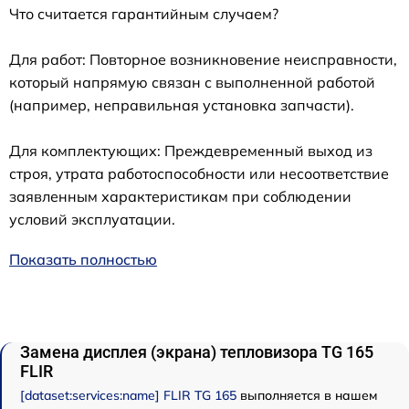
Что считается гарантийным случаем?
Для работ: Повторное возникновение неисправности,
который напрямую связан с выполненной работой
(например, неправильная установка запчасти).
Для комплектующих: Преждевременный выход из
строя, утрата работоспособности или несоответствие
заявленным характеристикам при соблюдении
условий эксплуатации.
Показать полностью
Замена дисплея (экрана) тепловизора TG 165
FLIR
[dataset:services:name] FLIR TG 165
выполняется в нашем