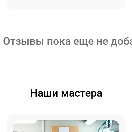
Отзывы пока еще не до
Наши мастера