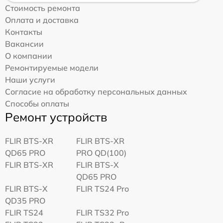
Стоимость ремонта
Оплата и доставка
Контакты
Вакансии
О компании
Ремонтируемые модели
Наши услуги
Согласие на обработку персональных данных
Способы оплаты
Ремонт устройств
FLIR BTS-XR
FLIR BTS-XR
QD65 PRO
PRO QD(100)
FLIR BTS-XR
FLIR BTS-X
QD65 PRO
FLIR BTS-X
FLIR TS24 Pro
QD35 PRO
FLIR TS24
FLIR TS32 Pro