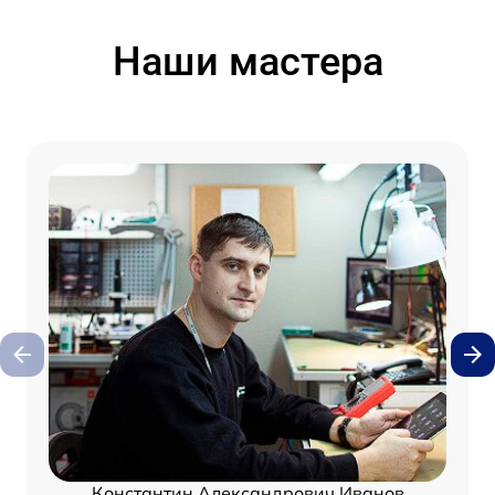
Наши мастера
Константин Александрович Иванов