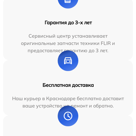
Гарантия до 3-х лет
Сервисный центр устанавливает
оригинальные запчасти техники FLIR и
предоставляет гарантию до 3 лет.
Бесплатная доставка
Наш курьер в Краснодаре бесплатно доставит
ваше устройство на ремонт и обратно.