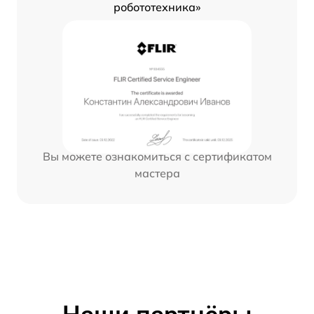
робототехника»
Вы можете ознакомиться с сертификатом
мастера