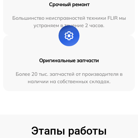
Срочный ремонт
Большинство неисправностей техники FLIR мы
устраняем в течение 2 часов.
Оригинальные запчасти
Более 20 тыс. запчастей от производителя в
наличии на собственных складах.
Этапы работы