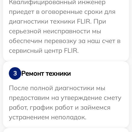
Квалифицированный инженер
приедет в оговоренные сроки для
диагностики техники FLIR. При
серьезной неисправности мы
обеспечим перевозку за наш счет в
сервисный центр FLIR.
Ремонт техники
3
После полной диагностики мы
предоставим на утверждение смету
работ, график работ и займемся
устранением неполадок.