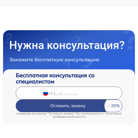
Нужна консультация?
Закажите бесплатную консультацию
Бесплатная консультация со
специалистом
Оставить заявку
Нажимая на кнопку "Оставить заявку" Вы соглашаетесь c
политикой
конфиденциальности