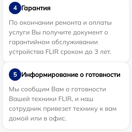
Гарантия
4
По окончании ремонта и оплаты
услуги Вы получите документ о
гарантийном обслуживании
устройства FLIR сроком до 3 лет.
Информирование о готовности
5
Мы сообщим Вам о готовности
Вашей техники FLIR, и наш
сотрудник привезет технику к вам
домой или в офис.