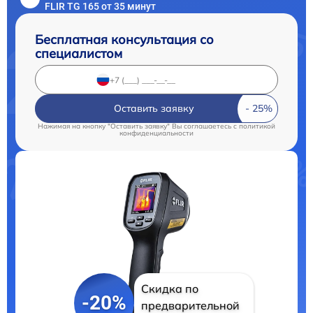
FLIR TG 165 от 35 минут
Бесплатная консультация со
специалистом
Оставить заявку
Нажимая на кнопку "Оставить заявку" Вы соглашаетесь c
политикой
конфиденциальности
Скидка по
-20%
предварительной