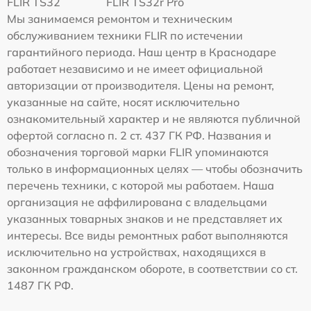
FLIR TS32
FLIR TS32r Pro
Мы занимаемся ремонтом и техническим
обслуживанием техники FLIR по истечении
гарантийного периода. Наш центр в Краснодаре
работает независимо и не имеет официальной
авторизации от производителя. Цены на ремонт,
указанные на сайте, носят исключительно
ознакомительный характер и не являются публичной
офертой согласно п. 2 ст. 437 ГК РФ. Названия и
обозначения торговой марки FLIR упоминаются
только в информационных целях — чтобы обозначить
перечень техники, с которой мы работаем. Наша
организация не аффилирована с владельцами
указанных товарных знаков и не представляет их
интересы. Все виды ремонтных работ выполняются
исключительно на устройствах, находящихся в
законном гражданском обороте, в соответствии со ст.
1487 ГК РФ.