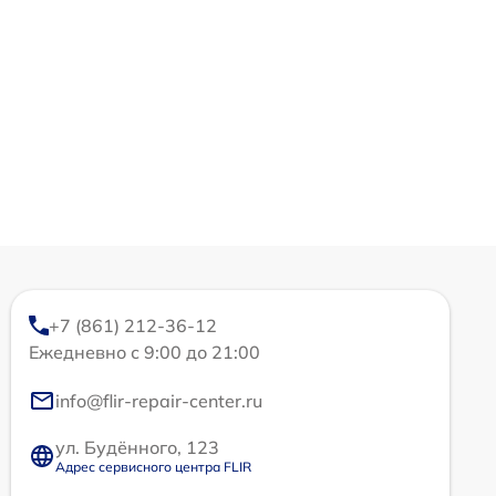
+7 (861) 212-36-12
Ежедневно с 9:00 до 21:00
info@flir-repair-center.ru
ул. Будённого, 123
Адрес сервисного центра FLIR