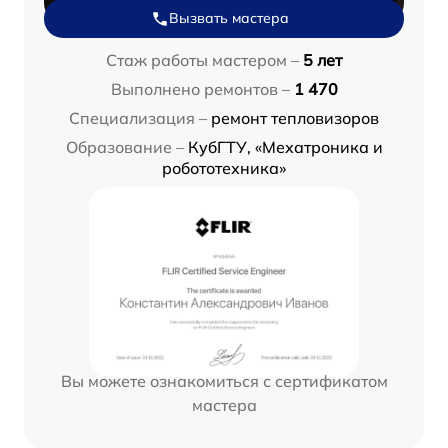
Вызвать мастера
Стаж работы мастером –
5 лет
Выполнено ремонтов –
1 470
Специализация –
ремонт тепловизоров
Образование –
КубГТУ, «Мехатроника и
робототехника»
Вы можете ознакомиться с сертификатом
мастера