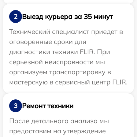
Выезд курьера за 35 минут
2
Технический специалист приедет в
оговоренные сроки для
диагностики техники FLIR. При
серьезной неисправности мы
организуем транспортировку в
мастерскую в сервисный центр FLIR.
Ремонт техники
3
После детального анализа мы
предоставим на утверждение