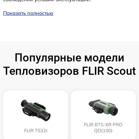
Показать полностью
Популярные модели
Тепловизоров FLIR Scout
FLIR BTS-XR PRO
FLIR TS32r
QD(100)