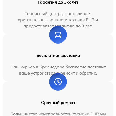
Гарантия до 3-х лет
Сервисный центр устанавливает
оригинальные запчасти техники FLIR и
предоставляет гарантию до 3 лет.
Бесплатная доставка
Наш курьер в Краснодаре бесплатно доставит
ваше устройство на ремонт и обратно.
Срочный ремонт
Большинство неисправностей техники FLIR мы