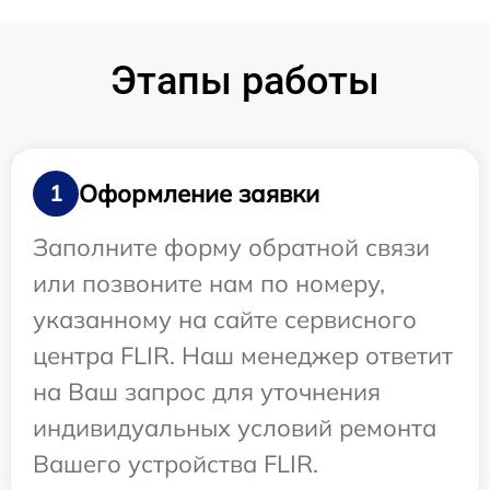
Этапы работы
Оформление заявки
1
Заполните форму обратной связи
или позвоните нам по номеру,
указанному на сайте сервисного
центра FLIR. Наш менеджер ответит
на Ваш запрос для уточнения
индивидуальных условий ремонта
Вашего устройства FLIR.