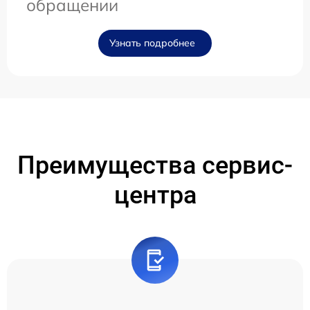
обращении
Узнать подробнее
Преимущества сервис-
центра