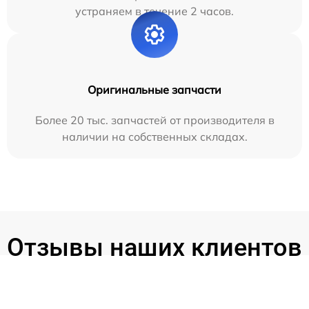
устраняем в течение 2 часов.
Оригинальные запчасти
Более 20 тыс. запчастей от производителя в
наличии на собственных складах.
Отзывы наших клиентов