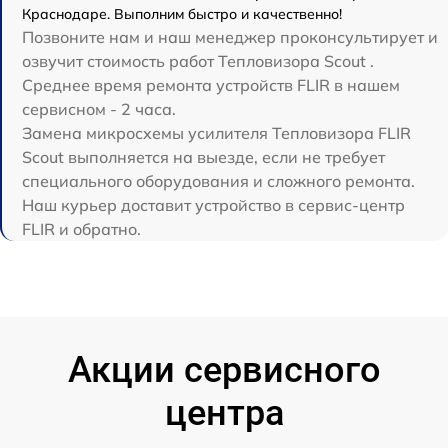
Краснодаре. Выполним быстро и качественно!
Позвоните нам и наш менеджер проконсультирует и
озвучит стоимость работ Тепловизора Scout .
Среднее время ремонта устройств FLIR в нашем
сервисном - 2 часа.
Замена микросхемы усилителя Тепловизора FLIR
Scout выполняется на выезде, если не требует
специального оборудования и сложного ремонта.
Наш курьер доставит устройство в сервис-центр
FLIR и обратно.
Акции сервисного
центра