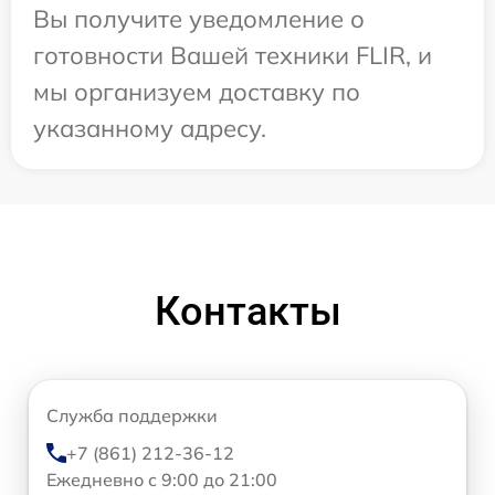
Вы получите уведомление о
готовности Вашей техники FLIR, и
мы организуем доставку по
указанному адресу.
Контакты
Служба поддержки
+7 (861) 212-36-12
Ежедневно с 9:00 до 21:00