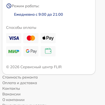
Режим работы:
Ежедневно с 9:00 до 21:00
Способы оплаты
© 2026 Сервисный центр FLIR
Стоимость ремонта
Оплата и доставка
Контакты
Вакансии
О компании