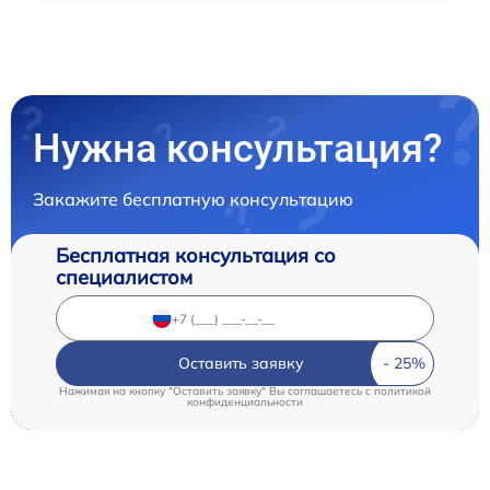
Нужна консультация?
Закажите бесплатную консультацию
Бесплатная консультация со
специалистом
Оставить заявку
Нажимая на кнопку "Оставить заявку" Вы соглашаетесь c
политикой
конфиденциальности