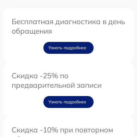
Бесплатная диагностика в день
обращения
Узнать подробнее
Скидка -25% по
предварительной записи
Узнать подробнее
Скидка -10% при повторном