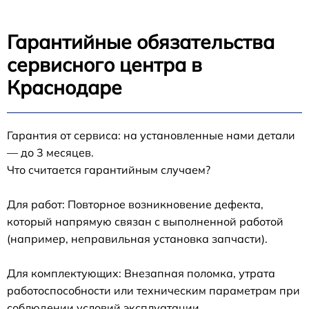
Гарантийные обязательства
сервисного центра в
Краснодаре
Гарантия от сервиса: на установленные нами детали
— до 3 месяцев.
Что считается гарантийным случаем?
Для работ: Повторное возникновение дефекта,
который напрямую связан с выполненной работой
(например, неправильная установка запчасти).
Для комплектующих: Внезапная поломка, утрата
работоспособности или техническим параметрам при
соблюдении условий эксплуатации.