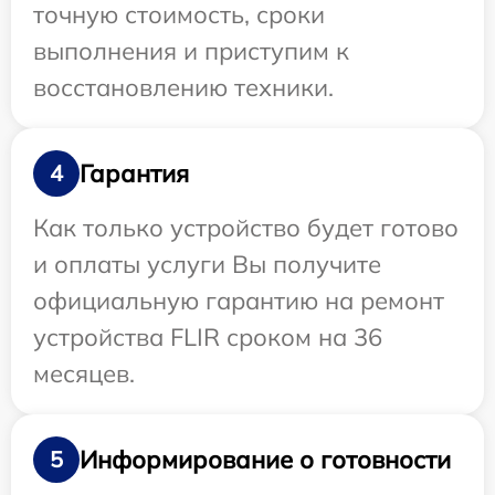
точную стоимость, сроки
выполнения и приступим к
восстановлению техники.
Гарантия
4
Как только устройство будет готово
и оплаты услуги Вы получите
официальную гарантию на ремонт
устройства FLIR сроком на 36
месяцев.
Информирование о готовности
5