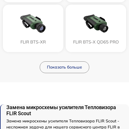
FLIR BTS-XR
FLIR BTS-X QD65 PRO
Показать больше
Замена микросхемы усилителя Тепловизора
FLIR Scout
Замена микросхемы усилителя Тепловизора FLIR Scout -
несложная задача для нашего сервисного центра FLIR в