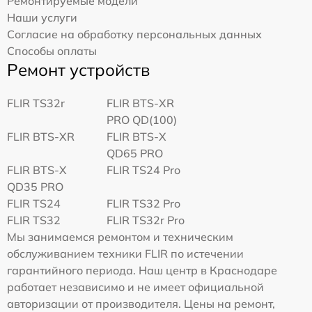
Ремонтируемые модели
Наши услуги
Согласие на обработку персональных данных
Способы оплаты
Ремонт устройств
FLIR TS32r
FLIR BTS-XR
PRO QD(100)
FLIR BTS-XR
FLIR BTS-X
QD65 PRO
FLIR BTS-X
FLIR TS24 Pro
QD35 PRO
FLIR TS24
FLIR TS32 Pro
FLIR TS32
FLIR TS32r Pro
Мы занимаемся ремонтом и техническим
обслуживанием техники FLIR по истечении
гарантийного периода. Наш центр в Краснодаре
работает независимо и не имеет официальной
авторизации от производителя. Цены на ремонт,