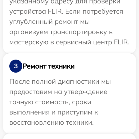
указанному адресу для проверки
устройства FLIR. Если потребуется
углубленный ремонт мы
организуем транспортировку в
мастерскую в сервисный центр FLIR.
Ремонт техники
3
После полной диагностики мы
предоставим на утверждение
точную стоимость, сроки
выполнения и приступим к
восстановлению техники.