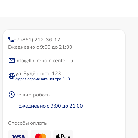
+7 (861) 212-36-12
Ежедневно с 9:00 до 21:00
info@flir-repair-center.ru
ул. Будённого, 123
Адрес сервисного центра FLIR
Режим работы:
Ежедневно с 9:00 до 21:00
Способы оплаты