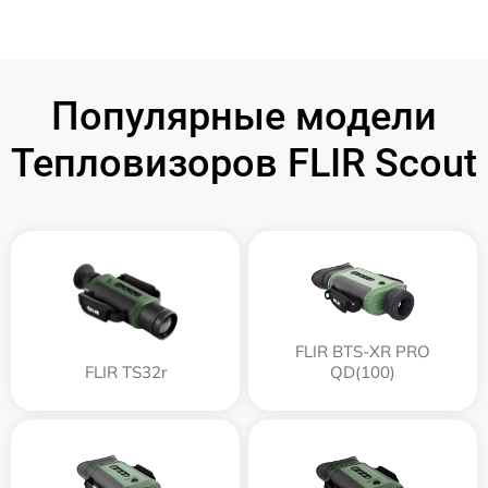
Популярные модели
Тепловизоров FLIR Scout
FLIR BTS-XR PRO
FLIR TS32r
QD(100)