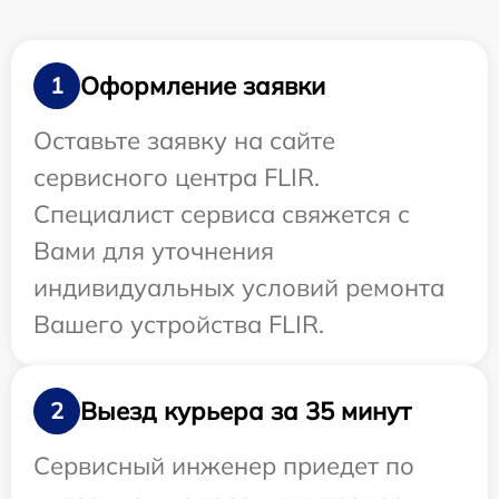
Оформление заявки
1
Оставьте заявку на сайте
сервисного центра FLIR.
Специалист сервиса свяжется с
Вами для уточнения
индивидуальных условий ремонта
Вашего устройства FLIR.
Выезд курьера за 35 минут
2
Сервисный инженер приедет по