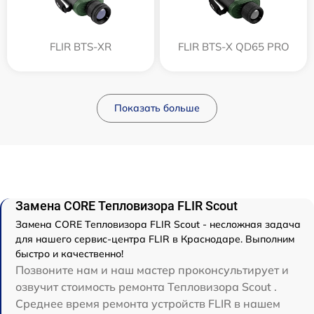
FLIR BTS-XR
FLIR BTS-X QD65 PRO
Показать больше
Замена CORE Тепловизора FLIR Scout
Замена CORE Тепловизора FLIR Scout - несложная задача
для нашего сервис-центра FLIR в Краснодаре. Выполним
быстро и качественно!
Позвоните нам и наш мастер проконсультирует и
озвучит стоимость ремонта Тепловизора Scout .
Среднее время ремонта устройств FLIR в нашем