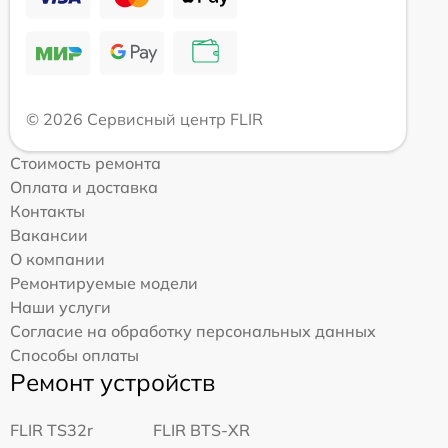
© 2026 Сервисный центр FLIR
Стоимость ремонта
Оплата и доставка
Контакты
Вакансии
О компании
Ремонтируемые модели
Наши услуги
Согласие на обработку персональных данных
Способы оплаты
Ремонт устройств
FLIR TS32r
FLIR BTS-XR