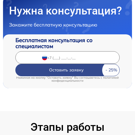
Нужна консультация?
Закажите бесплатную консультацию
Бесплатная консультация со
специалистом
Оставить заявку
Нажимая на кнопку "Оставить заявку" Вы соглашаетесь c
политикой
конфиденциальности
Этапы работы