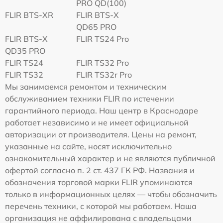
PRO QD(100)
FLIR BTS-XR
FLIR BTS-X
QD65 PRO
FLIR BTS-X
FLIR TS24 Pro
QD35 PRO
FLIR TS24
FLIR TS32 Pro
FLIR TS32
FLIR TS32r Pro
Мы занимаемся ремонтом и техническим
обслуживанием техники FLIR по истечении
гарантийного периода. Наш центр в Краснодаре
работает независимо и не имеет официальной
авторизации от производителя. Цены на ремонт,
указанные на сайте, носят исключительно
ознакомительный характер и не являются публичной
офертой согласно п. 2 ст. 437 ГК РФ. Названия и
обозначения торговой марки FLIR упоминаются
только в информационных целях — чтобы обозначить
перечень техники, с которой мы работаем. Наша
организация не аффилирована с владельцами