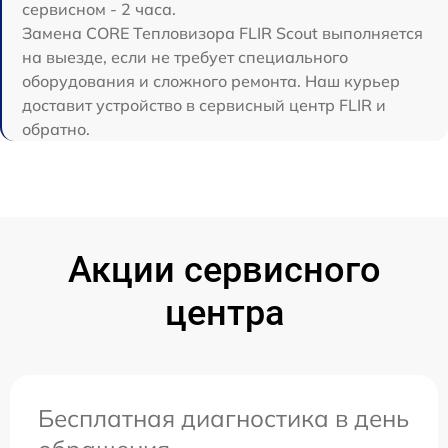
сервисном - 2 часа.
Замена CORE Тепловизора FLIR Scout выполняется
на выезде, если не требует специального
оборудования и сложного ремонта. Наш курьер
доставит устройство в сервисный центр FLIR и
обратно.
Акции сервисного
центра
Бесплатная диагностика в день