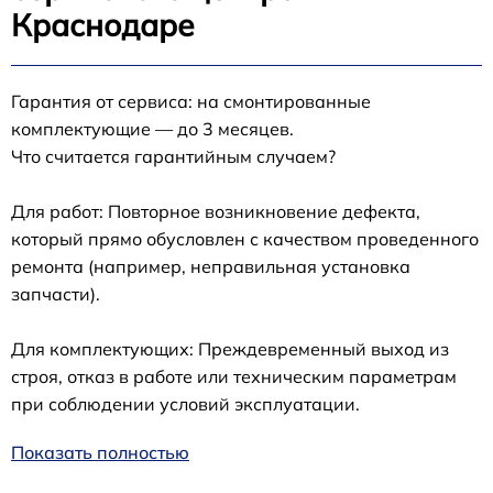
Краснодаре
Гарантия от сервиса: на смонтированные
комплектующие — до 3 месяцев.
Что считается гарантийным случаем?
Для работ: Повторное возникновение дефекта,
который прямо обусловлен с качеством проведенного
ремонта (например, неправильная установка
запчасти).
Для комплектующих: Преждевременный выход из
строя, отказ в работе или техническим параметрам
при соблюдении условий эксплуатации.
Показать полностью