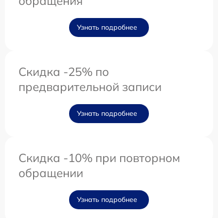
обращения
Узнать подробнее
Скидка -25% по
предварительной записи
Узнать подробнее
Скидка -10% при повторном
обращении
Узнать подробнее