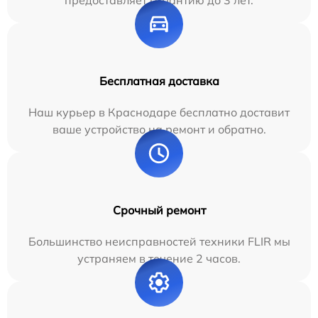
предоставляет гарантию до 3 лет.
Бесплатная доставка
Наш курьер в Краснодаре бесплатно доставит
ваше устройство на ремонт и обратно.
Срочный ремонт
Большинство неисправностей техники FLIR мы
устраняем в течение 2 часов.