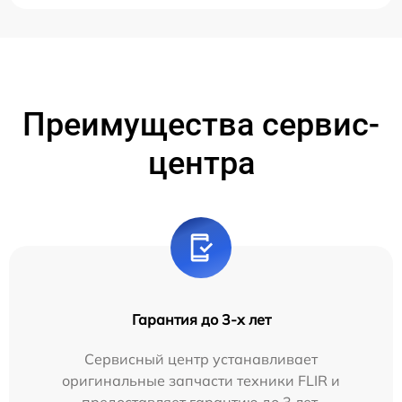
Преимущества сервис-
центра
Гарантия до 3-х лет
Сервисный центр устанавливает
оригинальные запчасти техники FLIR и