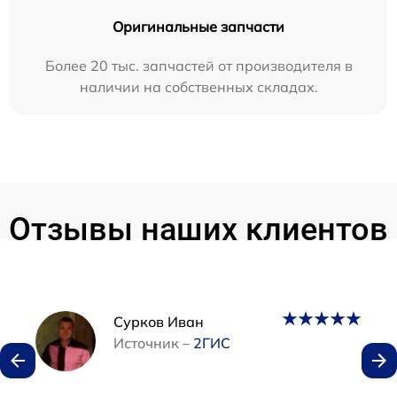
Оригинальные запчасти
Более 20 тыс. запчастей от производителя в
наличии на собственных складах.
Отзывы наших клиентов
Наши мастера
Сурков Иван
Источник –
2ГИС