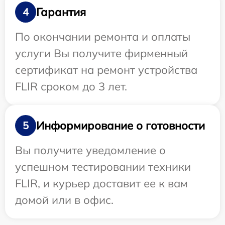
Гарантия
4
По окончании ремонта и оплаты
услуги Вы получите фирменный
сертификат на ремонт устройства
FLIR сроком до 3 лет.
Информирование о готовности
5
Вы получите уведомление о
успешном тестировании техники
FLIR, и курьер доставит ее к вам
домой или в офис.