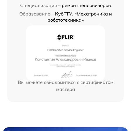
Специализация –
ремонт тепловизоров
Образование –
КубГТУ, «Мехатроника и
робототехника»
Вы можете ознакомиться с сертификатом
мастера