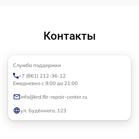
Контакты
Служба поддержки
+7 (861) 212-36-12
Ежедневно с 9:00 до 21:00
info@krd.flir-repair-center.ru
ул. Будённого, 123