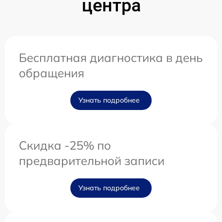
центра
Бесплатная диагностика в день
обращения
Узнать подробнее
Скидка -25% по
предварительной записи
Узнать подробнее