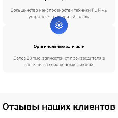
Большинство неисправностей техники FLIR мы
устраняем в течение 2 часов.
Оригинальные запчасти
Более 20 тыс. запчастей от производителя в
наличии на собственных складах.
Отзывы наших клиентов