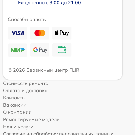
Ежедневно с 9:00 до 21:00
Способы оплаты
© 2026 Сервисный центр FLIR
Стоимость ремонта
Оплата и доставка
Контакты
Вакансии
О компании
Ремонтируемые модели
Наши услуги
Согласие на обработку персональных данных