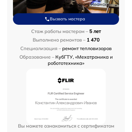
Константин Александрович Иванов
Вызвать мастера
Стаж работы мастером –
5 лет
Выполнено ремонтов –
1 470
Специализация –
ремонт тепловизоров
Образование –
КубГТУ, «Мехатроника и
робототехника»
Вы можете ознакомиться с сертификатом