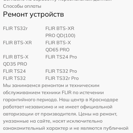
Способы оплаты
Ремонт устройств
FLIR TS32r
FLIR BTS-XR
PRO QD(100)
FLIR BTS-XR
FLIR BTS-X
QD65 PRO
FLIR BTS-X
FLIR TS24 Pro
QD35 PRO
FLIR TS24
FLIR TS32 Pro
FLIR TS32
FLIR TS32r Pro
Мы занимаемся ремонтом и техническим
обслуживанием техники FLIR по истечении
гарантийного периода. Наш центр в Краснодаре
работает независимо и не имеет официальной
авторизации от производителя. Цены на ремонт,
указанные на сайте, носят исключительно
ознакомительный характер и не являются публичной