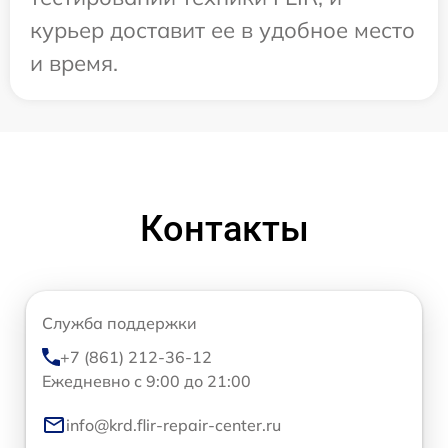
курьер доставит ее в удобное место
и время.
Контакты
Служба поддержки
+7 (861) 212-36-12
Ежедневно с 9:00 до 21:00
info@krd.flir-repair-center.ru