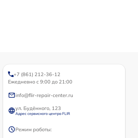
+7 (861) 212-36-12
Ежедневно с 9:00 до 21:00
info@flir-repair-center.ru
ул. Будённого, 123
Адрес сервисного центра FLIR
Режим работы: