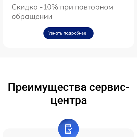
Скидка -10% при повторном
обращении
Узнать подробнее
Преимущества сервис-
центра