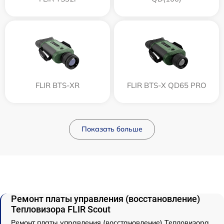
FLIR BTS-XR
FLIR BTS-X QD65 PRO
Показать больше
Ремонт платы управления (восстановление)
Тепловизора FLIR Scout
Ремонт платы управления (восстановление) Тепловизора