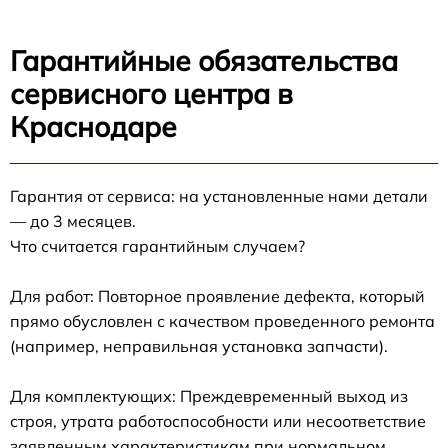
Гарантийные обязательства
сервисного центра в
Краснодаре
Гарантия от сервиса: на установленные нами детали
— до 3 месяцев.
Что считается гарантийным случаем?
Для работ: Повторное проявление дефекта, который
прямо обусловлен с качеством проведенного ремонта
(например, неправильная установка запчасти).
Для комплектующих: Преждевременный выход из
строя, утрата работоспособности или несоответствие
заявленным характеристикам при нормальном