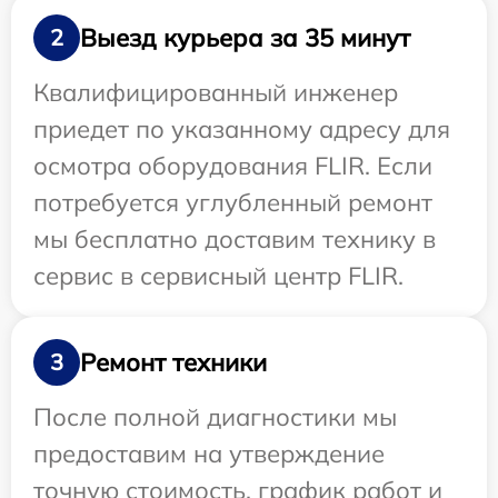
Выезд курьера за 35 минут
2
Квалифицированный инженер
приедет по указанному адресу для
осмотра оборудования FLIR. Если
потребуется углубленный ремонт
мы бесплатно доставим технику в
сервис в сервисный центр FLIR.
Ремонт техники
3
После полной диагностики мы
предоставим на утверждение
точную стоимость, график работ и