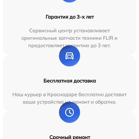
Гарантия до 3-х лет
Сервисный центр устанавливает
оригинальные запчасти техники FLIR и
предоставляет гарантию до 3 лет.
Бесплатная доставка
Наш курьер в Краснодаре бесплатно доставит
ваше устройство на ремонт и обратно.
Срочный ремонт