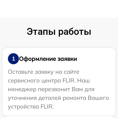
Этапы работы
Оформление заявки
1
Оставьте заявку на сайте
сервисного центра FLIR. Наш
менеджер перезвонит Вам для
уточнения деталей ремонта Вашего
устройства FLIR.