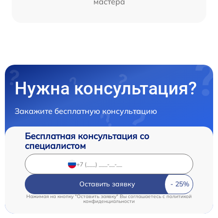
мастера
Нужна консультация?
Закажите бесплатную консультацию
Бесплатная консультация со
специалистом
Оставить заявку
Нажимая на кнопку "Оставить заявку" Вы соглашаетесь c
политикой
конфиденциальности