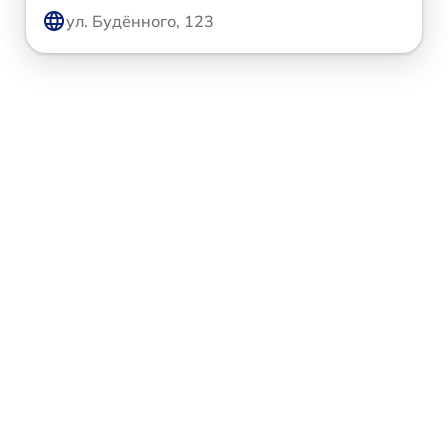
ул. Будённого, 123