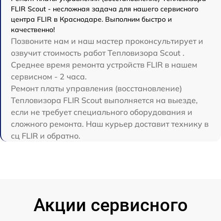
FLIR Scout - несложная задача для нашего сервисного
центра FLIR в Краснодаре. Выполним быстро и
качественно!
Позвоните нам и наш мастер проконсультирует и
озвучит стоимость работ Тепловизора Scout .
Среднее время ремонта устройств FLIR в нашем
сервисном - 2 часа.
Ремонт платы управления (восстановление)
Тепловизора FLIR Scout выполняется на выезде,
если не требует специального оборудования и
сложного ремонта. Наш курьер доставит технику в
сц FLIR и обратно.
Акции сервисного