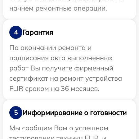
начнем ремонтные операции.
Гарантия
4
По окончании ремонта и
подписания акта выполненных
работ Вы получите фирменный
сертификат на ремонт устройства
FLIR сроком на 36 месяцев.
Информирование о готовности
5
Мы сообщим Вам о успешном
тестировании техники FLIR, и