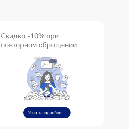
Скидка -10% при
повторном обращении
Узнать подробнее