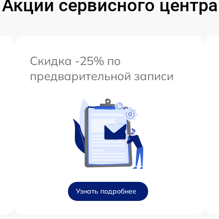
Акции сервисного центра
Скидка -25% по
предварительной записи
Узнать подробнее