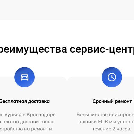
реимущества сервис-цент
Бесплатная доставка
Срочный ремонт
ш курьер в Краснодаре
Большинство неисправн
сплатно доставит ваше
техники FLIR мы устран
стройство на ремонт и
течение 2 часов.