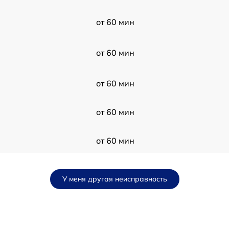
от 60 мин
от 60 мин
от 60 мин
от 60 мин
от 60 мин
от 60 мин
У меня другая неисправность
от 60 мин
от 60 мин