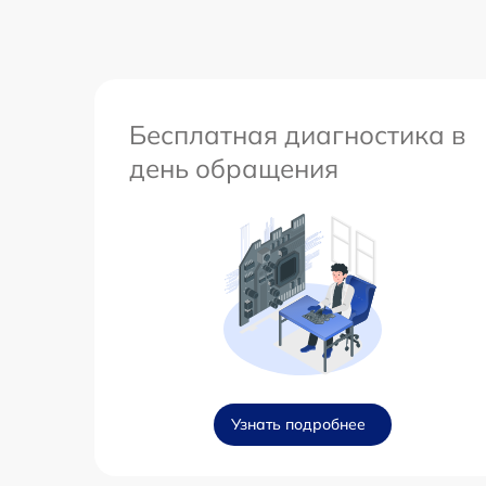
Бесплатная диагностика в
день обращения
Узнать подробнее