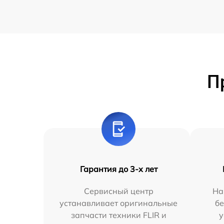
П
Гарантия до 3-х лет
Сервисный центр
На
устанавливает оригинальные
бе
запчасти техники FLIR и
у