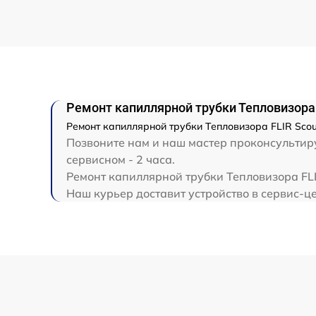
Ремонт капиллярной трубки
Ремонт капиллярной трубки Тепловизора 
Ремонт капиллярной трубки Тепловизора FLIR Scou
Позвоните нам и наш мастер проконсультиру
сервисном - 2 часа.
Ремонт капиллярной трубки Тепловизора FLI
Наш курьер доставит устройство в сервис-це