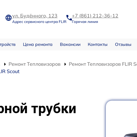
ул. Будённого, 123
+7 (861) 212-36-12
Адрес сервисного центра FLIR
Горячая линия
тройств
Цена ремонта
Вакансии
Контакты
Отзывы
в
Ремонт Тепловизоров
Ремонт Тепловизоров FLIR S
IR Scout
рной трубки