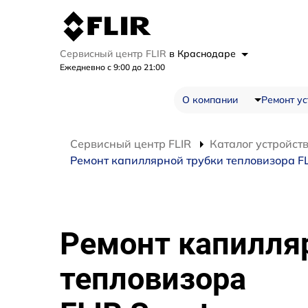
Сервисный центр FLIR
в Краснодаре
Ежедневно с 9:00 до 21:00
О компании
Ремонт ус
Сервисный центр FLIR
Каталог устройст
Ремонт капиллярной трубки тепловизора FL
Ремонт капилля
тепловизора