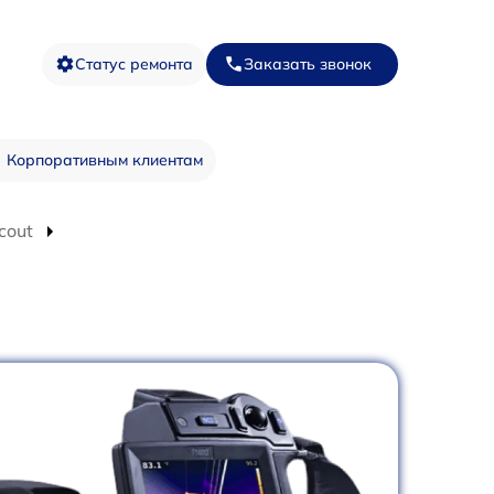
Статус ремонта
Заказать звонок
Корпоративным клиентам
cout