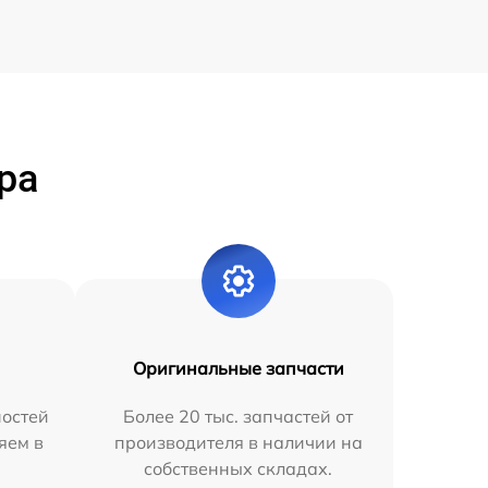
ра
Оригинальные запчасти
остей
Более 20 тыс. запчастей от
яем в
производителя в наличии на
собственных складах.