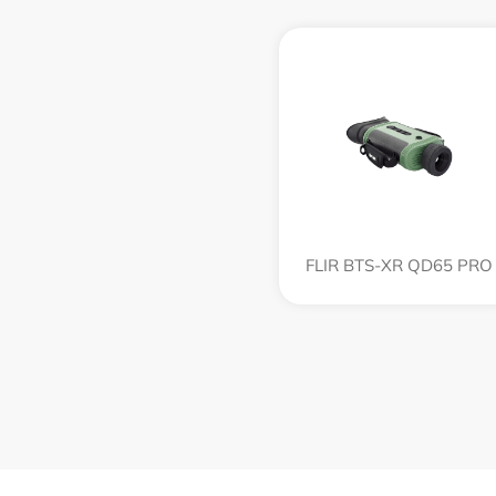
FLIR BTS-XR QD65 PRO