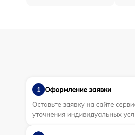
Оформление заявки
1
Оставьте заявку на сайте серви
уточнения индивидуальных усло