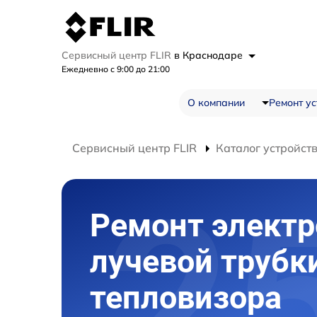
Сервисный центр FLIR
в Краснодаре
Ежедневно с 9:00 до 21:00
О компании
Ремонт ус
Сервисный центр FLIR
Каталог устройст
Ремонт электр
лучевой трубк
тепловизора