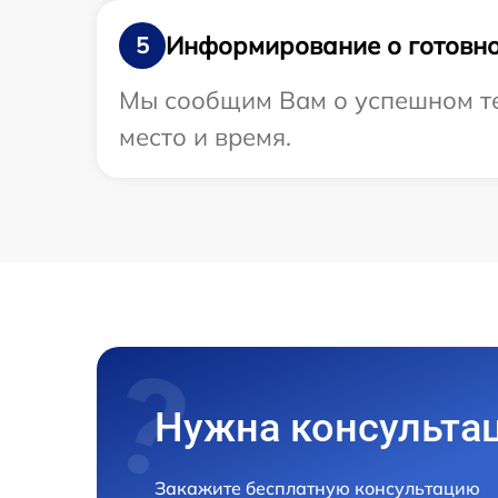
Информирование о готовно
5
Мы сообщим Вам о успешном тес
место и время.
Нужна консульта
Закажите бесплатную консультацию