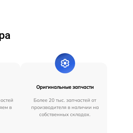
ра
Оригинальные запчасти
остей
Более 20 тыс. запчастей от
яем в
производителя в наличии на
собственных складах.