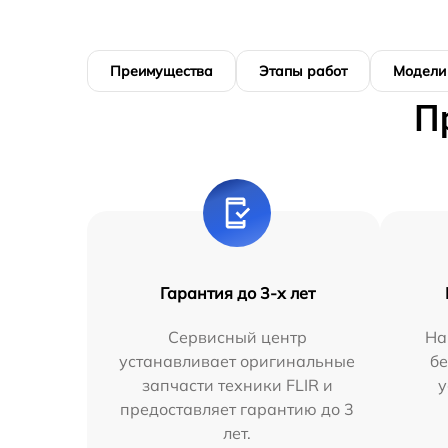
Преимущества
Этапы работ
Модели
П
Гарантия до 3-х лет
Сервисный центр
На
устанавливает оригинальные
бе
запчасти техники FLIR и
у
предоставляет гарантию до 3
лет.