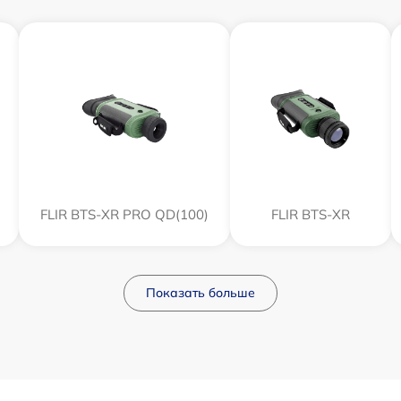
FLIR BTS-XR PRO QD(100)
FLIR BTS-XR
Показать больше