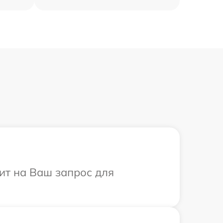
тит на Ваш запрос для