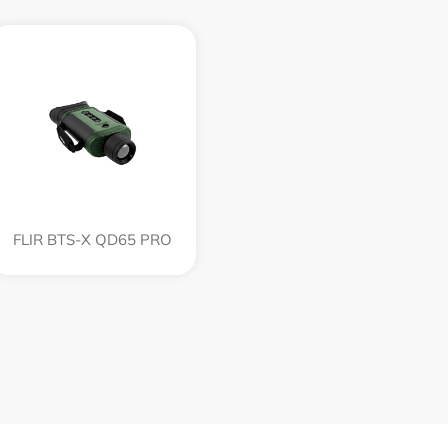
FLIR BTS-X QD65 PRO