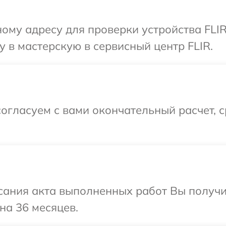
ому адресу для проверки устройства FLI
 в мастерскую в сервисный центр FLIR.
огласуем с вами окончательный расчет, 
сания акта выполненных работ Вы получ
на 36 месяцев.