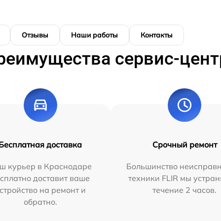
Отзывы
Наши работы
Контакты
реимущества сервис-цент
Бесплатная доставка
Срочный ремонт
ш курьер в Краснодаре
Большинство неисправн
сплатно доставит ваше
техники FLIR мы устран
стройство на ремонт и
течение 2 часов.
обратно.