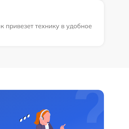
к привезет технику в удобное