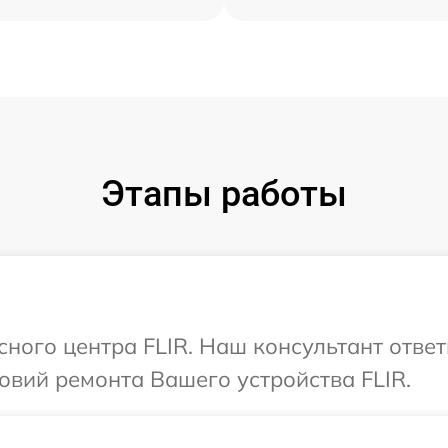
Этапы работы
сного центра FLIR. Наш консультант отве
вий ремонта Вашего устройства FLIR.