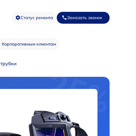
Статус ремонта
Заказать звонок
Корпоративным клиентам
 трубки