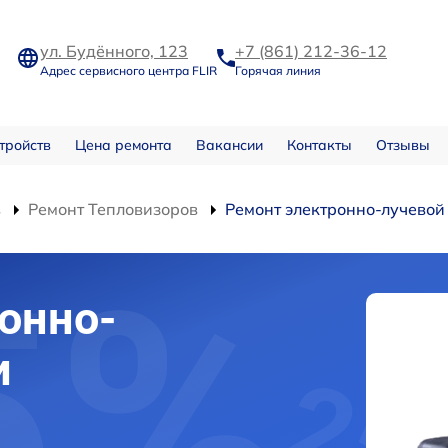
ул. Будённого, 123
+7 (861) 212-36-12
Адрес сервисного центра FLIR
Горячая линия
тройств
Цена ремонта
Вакансии
Контакты
Отзывы
в
Ремонт Тепловизоров
Ремонт электронно-лучевой
онно-
и