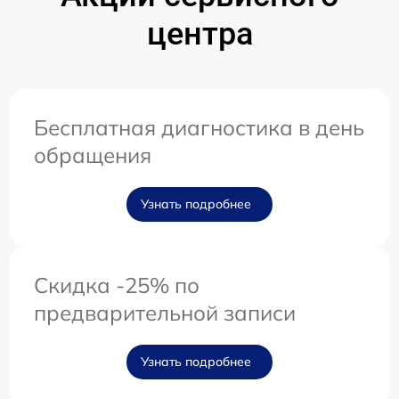
центра
Бесплатная диагностика в день
обращения
Узнать подробнее
Скидка -25% по
предварительной записи
Узнать подробнее