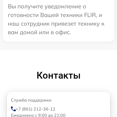
Вы получите уведомление о
готовности Вашей техники FLIR, и
наш сотрудник привезет технику к
вам домой или в офис.
Контакты
Служба поддержки
+7 (861) 212-36-12
Ежедневно с 9:00 до 21:00