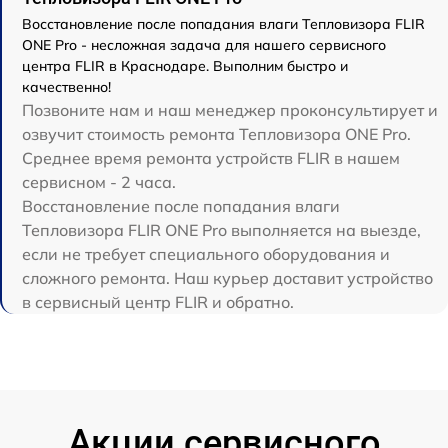
Восстановление после попадания влаги Тепловизора FLIR
ONE Pro - несложная задача для нашего сервисного
центра FLIR в Краснодаре. Выполним быстро и
качественно!
Позвоните нам и наш менеджер проконсультирует и
озвучит стоимость ремонта Тепловизора ONE Pro.
Среднее время ремонта устройств FLIR в нашем
сервисном - 2 часа.
Восстановление после попадания влаги
Тепловизора FLIR ONE Pro выполняется на выезде,
если не требует специального оборудования и
сложного ремонта. Наш курьер доставит устройство
в сервисный центр FLIR и обратно.
Акции сервисного