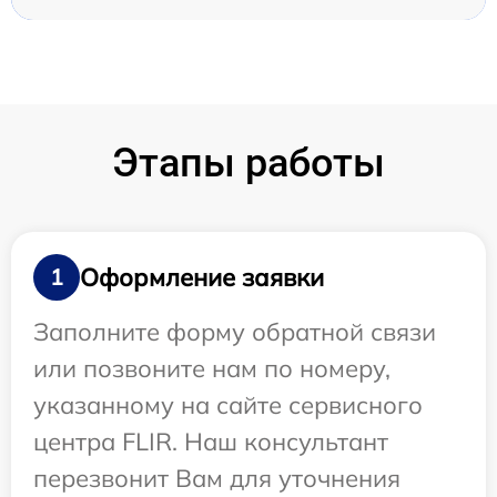
Этапы работы
Оформление заявки
1
Заполните форму обратной связи
или позвоните нам по номеру,
указанному на сайте сервисного
центра FLIR. Наш консультант
перезвонит Вам для уточнения