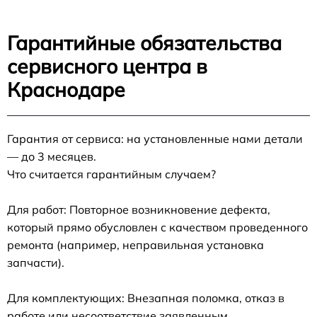
Гарантийные обязательства
сервисного центра в
Краснодаре
Гарантия от сервиса: на установленные нами детали
— до 3 месяцев.
Что считается гарантийным случаем?
Для работ: Повторное возникновение дефекта,
который прямо обусловлен с качеством проведенного
ремонта (например, неправильная установка
запчасти).
Для комплектующих: Внезапная поломка, отказ в
работе или несоответствие заявленным