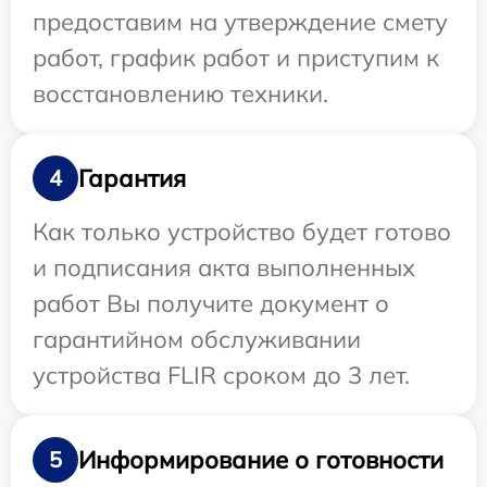
предоставим на утверждение смету
работ, график работ и приступим к
восстановлению техники.
Гарантия
4
Как только устройство будет готово
и подписания акта выполненных
работ Вы получите документ о
гарантийном обслуживании
устройства FLIR сроком до 3 лет.
Информирование о готовности
5