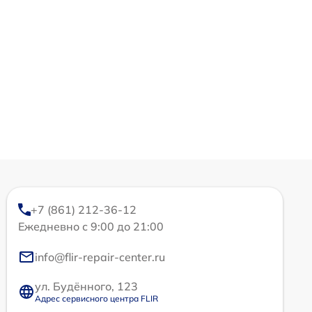
+7 (861) 212-36-12
Ежедневно с 9:00 до 21:00
info@flir-repair-center.ru
ул. Будённого, 123
Адрес сервисного центра FLIR