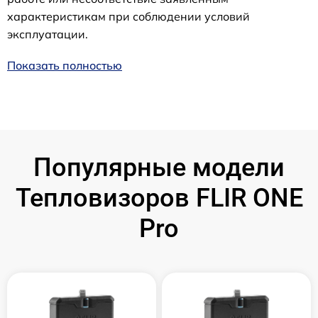
характеристикам при соблюдении условий
эксплуатации.
Показать полностью
Популярные модели
Тепловизоров FLIR ONE
Pro