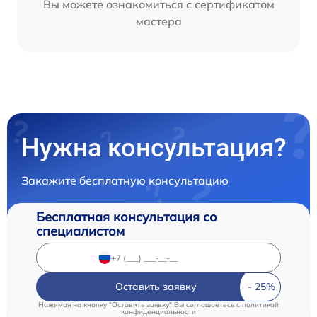
Вы можете ознакомиться с сертификатом
мастера
Нужна консультация?
Закажите бесплатную консультацию
Бесплатная консультация со
специалистом
Оставить заявку
Нажимая на кнопку "Оставить заявку" Вы соглашаетесь c
политикой
конфиденциальности