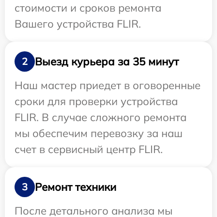
стоимости и сроков ремонта
Вашего устройства FLIR.
Выезд курьера за 35 минут
2
Наш мастер приедет в оговоренные
сроки для проверки устройства
FLIR. В случае сложного ремонта
мы обеспечим перевозку за наш
счет в сервисный центр FLIR.
Ремонт техники
3
После детального анализа мы