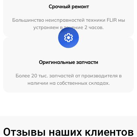
Срочный ремонт
Большинство неисправностей техники FLIR мы
устраняем в течение 2 часов.
Оригинальные запчасти
Более 20 тыс. запчастей от производителя в
наличии на собственных складах.
Отзывы наших клиентов