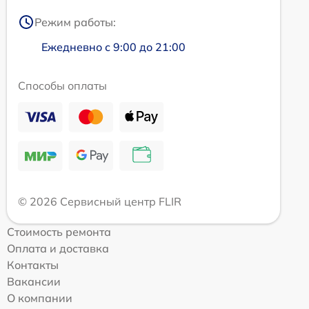
Режим работы:
Ежедневно с 9:00 до 21:00
Способы оплаты
© 2026 Сервисный центр FLIR
Стоимость ремонта
Оплата и доставка
Контакты
Вакансии
О компании