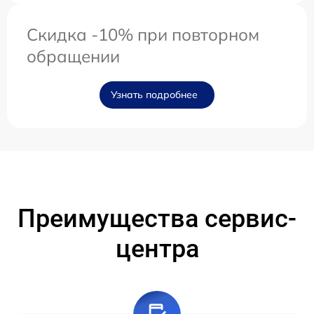
Скидка -10% при повторном
обращении
Узнать подробнее
Преимущества сервис-
центра