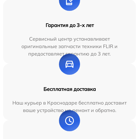
Гарантия до 3-х лет
Сервисный центр устанавливает
оригинальные запчасти техники FLIR и
предоставляет гарантию до 3 лет.
Бесплатная доставка
Наш курьер в Краснодаре бесплатно доставит
ваше устройство на ремонт и обратно.