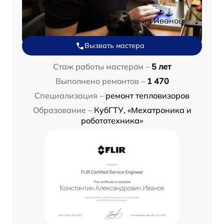
Константин Александрович Иванов
Вызвать мастера
Стаж работы мастером –
5 лет
Выполнено ремонтов –
1 470
Специализация –
ремонт тепловизоров
Образование –
КубГТУ, «Мехатроника и
робототехника»