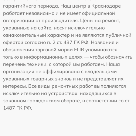
гарантийного периода. Наш центр в Краснодаре
работает независимо и не имеет официальной
авторизации от производителя. Цены на ремонт,
указанные на сайте, носят исключительно
ознакомительный характер и не являются публичной
офертой согласно п. 2 ст. 437 ГК РФ. Названия и
обозначения торговой марки FLIR упоминаются
только в информационных целях — чтобы обозначить
перечень техники, с которой мы работаем. Наша
организация не аффилирована с владельцами
указанных товарных знаков и не представляет их
интересы. Все виды ремонтных работ выполняются
исключительно на устройствах, находящихся в
законном гражданском обороте, в соответствии со ст.
1487 ГК РФ.