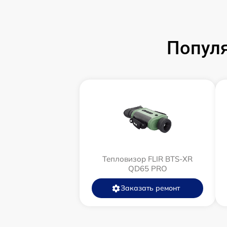
Популя
Тепловизор FLIR BTS-XR
QD65 PRO
Заказать ремонт