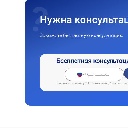
Нужна консульта
Закажите бесплатную консультацию
Бесплатная консультац
Нажимая на кнопку "Оставить заявку" Вы соглаш