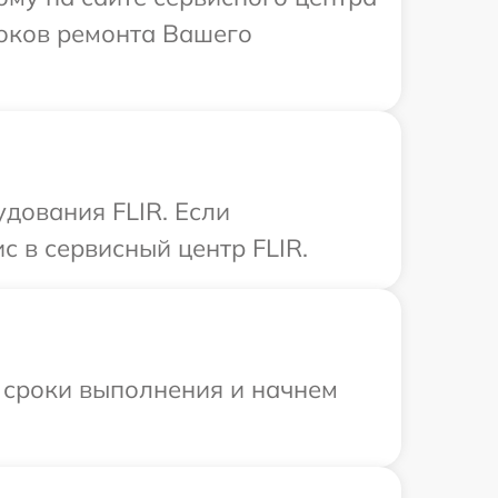
роков ремонта Вашего
дования FLIR. Если
с в сервисный центр FLIR.
 сроки выполнения и начнем