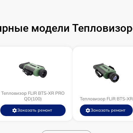
рные модели Тепловизор
Тепловизор FLIR BTS-XR PRO
QD(100)
Тепловизор FLIR BTS-XR
Заказать ремонт
Заказать ремонт