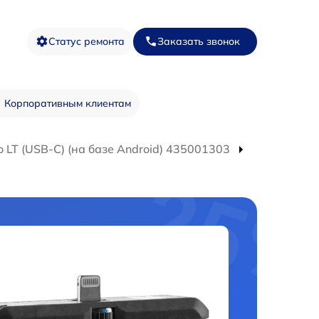
Статус ремонта
Заказать звонок
Корпоративным клиентам
 LT (USB-C) (на базе Android) 435001303