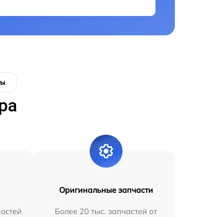
ты
ра
Оригинальные запчасти
остей
Более 20 тыс. запчастей от