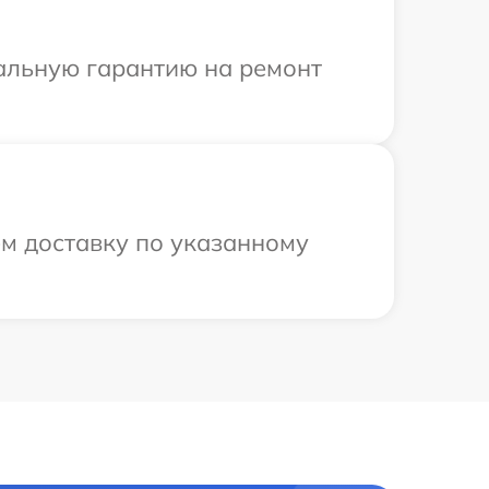
иальную гарантию на ремонт
ем доставку по указанному