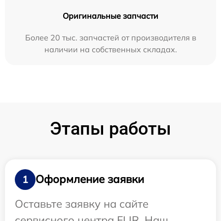
Оригинальные запчасти
Более 20 тыс. запчастей от производителя в
наличии на собственных складах.
Этапы работы
Оформление заявки
1
Оставьте заявку на сайте
сервисного центра FLIR. Наш