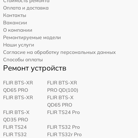
Стоимость ремонта
Оплата и доставка
Контакты
Вакансии
О компании
Ремонтируемые модели
Наши услуги
Согласие на обработку персональных данных
Способы оплаты
Ремонт устройств
FLIR BTS-XR
FLIR BTS-XR
QD65 PRO
PRO QD(100)
FLIR BTS-XR
FLIR BTS-X
QD65 PRO
FLIR BTS-X
FLIR TS24 Pro
QD35 PRO
FLIR TS24
FLIR TS32 Pro
FLIR TS32
FLIR TS32r Pro