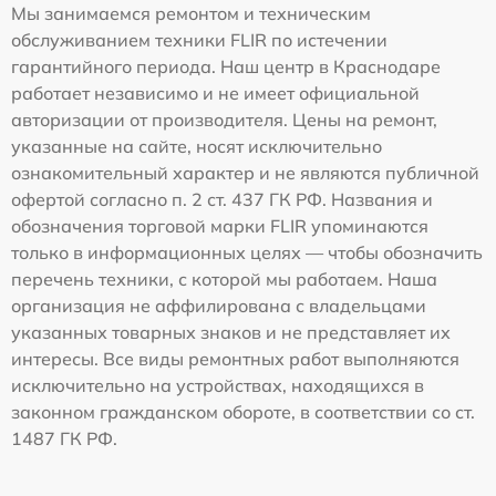
Мы занимаемся ремонтом и техническим
обслуживанием техники FLIR по истечении
гарантийного периода. Наш центр в Краснодаре
работает независимо и не имеет официальной
авторизации от производителя. Цены на ремонт,
указанные на сайте, носят исключительно
ознакомительный характер и не являются публичной
офертой согласно п. 2 ст. 437 ГК РФ. Названия и
обозначения торговой марки FLIR упоминаются
только в информационных целях — чтобы обозначить
перечень техники, с которой мы работаем. Наша
организация не аффилирована с владельцами
указанных товарных знаков и не представляет их
интересы. Все виды ремонтных работ выполняются
исключительно на устройствах, находящихся в
законном гражданском обороте, в соответствии со ст.
1487 ГК РФ.