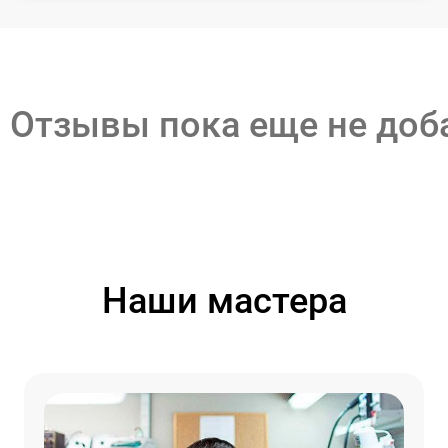
Отзывы пока еще не до
Наши мастера