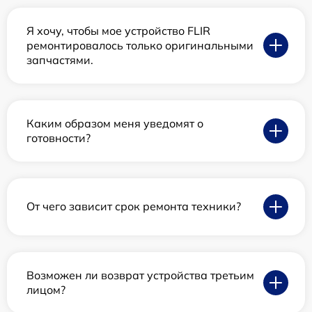
Я хочу, чтобы мое устройство FLIR
ремонтировалось только оригинальными
запчастями.
Каким образом меня уведомят о
готовности?
От чего зависит срок ремонта техники?
Возможен ли возврат устройства третьим
лицом?