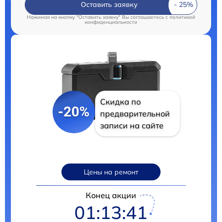
Оставить заявку
Нажимая на кнопку "Оставить заявку" Вы соглашаетесь c
политикой
конфиденциальности
Скидка по
-20%
предварительной
записи на сайте
Цены на ремонт
Конец акции
01:13:40