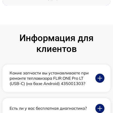
Информация для
клиентов
Какие запчасти вы устанавливаете при
ремонте тепловизора FLIR ONE Pro LT
(USB-C) (на базе Android) 435001303?
Есть ли у вас бесплатная диагностика?