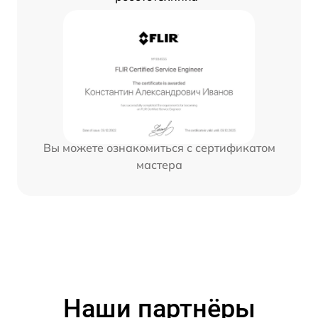
Вы можете ознакомиться с сертификатом
мастера
Наши партнёры