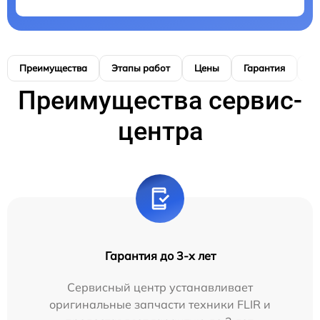
Преимущества
Этапы работ
Цены
Гарантия
М
Преимущества сервис-
центра
Гарантия до 3-х лет
Сервисный центр устанавливает
оригинальные запчасти техники FLIR и