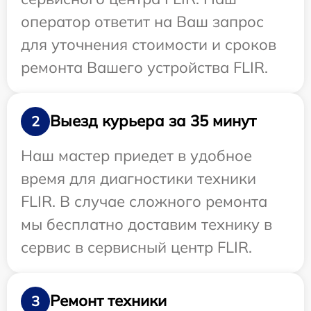
оператор ответит на Ваш запрос
для уточнения стоимости и сроков
ремонта Вашего устройства FLIR.
Выезд курьера за 35 минут
2
Наш мастер приедет в удобное
время для диагностики техники
FLIR. В случае сложного ремонта
мы бесплатно доставим технику в
сервис в сервисный центр FLIR.
Ремонт техники
3