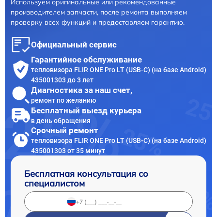
Используем оригинальные или рекомендованные
производителем запчасти, после ремонта выполняем
проверку всех функций и предоставляем гарантию.
Официальный сервис
Гарантийное обслуживание
тепловизора FLIR ONE Pro LT (USB-C) (на базе Android)
435001303 до 3 лет
Диагностика за наш счет,
ремонт по желанию
Бесплатный выезд курьера
в день обращения
Срочный ремонт
тепловизора FLIR ONE Pro LT (USB-C) (на базе Android)
435001303 от 35 минут
Бесплатная консультация со
специалистом