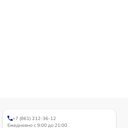
+7 (861) 212-36-12
Ежедневно с 9:00 до 21:00