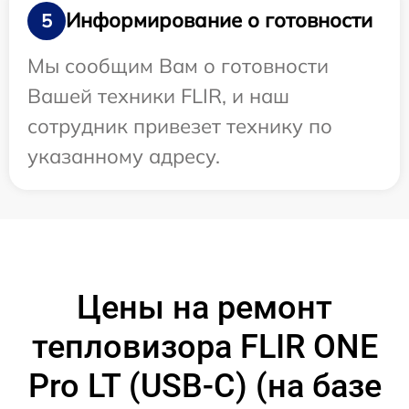
Информирование о готовности
5
Мы сообщим Вам о готовности
Вашей техники FLIR, и наш
сотрудник привезет технику по
указанному адресу.
Цены на ремонт
тепловизора FLIR ONE
Pro LT (USB-C) (на базе