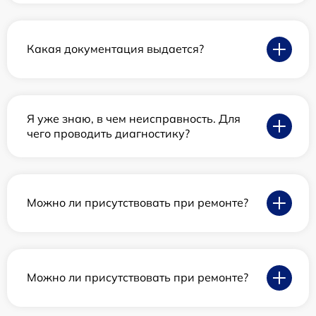
Какая документация выдается?
Я уже знаю, в чем неисправность. Для
чего проводить диагностику?
Можно ли присутствовать при ремонте?
Можно ли присутствовать при ремонте?