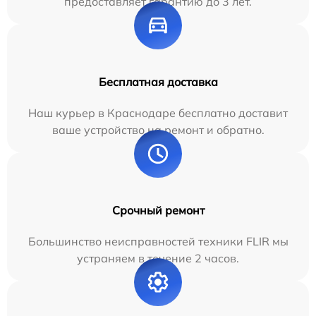
предоставляет гарантию до 3 лет.
Бесплатная доставка
Наш курьер в Краснодаре бесплатно доставит
ваше устройство на ремонт и обратно.
Срочный ремонт
Большинство неисправностей техники FLIR мы
устраняем в течение 2 часов.