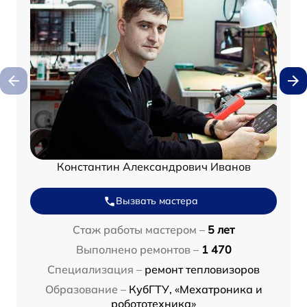
Константин Александрович Иванов
Вызвать мастера
Стаж работы мастером –
5 лет
Выполнено ремонтов –
1 470
Специализация –
ремонт тепловизоров
Образование –
КубГТУ, «Мехатроника и
робототехника»