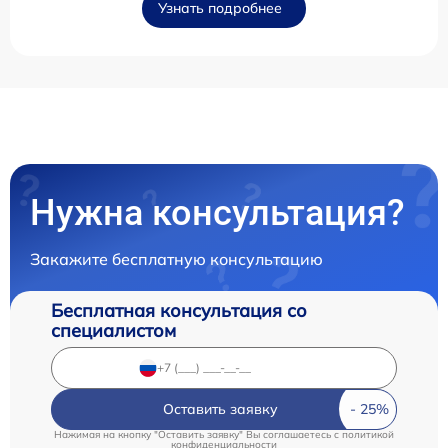
Узнать подробнее
Нужна консультация?
Закажите бесплатную консультацию
Бесплатная консультация со
специалистом
Оставить заявку
Нажимая на кнопку "Оставить заявку" Вы соглашаетесь c
политикой
конфиденциальности