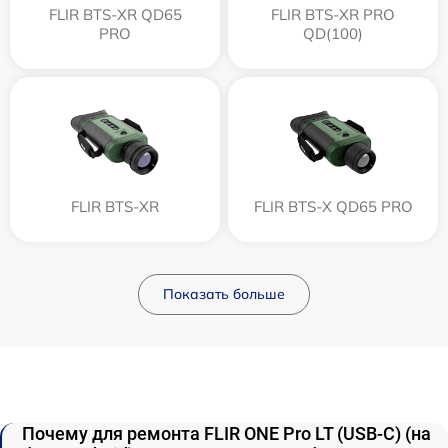
FLIR BTS-XR QD65
FLIR BTS-XR PRO
PRO
QD(100)
FLIR BTS-XR
FLIR BTS-X QD65 PRO
Показать больше
Почему для ремонта FLIR ONE Pro LT (USB-C) (на