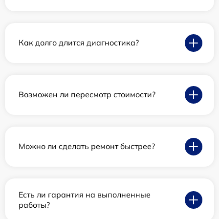
Как долго длится диагностика?
Возможен ли пересмотр стоимости?
Можно ли сделать ремонт быстрее?
Есть ли гарантия на выполненные
работы?