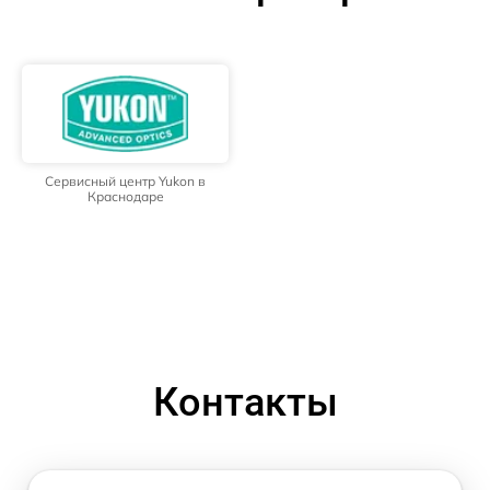
Сервисный центр Yukon в
Краснодаре
Контакты