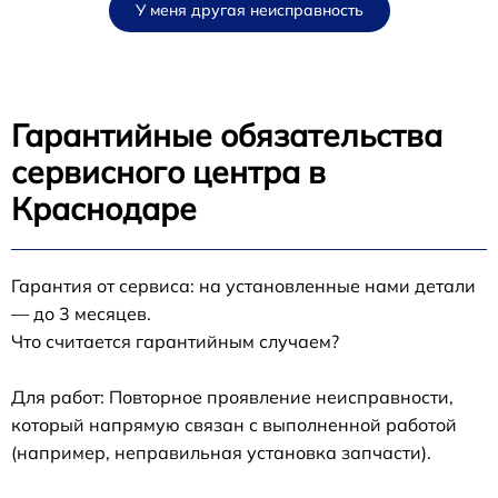
У меня другая неисправность
Гарантийные обязательства
сервисного центра в
Краснодаре
Гарантия от сервиса: на установленные нами детали
— до 3 месяцев.
Что считается гарантийным случаем?
Для работ: Повторное проявление неисправности,
который напрямую связан с выполненной работой
(например, неправильная установка запчасти).