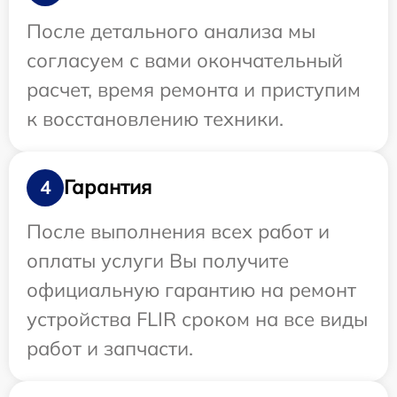
После детального анализа мы
согласуем с вами окончательный
расчет, время ремонта и приступим
к восстановлению техники.
Гарантия
4
После выполнения всех работ и
оплаты услуги Вы получите
официальную гарантию на ремонт
устройства FLIR сроком на все виды
работ и запчасти.