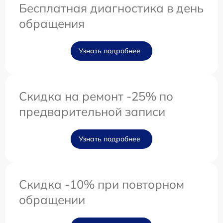
Бесплатная диагностика в день
обращения
Узнать подробнее
Скидка на ремонт -25% по
предварительной записи
Узнать подробнее
Скидка -10% при повторном
обращении