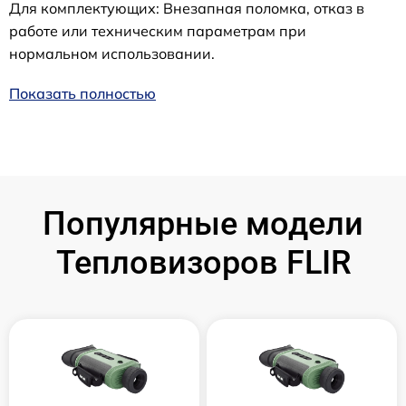
Для комплектующих: Внезапная поломка, отказ в
работе или техническим параметрам при
нормальном использовании.
Показать полностью
Популярные модели
Тепловизоров FLIR