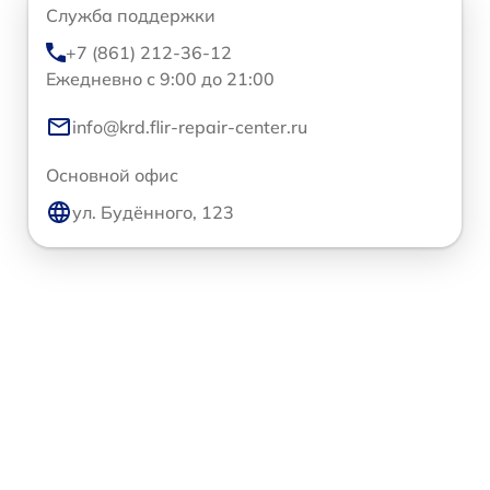
Служба поддержки
+7 (861) 212-36-12
Ежедневно с 9:00 до 21:00
info@krd.flir-repair-center.ru
Основной офис
ул. Будённого, 123