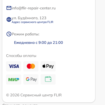
info@flir-repair-center.ru
ул. Будённого, 123
Адрес сервисного центра FLIR
Режим работы:
Ежедневно с 9:00 до 21:00
Способы оплаты
© 2026 Сервисный центр FLIR