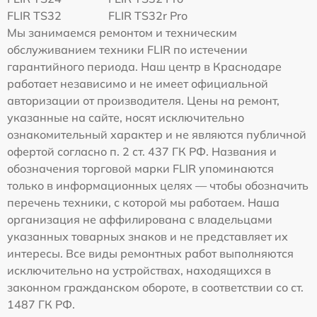
FLIR TS32
FLIR TS32r Pro
Мы занимаемся ремонтом и техническим
обслуживанием техники FLIR по истечении
гарантийного периода. Наш центр в Краснодаре
работает независимо и не имеет официальной
авторизации от производителя. Цены на ремонт,
указанные на сайте, носят исключительно
ознакомительный характер и не являются публичной
офертой согласно п. 2 ст. 437 ГК РФ. Названия и
обозначения торговой марки FLIR упоминаются
только в информационных целях — чтобы обозначить
перечень техники, с которой мы работаем. Наша
организация не аффилирована с владельцами
указанных товарных знаков и не представляет их
интересы. Все виды ремонтных работ выполняются
исключительно на устройствах, находящихся в
законном гражданском обороте, в соответствии со ст.
1487 ГК РФ.