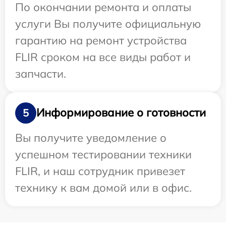
По окончании ремонта и оплаты
услуги Вы получите официальную
гарантию на ремонт устройства
FLIR сроком на все виды работ и
запчасти.
Информирование о готовности
5
Вы получите уведомление о
успешном тестировании техники
FLIR, и наш сотрудник привезет
технику к вам домой или в офис.