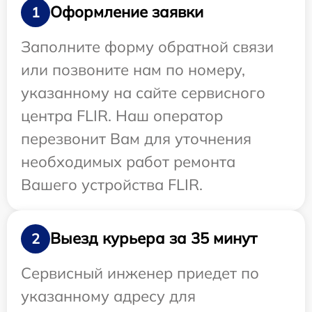
Оформление заявки
1
Заполните форму обратной связи
или позвоните нам по номеру,
указанному на сайте сервисного
центра FLIR. Наш оператор
перезвонит Вам для уточнения
необходимых работ ремонта
Вашего устройства FLIR.
Выезд курьера за 35 минут
2
Сервисный инженер приедет по
указанному адресу для