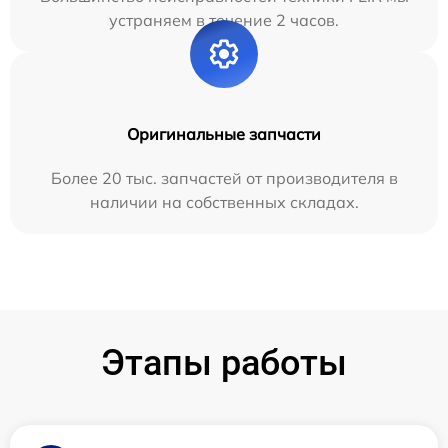
устраняем в течение 2 часов.
Оригинальные запчасти
Более 20 тыс. запчастей от производителя в
наличии на собственных складах.
Этапы работы