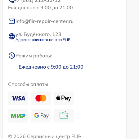
Ежедневно с 9:00 до 21:00
info@flir-repair-center.ru
ул. Будённого, 123
Адрес сервисного центра FLIR
Режим работы:
Ежедневно с 9:00 до 21:00
Способы оплаты
© 2026 Сервисный центр FLIR