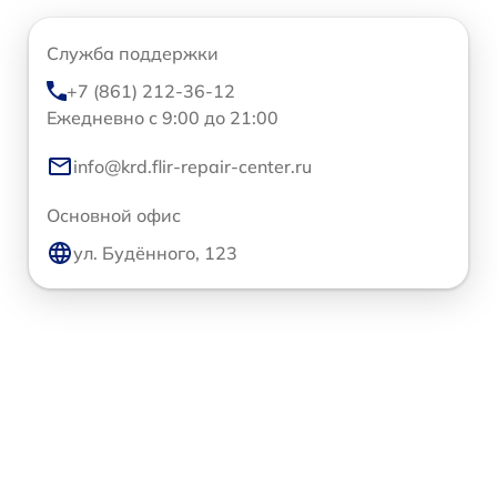
Служба поддержки
+7 (861) 212-36-12
Ежедневно с 9:00 до 21:00
info@krd.flir-repair-center.ru
Основной офис
ул. Будённого, 123