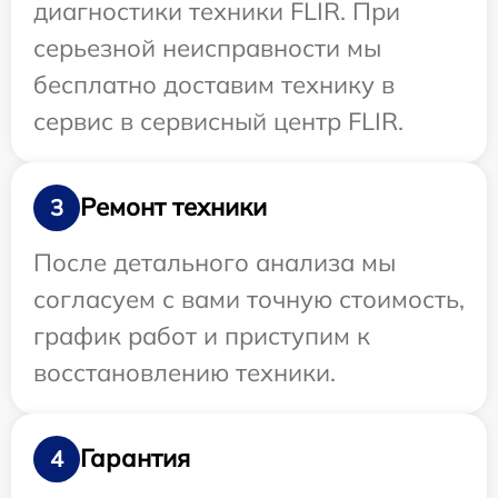
диагностики техники FLIR. При
серьезной неисправности мы
бесплатно доставим технику в
сервис в сервисный центр FLIR.
Ремонт техники
3
После детального анализа мы
согласуем с вами точную стоимость,
график работ и приступим к
восстановлению техники.
Гарантия
4