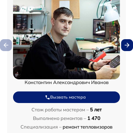
Константин Александрович Иванов
Вызвать мастера
Стаж работы мастером –
5 лет
Выполнено ремонтов –
1 470
Специализация –
ремонт тепловизоров