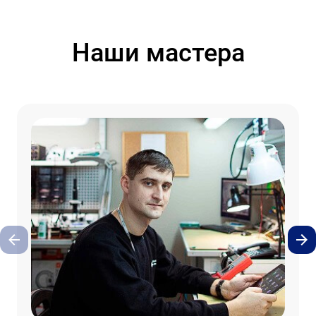
Наши мастера