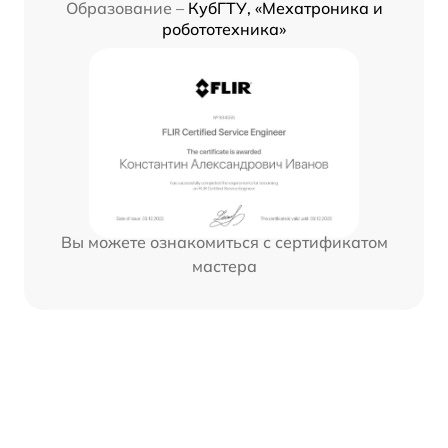
Образование –
КубГТУ, «Мехатроника и
робототехника»
Вы можете ознакомиться с сертификатом
мастера