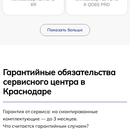
XR
X QD65 PRO
Показать больше
Гарантийные обязательства
сервисного центра в
Краснодаре
Гарантия от сервиса: на смонтированные
комплектующие — до 3 месяцев.
Что считается гарантийным случаем?