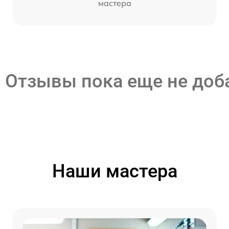
мастера
Отзывы пока еще не до
Наши мастера