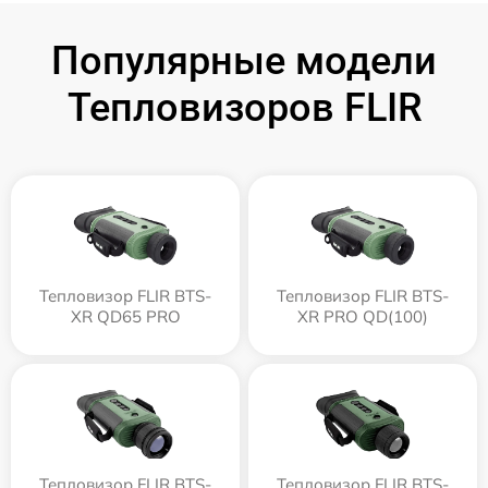
Популярные модели
Тепловизоров FLIR
Тепловизор FLIR BTS-
Тепловизор FLIR BTS-
XR QD65 PRO
XR PRO QD(100)
Тепловизор FLIR BTS-
Тепловизор FLIR BTS-