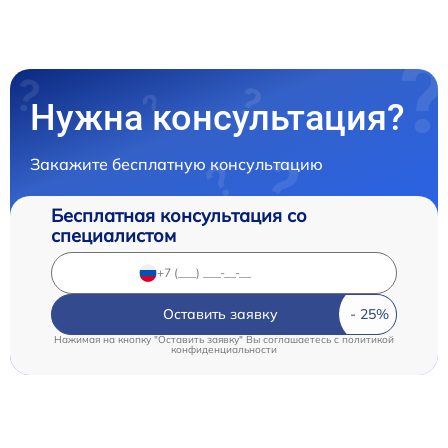
Нужна консультация?
Закажите бесплатную консультацию
Бесплатная консультация со
специалистом
Оставить заявку
Нажимая на кнопку "Оставить заявку" Вы соглашаетесь c
политикой
конфиденциальности