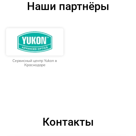
Наши партнёры
Сервисный центр Yukon в
Краснодаре
Контакты