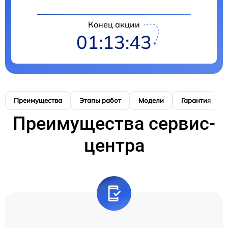
Конец акции
01:13:42
Преимущества
Этапы работ
Модели
Гарантия
Преимущества сервис-
центра