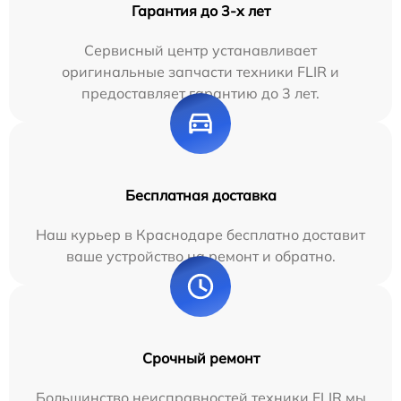
Гарантия до 3-х лет
Сервисный центр устанавливает
оригинальные запчасти техники FLIR и
предоставляет гарантию до 3 лет.
Бесплатная доставка
Наш курьер в Краснодаре бесплатно доставит
ваше устройство на ремонт и обратно.
Срочный ремонт
Большинство неисправностей техники FLIR мы