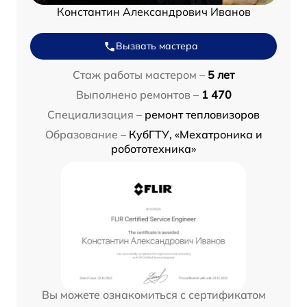
Константин Александрович Иванов
Вызвать мастера
Стаж работы мастером –
5 лет
Выполнено ремонтов –
1 470
Специализация –
ремонт тепловизоров
Образование –
КубГТУ, «Мехатроника и
робототехника»
Вы можете ознакомиться с сертификатом