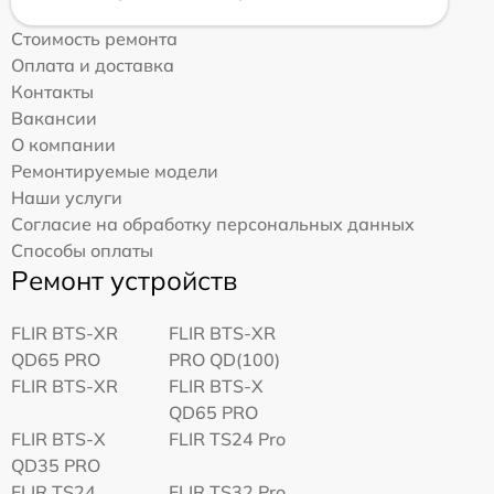
Стоимость ремонта
Оплата и доставка
Контакты
Вакансии
О компании
Ремонтируемые модели
Наши услуги
Согласие на обработку персональных данных
Способы оплаты
Ремонт устройств
FLIR BTS-XR
FLIR BTS-XR
QD65 PRO
PRO QD(100)
FLIR BTS-XR
FLIR BTS-X
QD65 PRO
FLIR BTS-X
FLIR TS24 Pro
QD35 PRO
FLIR TS24
FLIR TS32 Pro