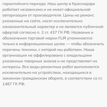
гарантийного периода. Наш центр в Краснодаре
работает независимо и не имеет официальной
авторизации от производителя. Цены на ремонт,
указанные на сайте, носят исключительно
ознакомительный характер и не являются публичной
офертой согласно п. 2 ст. 437 ГК РФ. Названия и
обозначения торговой марки FLIR упоминаются
только в информационных целях — чтобы обозначить
перечень техники, с которой мы работаем. Наша
организация не аффилирована с владельцами
указанных товарных знаков и не представляет их
интересы. Все виды ремонтных работ выполняются
исключительно на устройствах, находящихся в
законном гражданском обороте, в соответствии со ст.
1487 ГК РФ.