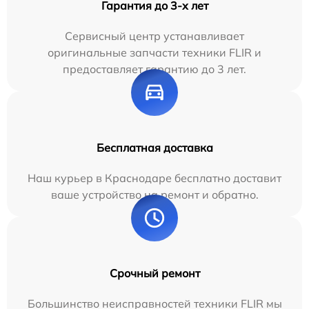
Гарантия до 3-х лет
Сервисный центр устанавливает
оригинальные запчасти техники FLIR и
предоставляет гарантию до 3 лет.
Бесплатная доставка
Наш курьер в Краснодаре бесплатно доставит
ваше устройство на ремонт и обратно.
Срочный ремонт
Большинство неисправностей техники FLIR мы