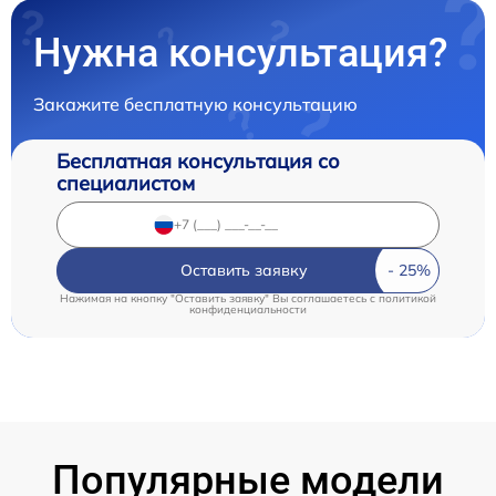
Нужна консультация?
Закажите бесплатную консультацию
Бесплатная консультация со
специалистом
Оставить заявку
Нажимая на кнопку "Оставить заявку" Вы соглашаетесь c
политикой
конфиденциальности
Популярные модели