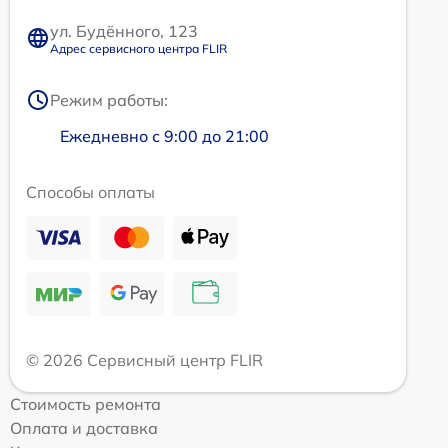
ул. Будённого, 123
Адрес сервисного центра FLIR
Режим работы:
Ежедневно с 9:00 до 21:00
Способы оплаты
© 2026 Сервисный центр FLIR
Стоимость ремонта
Оплата и доставка