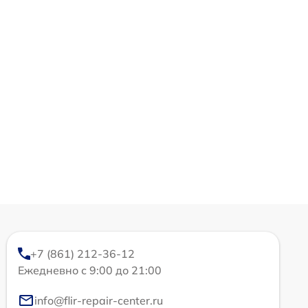
+7 (861) 212-36-12
Ежедневно с 9:00 до 21:00
info@flir-repair-center.ru