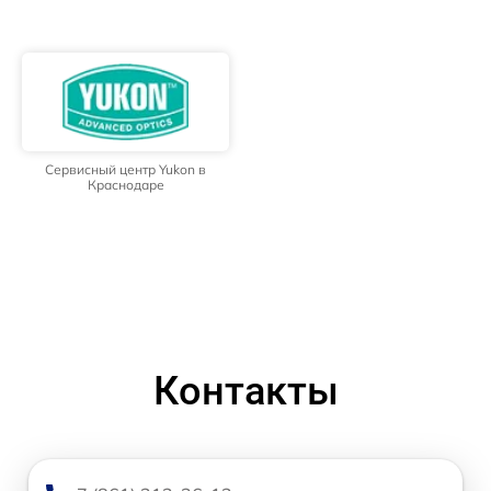
Сервисный центр Yukon в
Краснодаре
Контакты