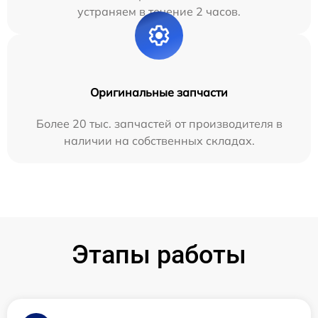
устраняем в течение 2 часов.
Оригинальные запчасти
Более 20 тыс. запчастей от производителя в
наличии на собственных складах.
Этапы работы