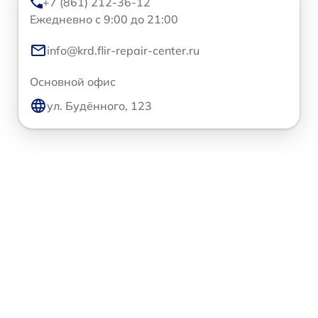
+7 (861) 212-36-12
Ежедневно с 9:00 до 21:00
info@krd.flir-repair-center.ru
Основной офис
ул. Будённого, 123