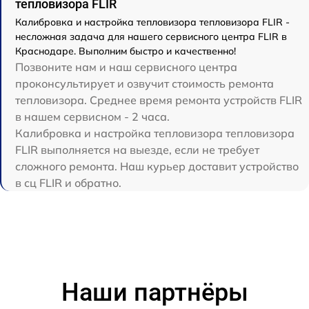
тепловизора FLIR
Калибровка и настройка тепловизора тепловизора FLIR -
несложная задача для нашего сервисного центра FLIR в
Краснодаре. Выполним быстро и качественно!
Позвоните нам и наш сервисного центра
проконсультирует и озвучит стоимость ремонта
тепловизора. Среднее время ремонта устройств FLIR
в нашем сервисном - 2 часа.
Калибровка и настройка тепловизора тепловизора
FLIR выполняется на выезде, если не требует
сложного ремонта. Наш курьер доставит устройство
в сц FLIR и обратно.
Наши партнёры