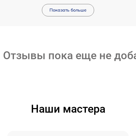
Показать больше
Отзывы пока еще не до
Наши мастера