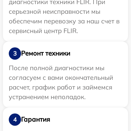
диагностики техники FLIR. При
серьезной неисправности мы
обеспечим перевозку за наш счет в
сервисный центр FLIR.
Ремонт техники
3
После полной диагностики мы
согласуем с вами окончательный
расчет, график работ и займемся
устранением неполадок.
Гарантия
4