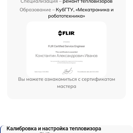
Специализация –
ремонт тепловизоров
Образование –
КубГТУ, «Мехатроника и
робототехника»
Вы можете ознакомиться с сертификатом
мастера
Калибровка и настройка тепловизора