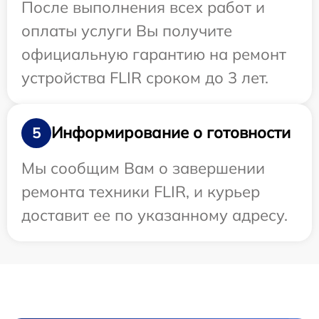
После выполнения всех работ и
оплаты услуги Вы получите
официальную гарантию на ремонт
устройства FLIR сроком до 3 лет.
Информирование о готовности
5
Мы сообщим Вам о завершении
ремонта техники FLIR, и курьер
доставит ее по указанному адресу.