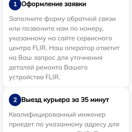
Оформление заявки
1
Заполните форму обратной связи
или позвоните нам по номеру,
указанному на сайте сервисного
центра FLIR. Наш оператор ответит
на Ваш запрос для уточнения
деталей ремонта Вашего
устройства FLIR.
Выезд курьера за 35 минут
2
Квалифицированный инженер
приедет по указанному адресу для