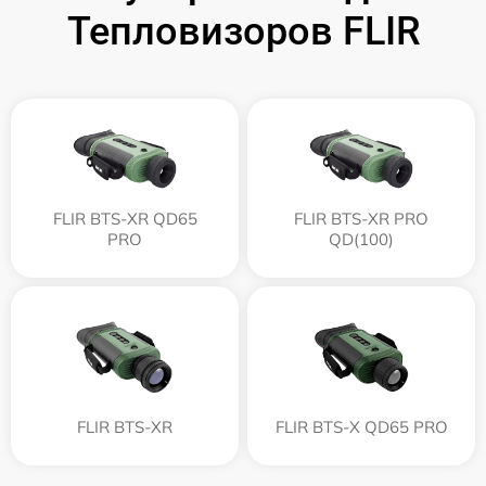
Тепловизоров FLIR
FLIR BTS-XR QD65
FLIR BTS-XR PRO
PRO
QD(100)
FLIR BTS-XR
FLIR BTS-X QD65 PRO