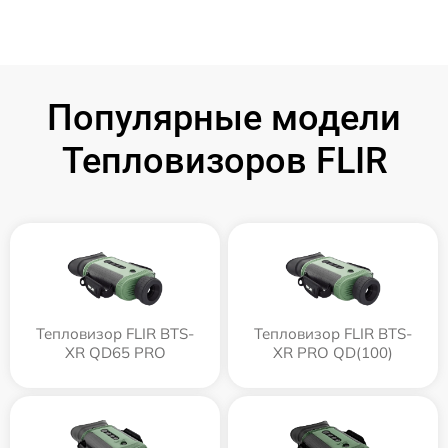
Популярные модели
Тепловизоров FLIR
Тепловизор FLIR BTS-
Тепловизор FLIR BTS-
XR QD65 PRO
XR PRO QD(100)