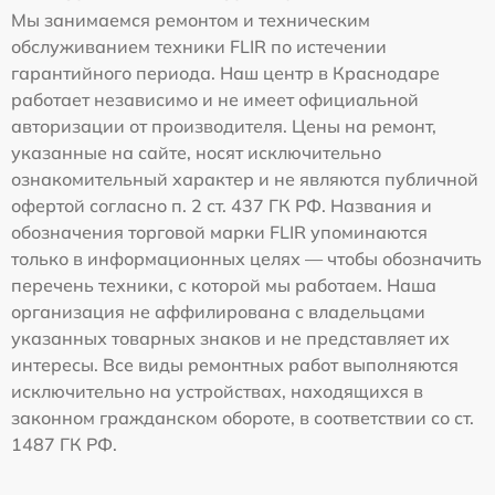
Мы занимаемся ремонтом и техническим
обслуживанием техники FLIR по истечении
гарантийного периода. Наш центр в Краснодаре
работает независимо и не имеет официальной
авторизации от производителя. Цены на ремонт,
указанные на сайте, носят исключительно
ознакомительный характер и не являются публичной
офертой согласно п. 2 ст. 437 ГК РФ. Названия и
обозначения торговой марки FLIR упоминаются
только в информационных целях — чтобы обозначить
перечень техники, с которой мы работаем. Наша
организация не аффилирована с владельцами
указанных товарных знаков и не представляет их
интересы. Все виды ремонтных работ выполняются
исключительно на устройствах, находящихся в
законном гражданском обороте, в соответствии со ст.
1487 ГК РФ.