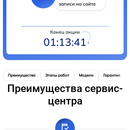
записи на сайте
Конец акции
01:13:41
Преимущества
Этапы работ
Модели
Гарантия
Преимущества сервис-
центра