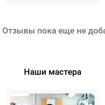
Отзывы пока еще не до
Наши мастера