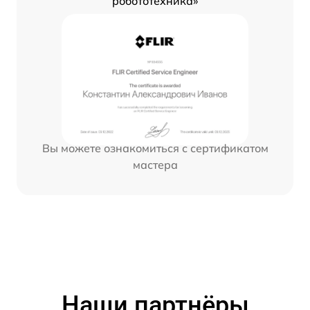
робототехника»
Вы можете ознакомиться с сертификатом
мастера
Наши партнёры