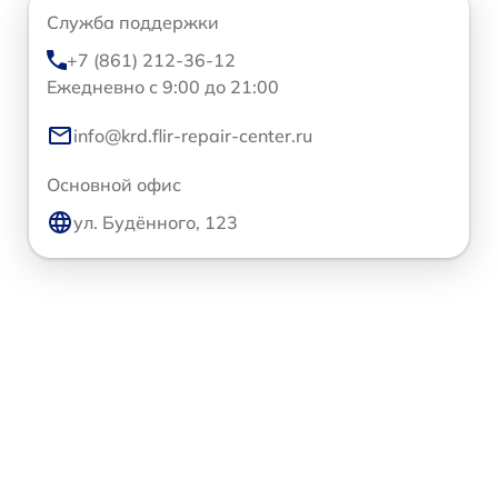
Служба поддержки
+7 (861) 212-36-12
Ежедневно с 9:00 до 21:00
info@krd.flir-repair-center.ru
Основной офис
ул. Будённого, 123