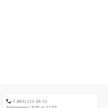
+7 (861) 212-36-12
Ежедневно с 9:00 до 21:00