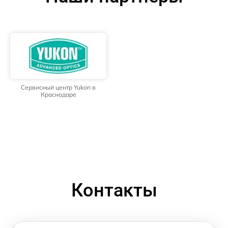
Сервисный центр Yukon в
Краснодаре
Контакты