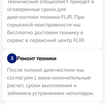
Технический специалист приедет в
оговоренные сроки для
диагностики техники FLIR. При
серьезной неисправности мы
бесплатно доставим технику в
сервис в сервисный центр FLIR.
Ремонт техники
3
После полной диагностики мы
согласуем с вами окончательный
расчет, сроки выполнения и
займемся устранением неполадок.