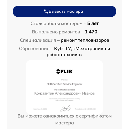
Вызвать мастера
Стаж работы мастером –
5 лет
Выполнено ремонтов –
1 470
Специализация –
ремонт тепловизоров
Образование –
КубГТУ, «Мехатроника и
робототехника»
Вы можете ознакомиться с сертификатом
мастера