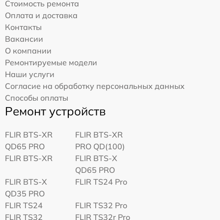
Стоимость ремонта
Оплата и доставка
Контакты
Вакансии
О компании
Ремонтируемые модели
Наши услуги
Согласие на обработку персональных данных
Способы оплаты
Ремонт устройств
FLIR BTS-XR
FLIR BTS-XR
QD65 PRO
PRO QD(100)
FLIR BTS-XR
FLIR BTS-X
QD65 PRO
FLIR BTS-X
FLIR TS24 Pro
QD35 PRO
FLIR TS24
FLIR TS32 Pro
FLIR TS32
FLIR TS32r Pro