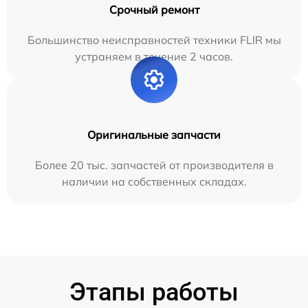
Срочный ремонт
Большинство неисправностей техники FLIR мы
устраняем в течение 2 часов.
Оригинальные запчасти
Более 20 тыс. запчастей от производителя в
наличии на собственных складах.
Этапы работы