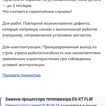
— до 3 месяцев.
Что считается гарантийным случаем?
Для работ: Повторное возникновение дефекта,
который напрямую связан с выполненной работой
(например, неправильная установка запчасти).
Для комплектующих: Преждевременный выход из
строя, утрата работоспособности или несоответствие
заявленным характеристикам при соблюдении
условий эксплуатации.
Показать полностью
Замена процессора тепловизора E6-XT FLIR
[dataset:services:name] FLIR E6-XT
выполняется в нашем