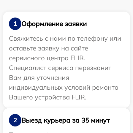
Оформление заявки
1
Свяжитесь с нами по телефону или
оставьте заявку на сайте
сервисного центра FLIR.
Специалист сервиса перезвонит
Вам для уточнения
индивидуальных условий ремонта
Вашего устройства FLIR.
Выезд курьера за 35 минут
2