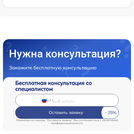
Нужна консультация?
Закажите бесплатную консультацию
Бесплатная консультация со
специалистом
Оставить заявку
Нажимая на кнопку "Оставить заявку" Вы соглашаетесь c
политикой
конфиденциальности