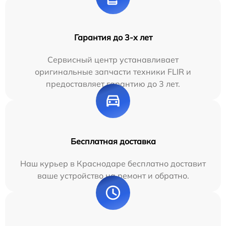
Гарантия до 3-х лет
Сервисный центр устанавливает
оригинальные запчасти техники FLIR и
предоставляет гарантию до 3 лет.
Бесплатная доставка
Наш курьер в Краснодаре бесплатно доставит
ваше устройство на ремонт и обратно.