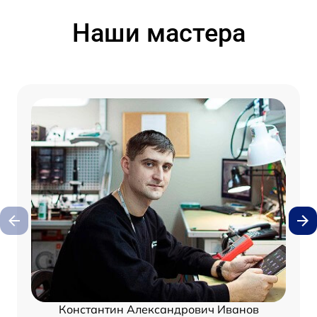
Наши мастера
Константин Александрович Иванов