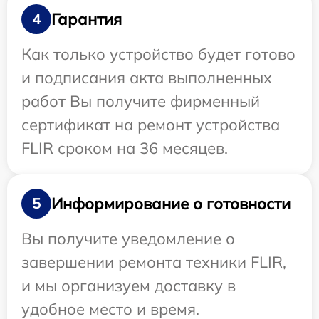
Гарантия
4
Как только устройство будет готово
и подписания акта выполненных
работ Вы получите фирменный
сертификат на ремонт устройства
FLIR сроком на 36 месяцев.
Информирование о готовности
5
Вы получите уведомление о
завершении ремонта техники FLIR,
и мы организуем доставку в
удобное место и время.