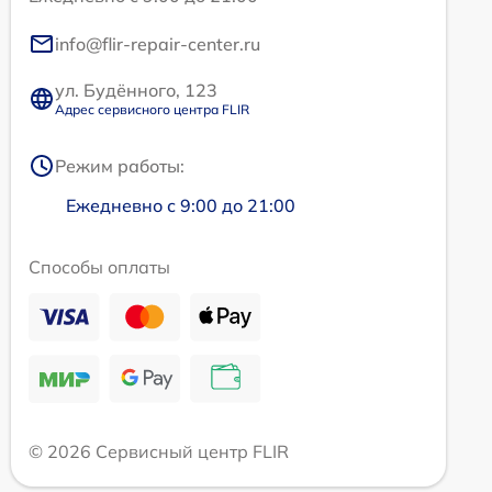
info@flir-repair-center.ru
ул. Будённого, 123
Адрес сервисного центра FLIR
Режим работы:
Ежедневно с 9:00 до 21:00
Способы оплаты
© 2026 Сервисный центр FLIR