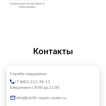
Сервисный центр Yukon в
Краснодаре
Контакты
Служба поддержки
+7 (861) 212-36-12
Ежедневно с 9:00 до 21:00
info@krd.flir-repair-center.ru