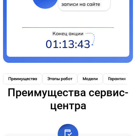
записи на сайте
Конец акции
01:13:42
Преимущества
Этапы работ
Модели
Гарантия
Преимущества сервис-
центра