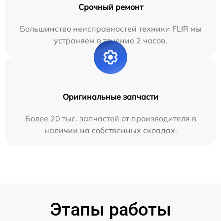
Срочный ремонт
Большинство неисправностей техники FLIR мы
устраняем в течение 2 часов.
Оригинальные запчасти
Более 20 тыс. запчастей от производителя в
наличии на собственных складах.
Этапы работы