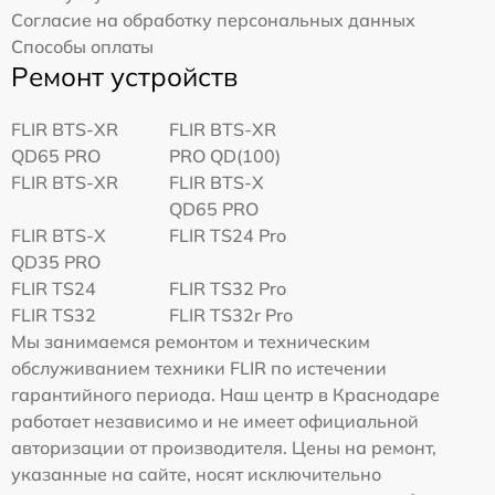
Согласие на обработку персональных данных
Способы оплаты
Ремонт устройств
FLIR BTS-XR
FLIR BTS-XR
QD65 PRO
PRO QD(100)
FLIR BTS-XR
FLIR BTS-X
QD65 PRO
FLIR BTS-X
FLIR TS24 Pro
QD35 PRO
FLIR TS24
FLIR TS32 Pro
FLIR TS32
FLIR TS32r Pro
Мы занимаемся ремонтом и техническим
обслуживанием техники FLIR по истечении
гарантийного периода. Наш центр в Краснодаре
работает независимо и не имеет официальной
авторизации от производителя. Цены на ремонт,
указанные на сайте, носят исключительно