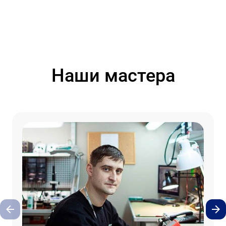
Наши мастера