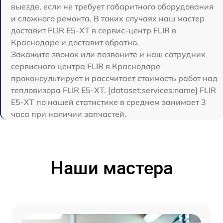
выезде, если не требует габаритного оборудования
и сложного ремонта. В таких случаях наш мастер
доставит FLIR E5-XT в сервис-центр FLIR в
Краснодаре и доставит обратно.
Закажите звонок или позвоните и наш сотрудник
сервисного центра FLIR в Краснодаре
проконсультирует и рассчитает стоимость работ над
тепловизора FLIR E5-XT. [dataset:services:name] FLIR
E5-XT по нашей статистике в среднем занимает 3
часа при наличии запчастей.
Наши мастера