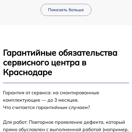
Показать больше
Гарантийные обязательства
сервисного центра в
Краснодаре
Гарантия от сервиса: на смонтированные
комплектующие — до 3 месяцев.
Что считается гарантийным случаем?
Для работ: Повторное проявление дефекта, который
прямо обусловлен с выполненной работой (например,