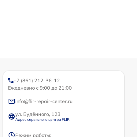
+7 (861) 212-36-12
Ежедневно с 9:00 до 21:00
info@flir-repair-center.ru
ул. Будённого, 123
Адрес сервисного центра FLIR
Режим работы: