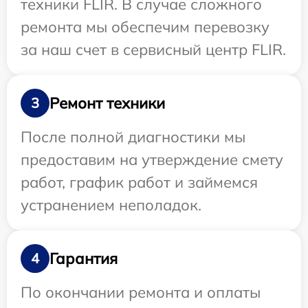
техники FLIR. В случае сложного
ремонта мы обеспечим перевозку
за наш счет в сервисный центр FLIR.
Ремонт техники
3
После полной диагностики мы
предоставим на утверждение смету
работ, график работ и займемся
устранением неполадок.
Гарантия
4
По окончании ремонта и оплаты