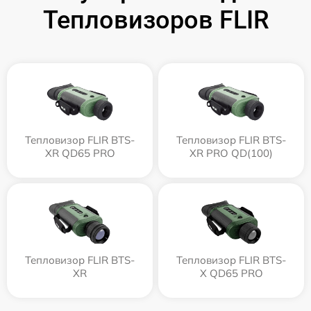
Тепловизоров FLIR
Тепловизор FLIR BTS-
Тепловизор FLIR BTS-
XR QD65 PRO
XR PRO QD(100)
Тепловизор FLIR BTS-
Тепловизор FLIR BTS-
XR
X QD65 PRO