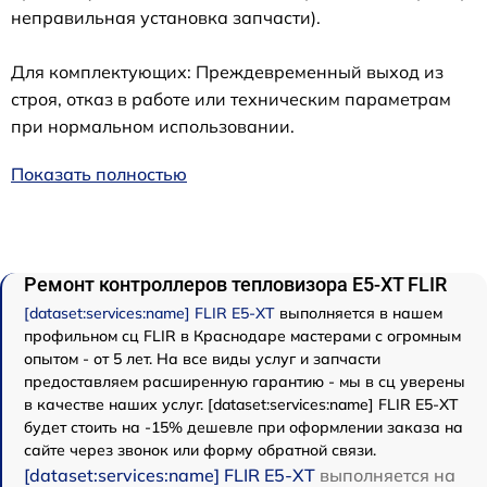
неправильная установка запчасти).
Для комплектующих: Преждевременный выход из
строя, отказ в работе или техническим параметрам
при нормальном использовании.
Показать полностью
Ремонт контроллеров тепловизора E5-XT FLIR
[dataset:services:name] FLIR E5-XT
выполняется в нашем
профильном сц FLIR в Краснодаре мастерами с огромным
опытом - от 5 лет. На все виды услуг и запчасти
предоставляем расширенную гарантию - мы в сц уверены
в качестве наших услуг. [dataset:services:name] FLIR E5-XT
будет стоить на -15% дешевле при оформлении заказа на
сайте через звонок или форму обратной связи.
[dataset:services:name] FLIR E5-XT
выполняется на