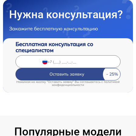
Нужна консультация?
Закажите бесплатную консультацию
Бесплатная консультация со
специалистом
Оставить заявку
Нажимая на кнопку "Оставить заявку" Вы соглашаетесь c
политикой
конфиденциальности
Популярные модели