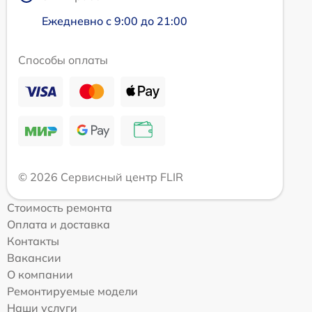
Ежедневно с 9:00 до 21:00
Способы оплаты
© 2026 Сервисный центр FLIR
Стоимость ремонта
Оплата и доставка
Контакты
Вакансии
О компании
Ремонтируемые модели
Наши услуги