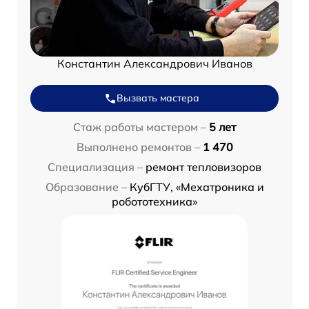
Константин Александрович Иванов
Вызвать мастера
Стаж работы мастером –
5 лет
Выполнено ремонтов –
1 470
Специализация –
ремонт тепловизоров
Образование –
КубГТУ, «Мехатроника и
робототехника»