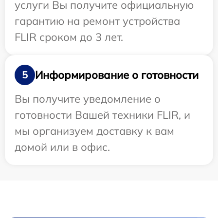
услуги Вы получите официальную
гарантию на ремонт устройства
FLIR сроком до 3 лет.
Информирование о готовности
5
Вы получите уведомление о
готовности Вашей техники FLIR, и
мы организуем доставку к вам
домой или в офис.