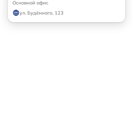
Основной офис
ул. Будённого, 123