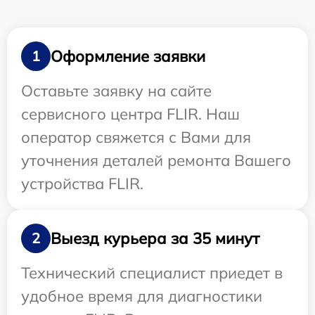
Оформление заявки
1
Оставьте заявку на сайте
сервисного центра FLIR. Наш
оператор свяжется с Вами для
уточнения деталей ремонта Вашего
устройства FLIR.
Выезд курьера за 35 минут
2
Технический специалист приедет в
удобное время для диагностики