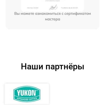
Вы можете ознакомиться с сертификатом
мастера
Наши партнёры