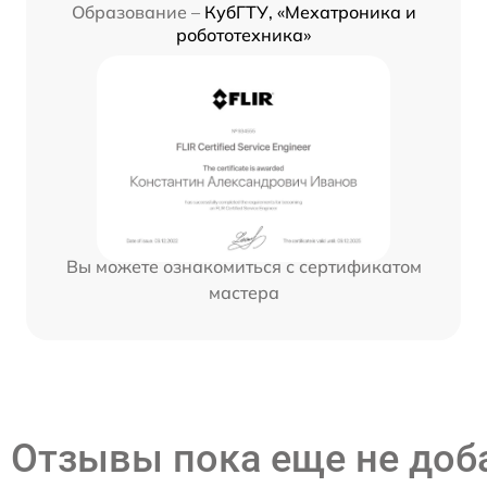
Образование –
КубГТУ, «Мехатроника и
робототехника»
Вы можете ознакомиться с сертификатом
мастера
Отзывы пока еще не до