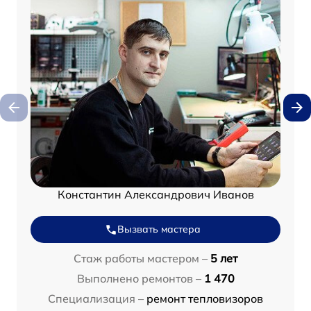
Константин Александрович Иванов
Вызвать мастера
Стаж работы мастером –
5 лет
Выполнено ремонтов –
1 470
Специализация –
ремонт тепловизоров