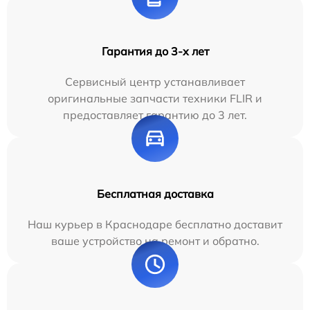
Гарантия до 3-х лет
Сервисный центр устанавливает
оригинальные запчасти техники FLIR и
предоставляет гарантию до 3 лет.
Бесплатная доставка
Наш курьер в Краснодаре бесплатно доставит
ваше устройство на ремонт и обратно.