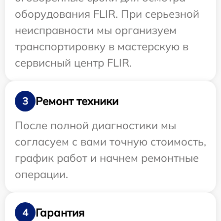
оборудования FLIR. При серьезной
неисправности мы организуем
транспортировку в мастерскую в
сервисный центр FLIR.
Ремонт техники
3
После полной диагностики мы
согласуем с вами точную стоимость,
график работ и начнем ремонтные
операции.
Гарантия
4