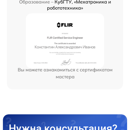
Образование –
КубГТУ, «Мехатроника и
робототехника»
Вы можете ознакомиться с сертификатом
мастера
Нужна консультация?