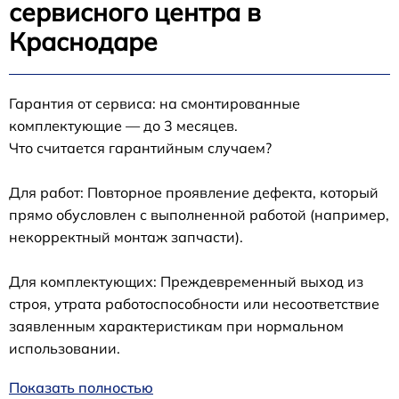
сервисного центра в
Краснодаре
Гарантия от сервиса: на смонтированные
комплектующие — до 3 месяцев.
Что считается гарантийным случаем?
Для работ: Повторное проявление дефекта, который
прямо обусловлен с выполненной работой (например,
некорректный монтаж запчасти).
Для комплектующих: Преждевременный выход из
строя, утрата работоспособности или несоответствие
заявленным характеристикам при нормальном
использовании.
Показать полностью