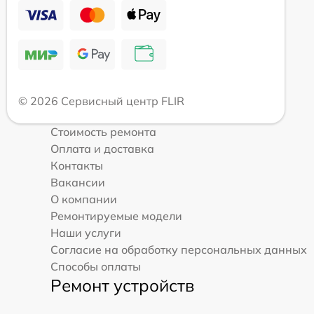
© 2026 Сервисный центр FLIR
Стоимость ремонта
Оплата и доставка
Контакты
Вакансии
О компании
Ремонтируемые модели
Наши услуги
Согласие на обработку персональных данных
Способы оплаты
Ремонт устройств