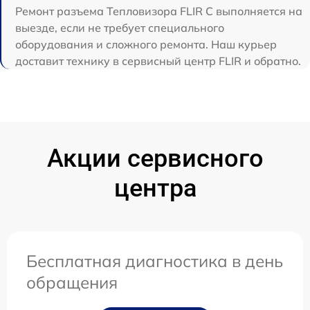
Ремонт разъема Тепловизора FLIR C выполняется на
выезде, если не требует специального
оборудования и сложного ремонта. Наш курьер
доставит технику в сервисный центр FLIR и обратно.
Акции сервисного
центра
Бесплатная диагностика в день
обращения