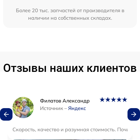
Более 20 тыс. запчастей от производителя в
наличии на собственных складах.
Отзывы наших клиентов
Наши мастера
Филатов Александр
Источник –
Яндекс
Скорость, качество и разумная стоимость. Починили