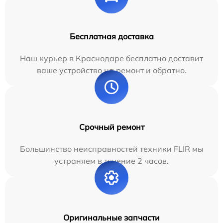
Бесплатная доставка
Наш курьер в Краснодаре бесплатно доставит
ваше устройство на ремонт и обратно.
Срочный ремонт
Большинство неисправностей техники FLIR мы
устраняем в течение 2 часов.
Оригинальные запчасти