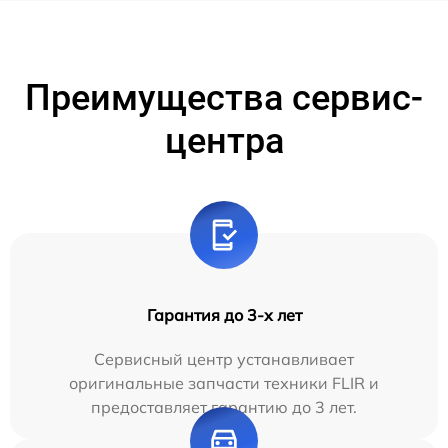
Преимущества сервис-
центра
Гарантия до 3-х лет
Сервисный центр устанавливает
оригинальные запчасти техники FLIR и
предоставляет гарантию до 3 лет.