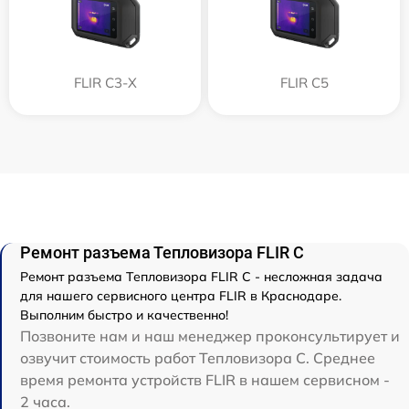
FLIR С3-Х
FLIR С5
Ремонт разъема Тепловизора FLIR C
Ремонт разъема Тепловизора FLIR C - несложная задача
для нашего сервисного центра FLIR в Краснодаре.
Выполним быстро и качественно!
Позвоните нам и наш менеджер проконсультирует и
озвучит стоимость работ Тепловизора C. Среднее
время ремонта устройств FLIR в нашем сервисном -
2 часа.