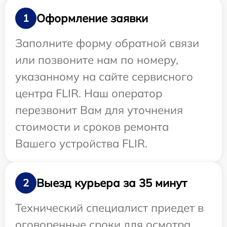
Оформление заявки
1
Заполните форму обратной связи
или позвоните нам по номеру,
указанному на сайте сервисного
центра FLIR. Наш оператор
перезвонит Вам для уточнения
стоимости и сроков ремонта
Вашего устройства FLIR.
Выезд курьера за 35 минут
2
Технический специалист приедет в
оговоренные сроки для осмотра