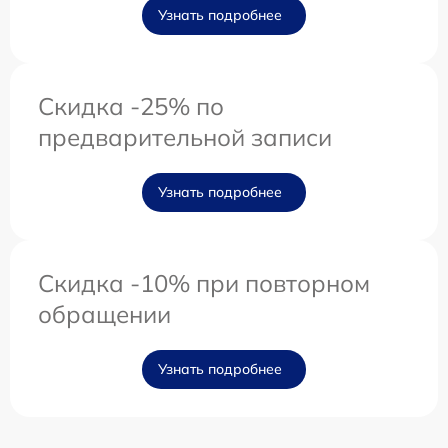
Узнать подробнее
Скидка -25% по
предварительной записи
Узнать подробнее
Скидка -10% при повторном
обращении
Узнать подробнее