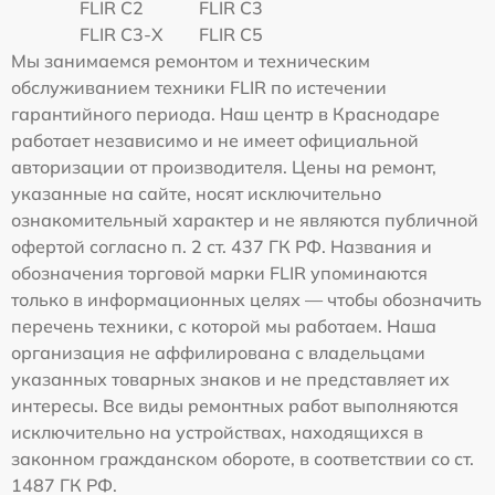
FLIR C2
FLIR С3
FLIR С3-Х
FLIR С5
Мы занимаемся ремонтом и техническим
обслуживанием техники FLIR по истечении
гарантийного периода. Наш центр в Краснодаре
работает независимо и не имеет официальной
авторизации от производителя. Цены на ремонт,
указанные на сайте, носят исключительно
ознакомительный характер и не являются публичной
офертой согласно п. 2 ст. 437 ГК РФ. Названия и
обозначения торговой марки FLIR упоминаются
только в информационных целях — чтобы обозначить
перечень техники, с которой мы работаем. Наша
организация не аффилирована с владельцами
указанных товарных знаков и не представляет их
интересы. Все виды ремонтных работ выполняются
исключительно на устройствах, находящихся в
законном гражданском обороте, в соответствии со ст.
1487 ГК РФ.