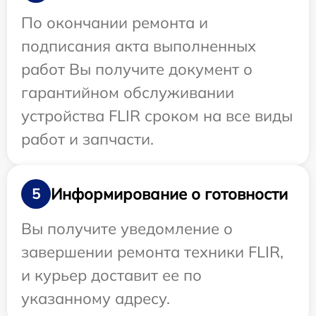
По окончании ремонта и
подписания акта выполненных
работ Вы получите документ о
гарантийном обслуживании
устройства FLIR сроком на все виды
работ и запчасти.
Информирование о готовности
5
Вы получите уведомление о
завершении ремонта техники FLIR,
и курьер доставит ее по
указанному адресу.