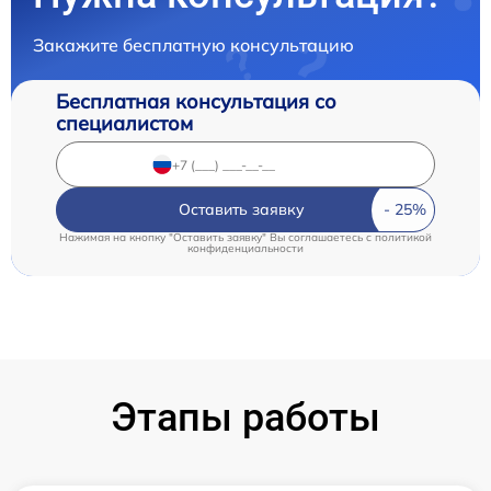
Закажите бесплатную консультацию
Бесплатная консультация со
специалистом
Оставить заявку
Нажимая на кнопку "Оставить заявку" Вы соглашаетесь c
политикой
конфиденциальности
Этапы работы