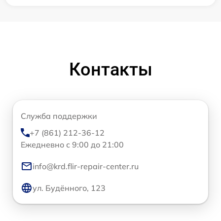
Контакты
Служба поддержки
+7 (861) 212-36-12
Ежедневно с 9:00 до 21:00
info@krd.flir-repair-center.ru
ул. Будённого, 123