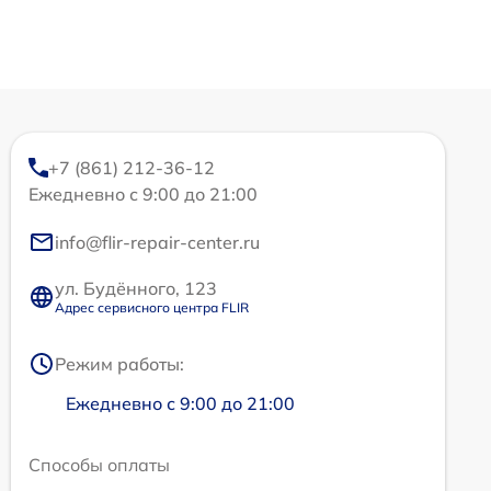
+7 (861) 212-36-12
Ежедневно с 9:00 до 21:00
info@flir-repair-center.ru
ул. Будённого, 123
Адрес сервисного центра FLIR
Режим работы:
Ежедневно с 9:00 до 21:00
Способы оплаты