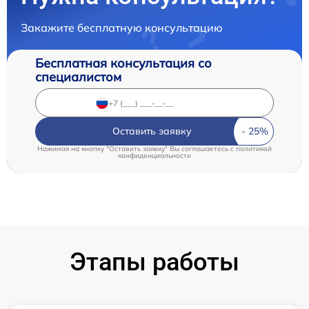
Закажите бесплатную консультацию
Бесплатная консультация со
специалистом
Оставить заявку
Нажимая на кнопку "Оставить заявку" Вы соглашаетесь c
политикой
конфиденциальности
Этапы работы