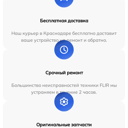
Бесплатная доставка
Наш курьер в Краснодаре бесплатно доставит
ваше устройство на ремонт и обратно.
Срочный ремонт
Большинство неисправностей техники FLIR мы
устраняем в течение 2 часов.
Оригинальные запчасти