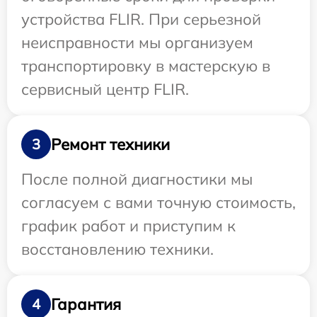
устройства FLIR. При серьезной
неисправности мы организуем
транспортировку в мастерскую в
сервисный центр FLIR.
Ремонт техники
3
После полной диагностики мы
согласуем с вами точную стоимость,
график работ и приступим к
восстановлению техники.
Гарантия
4