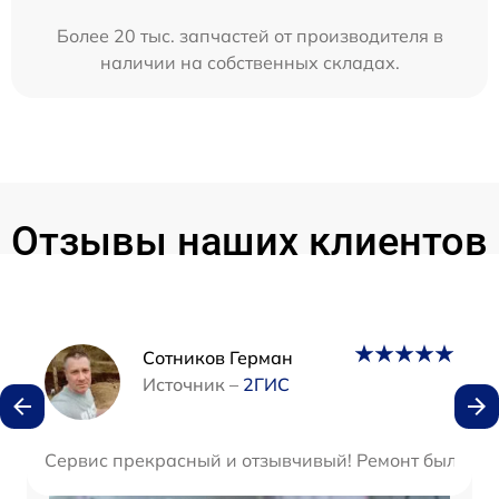
Более 20 тыс. запчастей от производителя в
наличии на собственных складах.
Отзывы наших клиентов
Наши мастера
Сотников Герман
Источник –
2ГИС
Сервис прекрасный и отзывчивый! Ремонт был прост