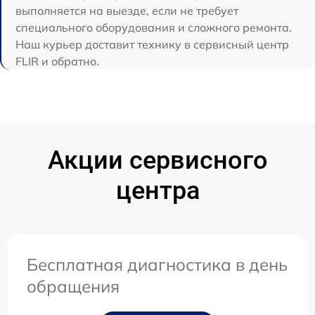
выполняется на выезде, если не требует
специального оборудования и сложного ремонта.
Наш курьер доставит технику в сервисный центр
FLIR и обратно.
Акции сервисного
центра
Бесплатная диагностика в день
обращения