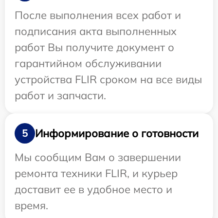
После выполнения всех работ и
подписания акта выполненных
работ Вы получите документ о
гарантийном обслуживании
устройства FLIR сроком на все виды
работ и запчасти.
Информирование о готовности
5
Мы сообщим Вам о завершении
ремонта техники FLIR, и курьер
доставит ее в удобное место и
время.