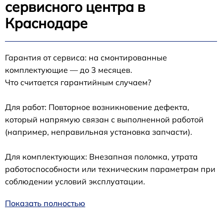
сервисного центра в
Краснодаре
Гарантия от сервиса: на смонтированные
комплектующие — до 3 месяцев.
Что считается гарантийным случаем?
Для работ: Повторное возникновение дефекта,
который напрямую связан с выполненной работой
(например, неправильная установка запчасти).
Для комплектующих: Внезапная поломка, утрата
работоспособности или техническим параметрам при
соблюдении условий эксплуатации.
Показать полностью