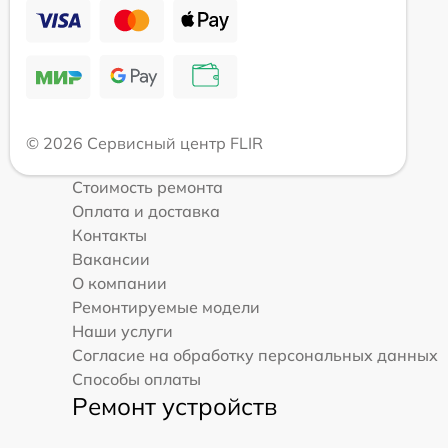
© 2026 Сервисный центр FLIR
Стоимость ремонта
Оплата и доставка
Контакты
Вакансии
О компании
Ремонтируемые модели
Наши услуги
Согласие на обработку персональных данных
Способы оплаты
Ремонт устройств