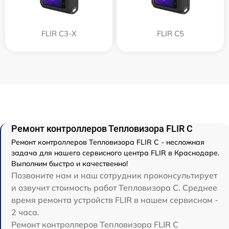
FLIR С3-Х
FLIR С5
Ремонт контроллеров Тепловизора FLIR C
Ремонт контроллеров Тепловизора FLIR C - несложная
задача для нашего сервисного центра FLIR в Краснодаре.
Выполним быстро и качественно!
Позвоните нам и наш сотрудник проконсультирует
и озвучит стоимость работ Тепловизора C. Среднее
время ремонта устройств FLIR в нашем сервисном -
2 часа.
Ремонт контроллеров Тепловизора FLIR C