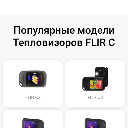
Популярные модели
Тепловизоров FLIR C
FLIR C2
FLIR С3