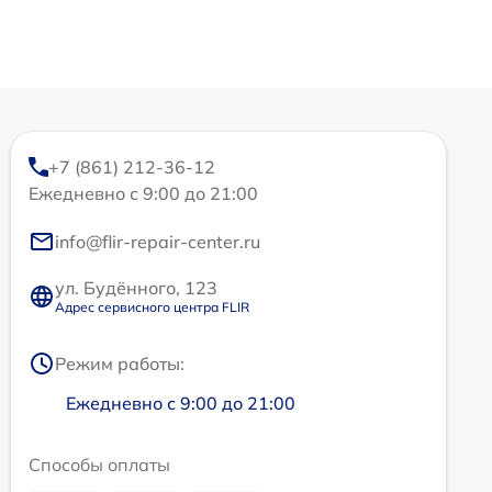
+7 (861) 212-36-12
Ежедневно с 9:00 до 21:00
info@flir-repair-center.ru
ул. Будённого, 123
Адрес сервисного центра FLIR
Режим работы:
Ежедневно с 9:00 до 21:00
Способы оплаты