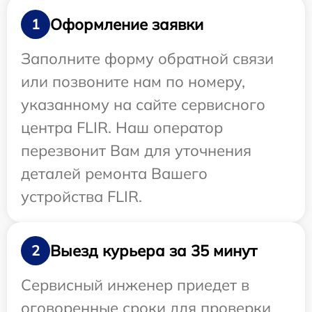
Оформление заявки
1
Заполните форму обратной связи
или позвоните нам по номеру,
указанному на сайте сервисного
центра FLIR. Наш оператор
перезвонит Вам для уточнения
деталей ремонта Вашего
устройства FLIR.
Выезд курьера за 35 минут
2
Сервисный инженер приедет в
оговоренные сроки для проверки