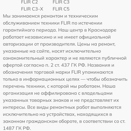
FLIR C2
FLIR С3
FLIR С3-Х
FLIR С5
Мы занимаемся ремонтом и техническим
обслуживанием техники FLIR по истечении
гарантийного периода. Наш центр в Краснодаре
работает независимо и не имеет официальной
авторизации от производителя. Цены на ремонт,
указанные на сайте, носят исключительно
ознакомительный характер и не являются публичной
офертой согласно п. 2 ст. 437 ГК РФ. Названия и
обозначения торговой марки FLIR упоминаются
только в информационных целях — чтобы обозначить
перечень техники, с которой мы работаем. Наша
организация не аффилирована с владельцами
указанных товарных знаков и не представляет их
интересы. Все виды ремонтных работ выполняются
исключительно на устройствах, находящихся в
законном гражданском обороте, в соответствии со ст.
1487 ГК РФ.