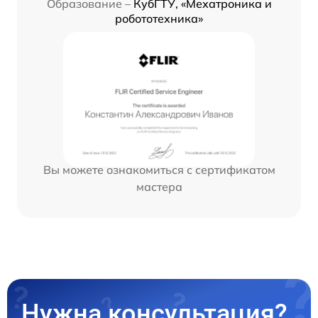
Образование –
КубГТУ, «Мехатроника и
робототехника»
Вы можете ознакомиться с сертификатом
мастера
Нужна консультация?