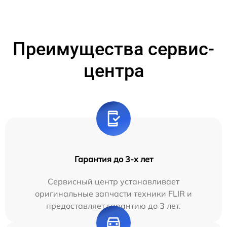
Преимущества сервис-
центра
Гарантия до 3-х лет
Сервисный центр устанавливает
оригинальные запчасти техники FLIR и
предоставляет гарантию до 3 лет.