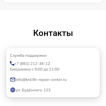
Контакты
Служба поддержки
+7 (861) 212-36-12
Ежедневно с 9:00 до 21:00
info@krd.flir-repair-center.ru
ул. Будённого, 123