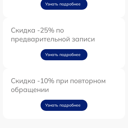
Узнать подробнее
Скидка -25% по
предварительной записи
Узнать подробнее
Скидка -10% при повторном
обращении
Узнать подробнее