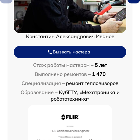
Константин Александрович Иванов
Вызвать мастера
Стаж работы мастером –
5 лет
Выполнено ремонтов –
1 470
Специализация –
ремонт тепловизоров
Образование –
КубГТУ, «Мехатроника и
робототехника»