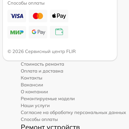
Способы оплаты
© 2026 Сервисный центр FLIR
Стоимость ремонта
Оплата и доставка
Контакты
Вакансии
О компании
Ремонтируемые модели
Наши услуги
Согласие на обработку персональных данных
Способы оплаты
Ремонт устройств