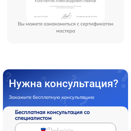
Вы можете ознакомиться с сертификатом
мастера
Нужна консультация?
Закажите бесплатную консультацию
Бесплатная консультация со
специалистом