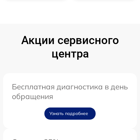
Акции сервисного
центра
Бесплатная диагностика в день
обращения
Узнать подробнее