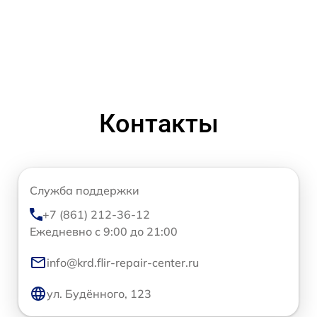
Контакты
Служба поддержки
+7 (861) 212-36-12
Ежедневно с 9:00 до 21:00
info@krd.flir-repair-center.ru
ул. Будённого, 123