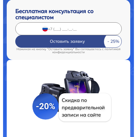
Бесплатная консультация со
специалистом
Оставить заявку
Нажимая на кнопку "Оставить заявку" Вы соглашаетесь c
политикой
конфиденциальности
Скидка по
-20%
предварительной
записи на сайте