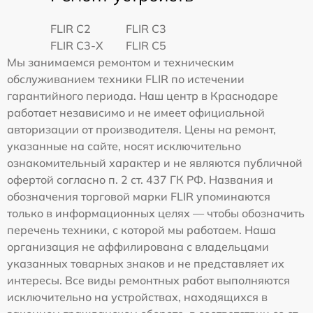
FLIR C2
FLIR С3
FLIR С3-Х
FLIR С5
Мы занимаемся ремонтом и техническим
обслуживанием техники FLIR по истечении
гарантийного периода. Наш центр в Краснодаре
работает независимо и не имеет официальной
авторизации от производителя. Цены на ремонт,
указанные на сайте, носят исключительно
ознакомительный характер и не являются публичной
офертой согласно п. 2 ст. 437 ГК РФ. Названия и
обозначения торговой марки FLIR упоминаются
только в информационных целях — чтобы обозначить
перечень техники, с которой мы работаем. Наша
организация не аффилирована с владельцами
указанных товарных знаков и не представляет их
интересы. Все виды ремонтных работ выполняются
исключительно на устройствах, находящихся в