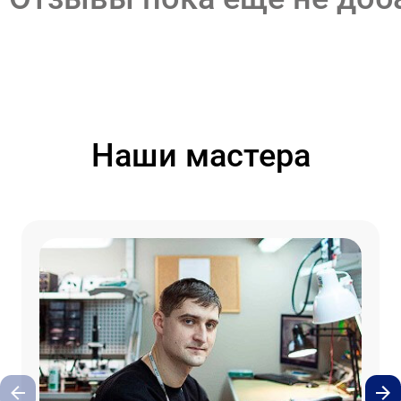
Наши мастера