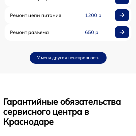
Ремонт цепи питания
1200 р
Ремонт разъема
650 р
У меня другая неисправность
Гарантийные обязательства
сервисного центра в
Краснодаре