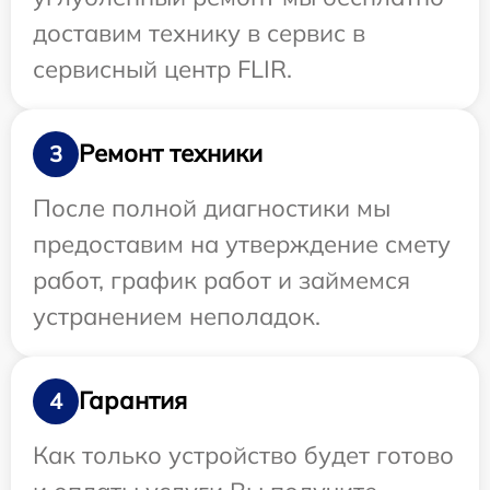
доставим технику в сервис в
сервисный центр FLIR.
Ремонт техники
3
После полной диагностики мы
предоставим на утверждение смету
работ, график работ и займемся
устранением неполадок.
Гарантия
4
Как только устройство будет готово