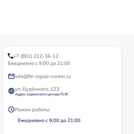
+7 (861) 212-36-12
Ежедневно с 9:00 до 21:00
info@flir-repair-center.ru
ул. Будённого, 123
Адрес сервисного центра FLIR
Режим работы:
Ежедневно с 9:00 до 21:00