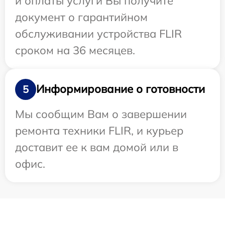
и оплаты услуги Вы получите
документ о гарантийном
обслуживании устройства FLIR
сроком на 36 месяцев.
Информирование о готовности
5
Мы сообщим Вам о завершении
ремонта техники FLIR, и курьер
доставит ее к вам домой или в
офис.