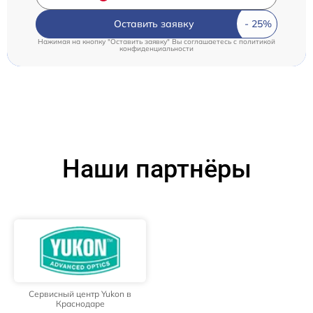
Оставить заявку
Нажимая на кнопку "Оставить заявку" Вы соглашаетесь c
политикой
конфиденциальности
Наши партнёры
Сервисный центр Yukon в
Краснодаре