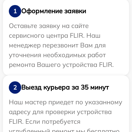
Оформление заявки
1
Оставьте заявку на сайте
сервисного центра FLIR. Наш
менеджер перезвонит Вам для
уточнения необходимых работ
ремонта Вашего устройства FLIR.
Выезд курьера за 35 минут
2
Наш мастер приедет по указанному
адресу для проверки устройства
FLIR. Если потребуется
углубленный ремонт мы бесплатно