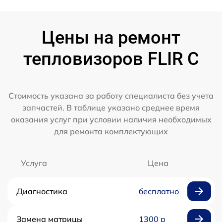
Цены на ремонт
тепловизоров FLIR C
Стоимость указана за работу специалиста без учета
запчастей. В таблице указано среднее время
оказания услуг при условии наличия необходимых
для ремонта комплектующих
Услуга
Цена
Диагностика
бесплатно
Замена матрицы
1300 р