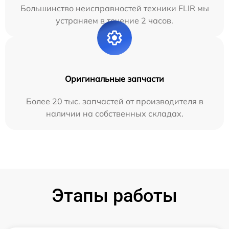
Большинство неисправностей техники FLIR мы
устраняем в течение 2 часов.
Оригинальные запчасти
Более 20 тыс. запчастей от производителя в
наличии на собственных складах.
Этапы работы