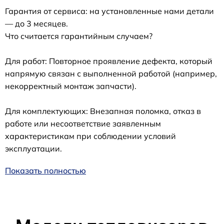
Гарантия от сервиса: на установленные нами детали
— до 3 месяцев.
Что считается гарантийным случаем?
Для работ: Повторное проявление дефекта, который
напрямую связан с выполненной работой (например,
некорректный монтаж запчасти).
Для комплектующих: Внезапная поломка, отказ в
работе или несоответствие заявленным
характеристикам при соблюдении условий
эксплуатации.
Показать полностью