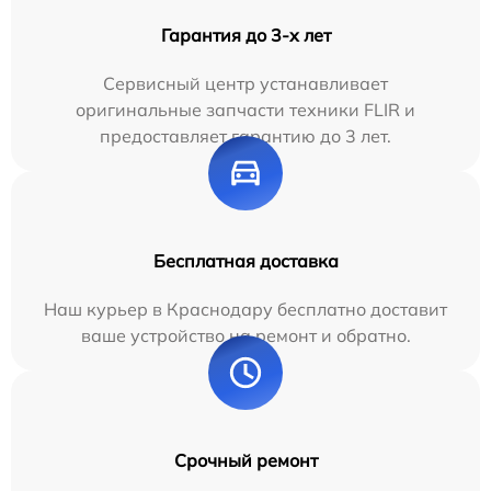
Гарантия до 3-х лет
Сервисный центр устанавливает
оригинальные запчасти техники FLIR и
предоставляет гарантию до 3 лет.
Бесплатная доставка
Наш курьер в Краснодару бесплатно доставит
ваше устройство на ремонт и обратно.
Срочный ремонт