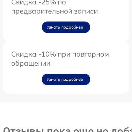
Скидка -25% по
предварительной записи
Узнать подробнее
Скидка -10% при повторном
обращении
Узнать подробнее
Отзывы пока еще не до