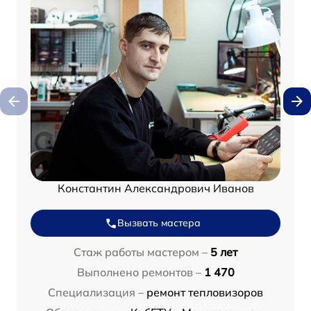
Константин Александрович Иванов
Вызвать мастера
Стаж работы мастером –
5 лет
Выполнено ремонтов –
1 470
Специализация –
ремонт тепловизоров