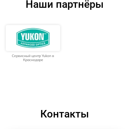
Наши партнёры
Сервисный центр Yukon в
Краснодаре
Контакты