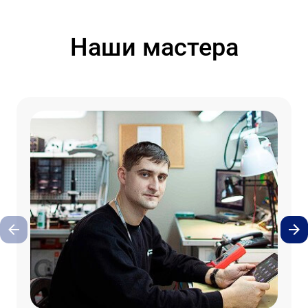
Наши мастера