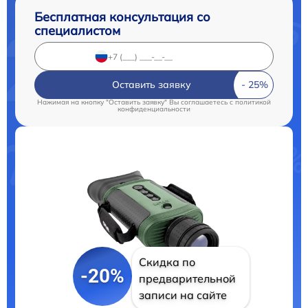
Бесплатная консультация со
специалистом
Оставить заявку
Нажимая на кнопку "Оставить заявку" Вы соглашаетесь c
политикой
конфиденциальности
Скидка по
-20%
предварительной
записи на сайте