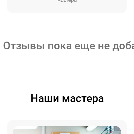
мастера
Отзывы пока еще не до
Наши мастера