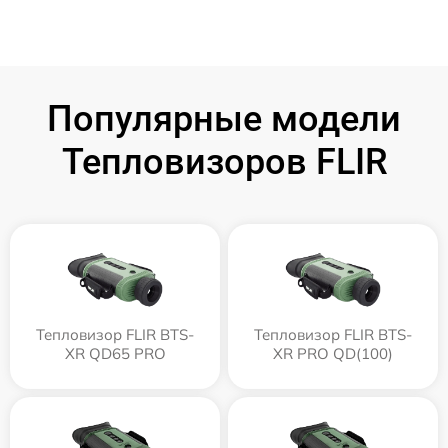
Популярные модели
Тепловизоров FLIR
Тепловизор FLIR BTS-
Тепловизор FLIR BTS-
XR QD65 PRO
XR PRO QD(100)