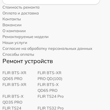
Стоимость ремонта
Оплата и доставка
Контакты
Вакансии
О компании
Ремонтируемые модели
Наши услуги
Согласие на обработку персональных данных
Способы оплаты
Ремонт устройств
FLIR BTS-XR
FLIR BTS-XR
QD65 PRO
PRO QD(100)
FLIR BTS-XR
FLIR BTS-X
QD65 PRO
FLIR BTS-X
FLIR TS24 Pro
QD35 PRO
FLIR TS24
FLIR TS32 Pro