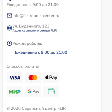
Ежедневно с 9:00 до 21:00
info@flir-repair-center.ru
ул. Будённого, 123
Адрес сервисного центра FLIR
Режим работы:
Ежедневно с 9:00 до 21:00
Способы оплаты
© 2026 Сервисный центр FLIR