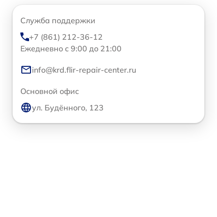
Служба поддержки
+7 (861) 212-36-12
Ежедневно с 9:00 до 21:00
info@krd.flir-repair-center.ru
Основной офис
ул. Будённого, 123