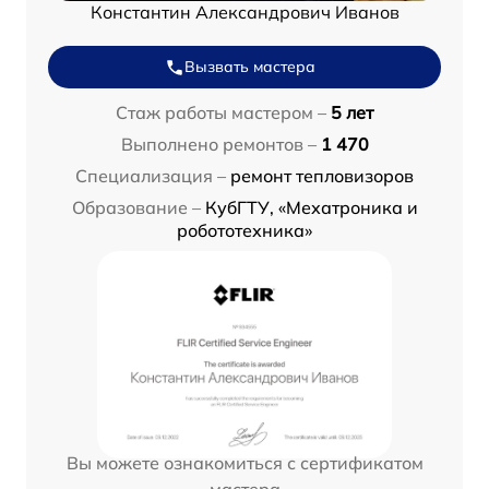
Константин Александрович Иванов
Вызвать мастера
Стаж работы мастером –
5 лет
Выполнено ремонтов –
1 470
Специализация –
ремонт тепловизоров
Образование –
КубГТУ, «Мехатроника и
робототехника»
Вы можете ознакомиться с сертификатом