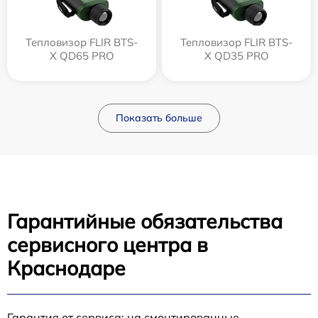
Тепловизор FLIR BTS-
Тепловизор FLIR BTS-
X QD65 PRO
X QD35 PRO
Показать больше
Гарантийные обязательства
сервисного центра в
Краснодаре
Гарантия от сервиса: на смонтированные