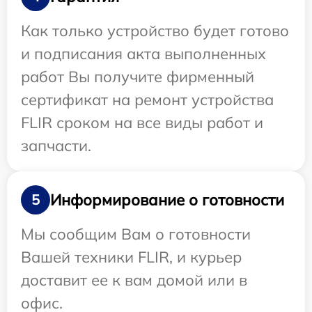
Как только устройство будет готово
и подписания акта выполненных
работ Вы получите фирменный
сертификат на ремонт устройства
FLIR сроком на все виды работ и
запчасти.
Информирование о готовности
5
Мы сообщим Вам о готовности
Вашей техники FLIR, и курьер
доставит ее к вам домой или в
офис.