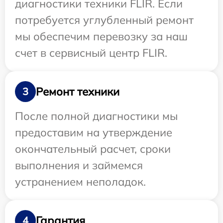
диагностики техники FLIR. Если
потребуется углубленный ремонт
мы обеспечим перевозку за наш
счет в сервисный центр FLIR.
Ремонт техники
3
После полной диагностики мы
предоставим на утверждение
окончательный расчет, сроки
выполнения и займемся
устранением неполадок.
Гарантия
4