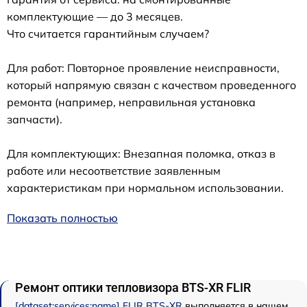
комплектующие — до 3 месяцев.
Что считается гарантийным случаем?
Для работ: Повторное проявление неисправности,
который напрямую связан с качеством проведенного
ремонта (например, неправильная установка
запчасти).
Для комплектующих: Внезапная поломка, отказ в
работе или несоответствие заявленным
характеристикам при нормальном использовании.
Показать полностью
Ремонт оптики тепловизора BTS-XR FLIR
[dataset:services:name] FLIR BTS-XR
выполняется в нашем