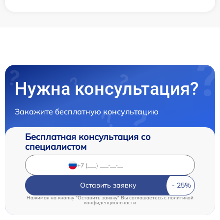
Нужна консультация?
Закажите бесплатную консультацию
Бесплатная консультация со
специалистом
Оставить заявку
Нажимая на кнопку "Оставить заявку" Вы соглашаетесь c
политикой
конфиденциальности