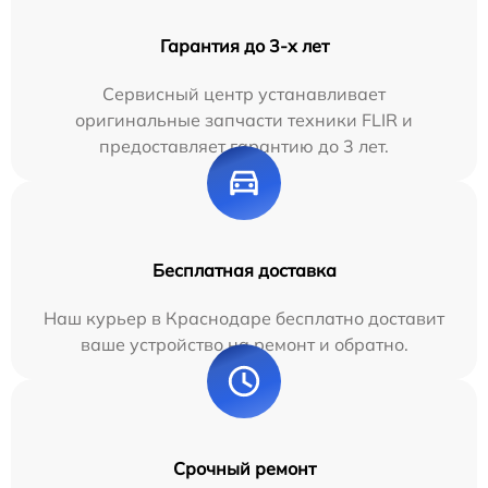
Гарантия до 3-х лет
Сервисный центр устанавливает
оригинальные запчасти техники FLIR и
предоставляет гарантию до 3 лет.
Бесплатная доставка
Наш курьер в Краснодаре бесплатно доставит
ваше устройство на ремонт и обратно.
Срочный ремонт