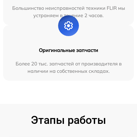
Большинство неисправностей техники FLIR мы
устраняем в течение 2 часов.
Оригинальные запчасти
Более 20 тыс. запчастей от производителя в
наличии на собственных складах.
Этапы работы