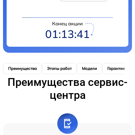
Конец акции
01:13:40
Преимущества
Этапы работ
Модели
Гарантия
Преимущества сервис-
центра