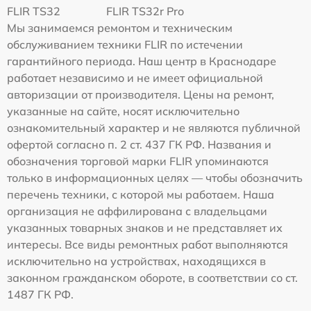
FLIR TS32
FLIR TS32r Pro
Мы занимаемся ремонтом и техническим
обслуживанием техники FLIR по истечении
гарантийного периода. Наш центр в Краснодаре
работает независимо и не имеет официальной
авторизации от производителя. Цены на ремонт,
указанные на сайте, носят исключительно
ознакомительный характер и не являются публичной
офертой согласно п. 2 ст. 437 ГК РФ. Названия и
обозначения торговой марки FLIR упоминаются
только в информационных целях — чтобы обозначить
перечень техники, с которой мы работаем. Наша
организация не аффилирована с владельцами
указанных товарных знаков и не представляет их
интересы. Все виды ремонтных работ выполняются
исключительно на устройствах, находящихся в
законном гражданском обороте, в соответствии со ст.
1487 ГК РФ.