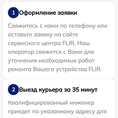
Оформление заявки
1
Свяжитесь с нами по телефону или
оставьте заявку на сайте
сервисного центра FLIR. Наш
оператор свяжется с Вами для
уточнения необходимых работ
ремонта Вашего устройства FLIR.
Выезд курьера за 35 минут
2
Квалифицированный инженер
приедет по указанному адресу для