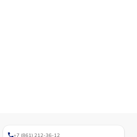
+7 (861) 212-36-12