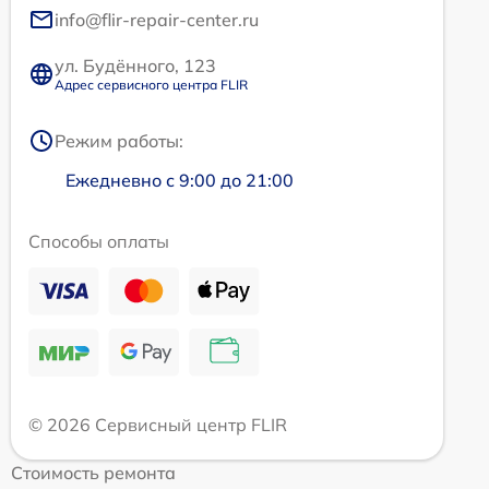
info@flir-repair-center.ru
ул. Будённого, 123
Адрес сервисного центра FLIR
Режим работы:
Ежедневно с 9:00 до 21:00
Способы оплаты
© 2026 Сервисный центр FLIR
Стоимость ремонта