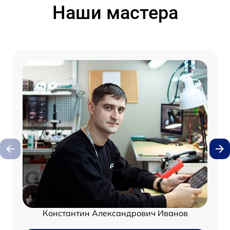
Наши мастера
Константин Александрович Иванов