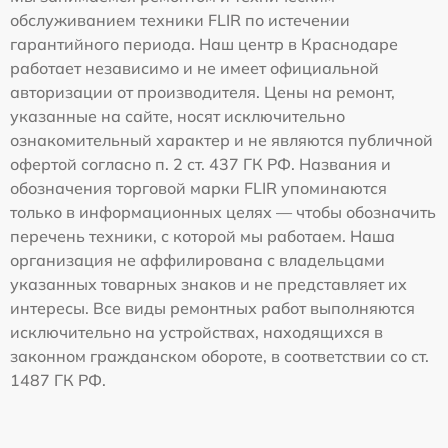
обслуживанием техники FLIR по истечении
гарантийного периода. Наш центр в Краснодаре
работает независимо и не имеет официальной
авторизации от производителя. Цены на ремонт,
указанные на сайте, носят исключительно
ознакомительный характер и не являются публичной
офертой согласно п. 2 ст. 437 ГК РФ. Названия и
обозначения торговой марки FLIR упоминаются
только в информационных целях — чтобы обозначить
перечень техники, с которой мы работаем. Наша
организация не аффилирована с владельцами
указанных товарных знаков и не представляет их
интересы. Все виды ремонтных работ выполняются
исключительно на устройствах, находящихся в
законном гражданском обороте, в соответствии со ст.
1487 ГК РФ.