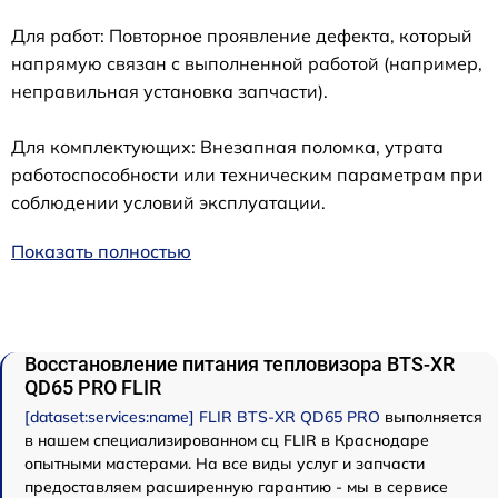
Для работ: Повторное проявление дефекта, который
напрямую связан с выполненной работой (например,
неправильная установка запчасти).
Для комплектующих: Внезапная поломка, утрата
работоспособности или техническим параметрам при
соблюдении условий эксплуатации.
Показать полностью
Восстановление питания тепловизора BTS-XR
QD65 PRO FLIR
[dataset:services:name] FLIR BTS-XR QD65 PRO
выполняется
в нашем специализированном сц FLIR в Краснодаре
опытными мастерами. На все виды услуг и запчасти
предоставляем расширенную гарантию - мы в сервисе