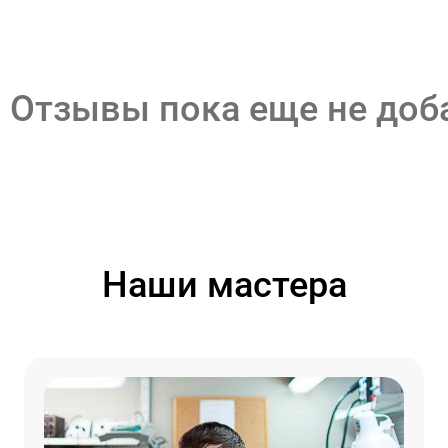
Отзывы пока еще не до
Наши мастера