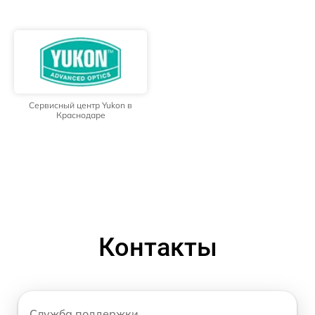
Сервисный центр Yukon в
Краснодаре
Контакты
Служба поддержки