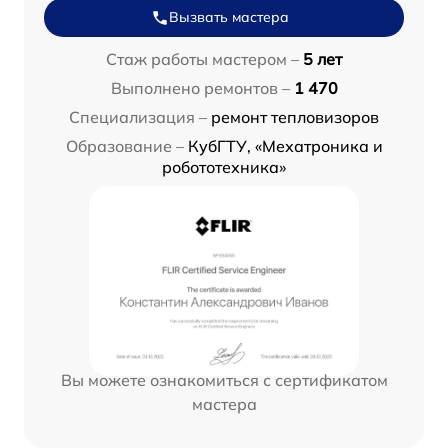
Вызвать мастера
Стаж работы мастером –
5 лет
Выполнено ремонтов –
1 470
Специализация –
ремонт тепловизоров
Образование –
КубГТУ, «Мехатроника и
робототехника»
Вы можете ознакомиться с сертификатом
мастера