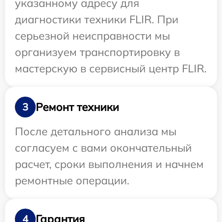
указанному адресу для
диагностики техники FLIR. При
серьезной неисправности мы
организуем транспортировку в
мастерскую в сервисный центр FLIR.
Ремонт техники
3
После детального анализа мы
согласуем с вами окончательный
расчет, сроки выполнения и начнем
ремонтные операции.
Гарантия
4