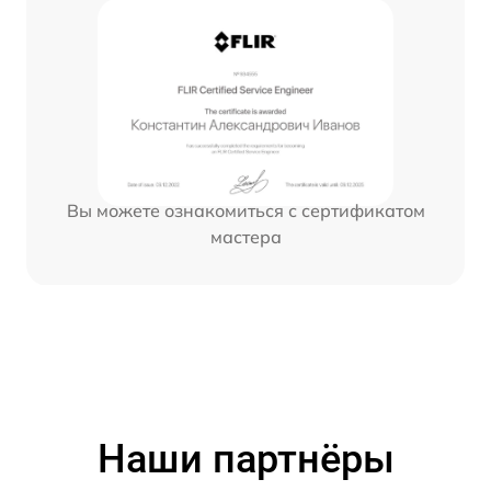
Вы можете ознакомиться с сертификатом
мастера
Наши партнёры