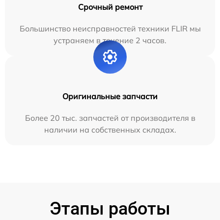
Срочный ремонт
Большинство неисправностей техники FLIR мы
устраняем в течение 2 часов.
Оригинальные запчасти
Более 20 тыс. запчастей от производителя в
наличии на собственных складах.
Этапы работы