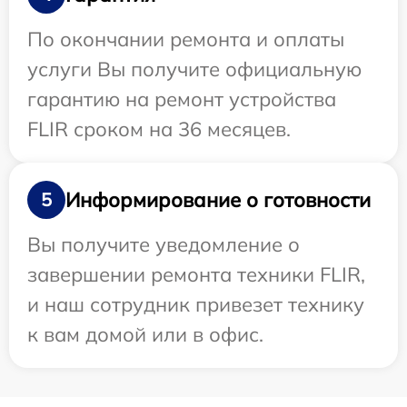
По окончании ремонта и оплаты
услуги Вы получите официальную
гарантию на ремонт устройства
FLIR сроком на 36 месяцев.
Информирование о готовности
5
Вы получите уведомление о
завершении ремонта техники FLIR,
и наш сотрудник привезет технику
к вам домой или в офис.