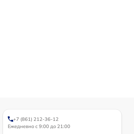
+7 (861) 212-36-12
Ежедневно с 9:00 до 21:00