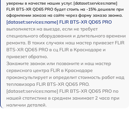
уверены в качестве наших услуг. [dataset:services:name]
FLIR BTS-XR QD65 PRO будет стоить на -15% дешевле при
оформлении заказа на сайте через форму заказа звонка.
[dataset:services:name] FLIR BTS-XR QD65 PRO
выполняется на выезде, если не требует
специального оборудования и длительного времени
ремонта. В таких случаях наш мастер привезет FLIR
BTS-XR QD65 PRO в сц FLIR в Краснодаре и
привезет обратно.
Закажите звонок или позвоните и наш мастер
сервисного центра FLIR в Краснодаре
проконсультирует и определит стоимость работ над
тепловизора FLIR BTS-XR QD65 PRO.
[dataset:services:name] FLIR BTS-XR QD65 PRO по
нашей статистике в среднем занимает 2 часа при
наличии деталей.