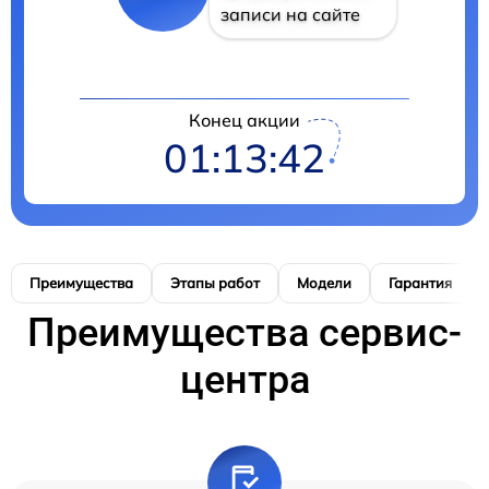
записи на сайте
Конец акции
01:13:41
Преимущества
Этапы работ
Модели
Гарантия
Преимущества сервис-
центра