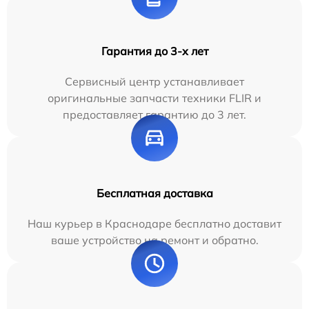
Гарантия до 3-х лет
Сервисный центр устанавливает
оригинальные запчасти техники FLIR и
предоставляет гарантию до 3 лет.
Бесплатная доставка
Наш курьер в Краснодаре бесплатно доставит
ваше устройство на ремонт и обратно.