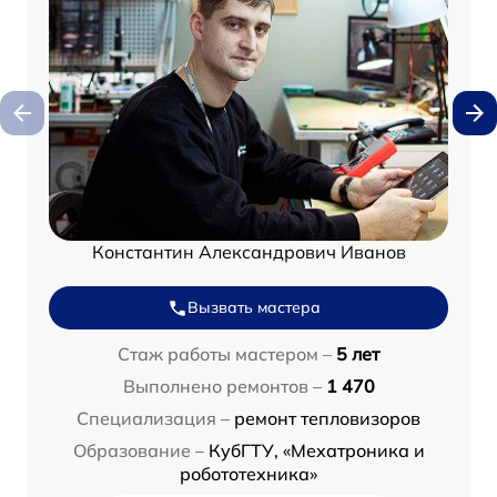
Константин Александрович Иванов
Вызвать мастера
Стаж работы мастером –
5 лет
Выполнено ремонтов –
1 470
Специализация –
ремонт тепловизоров
Образование –
КубГТУ, «Мехатроника и
робототехника»