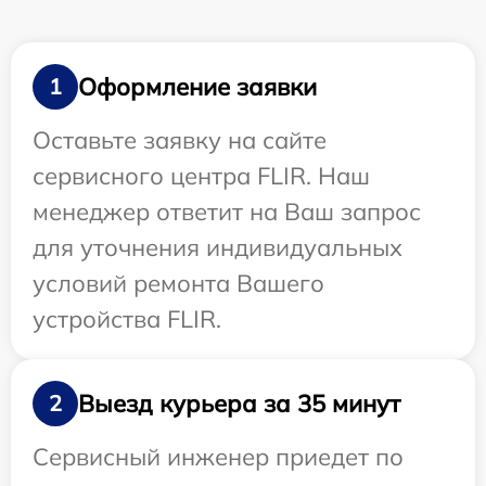
Оформление заявки
1
Оставьте заявку на сайте
сервисного центра FLIR. Наш
менеджер ответит на Ваш запрос
для уточнения индивидуальных
условий ремонта Вашего
устройства FLIR.
Выезд курьера за 35 минут
2
Сервисный инженер приедет по