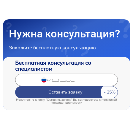
Нужна консультация?
Закажите бесплатную консультацию
Бесплатная консультация со
специалистом
Оставить заявку
Нажимая на кнопку "Оставить заявку" Вы соглашаетесь c
политикой
конфиденциальности