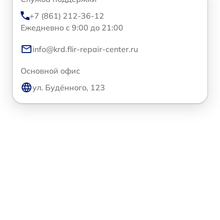
+7 (861) 212-36-12
Ежедневно с 9:00 до 21:00
info@krd.flir-repair-center.ru
Основной офис
ул. Будённого, 123