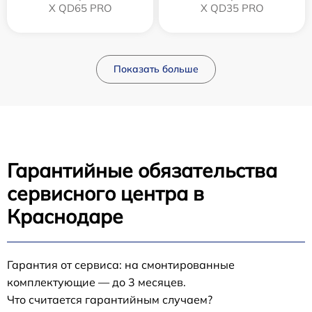
X QD65 PRO
X QD35 PRO
Показать больше
Гарантийные обязательства
сервисного центра в
Краснодаре
Гарантия от сервиса: на смонтированные
комплектующие — до 3 месяцев.
Что считается гарантийным случаем?