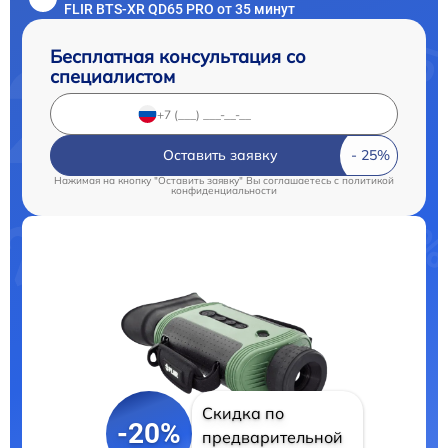
FLIR BTS-XR QD65 PRO от 35 минут
Бесплатная консультация со
специалистом
Оставить заявку
Нажимая на кнопку "Оставить заявку" Вы соглашаетесь c
политикой
конфиденциальности
Скидка по
-20%
предварительной