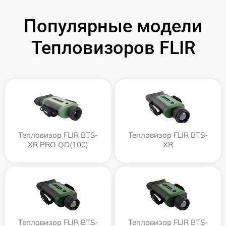
Популярные модели
Тепловизоров FLIR
Тепловизор FLIR BTS-
Тепловизор FLIR BTS-
XR PRO QD(100)
XR
Тепловизор FLIR BTS-
Тепловизор FLIR BTS-