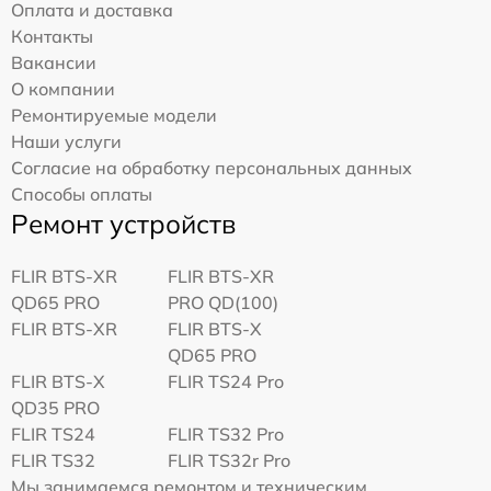
Оплата и доставка
Контакты
Вакансии
О компании
Ремонтируемые модели
Наши услуги
Согласие на обработку персональных данных
Способы оплаты
Ремонт устройств
FLIR BTS-XR
FLIR BTS-XR
QD65 PRO
PRO QD(100)
FLIR BTS-XR
FLIR BTS-X
QD65 PRO
FLIR BTS-X
FLIR TS24 Pro
QD35 PRO
FLIR TS24
FLIR TS32 Pro
FLIR TS32
FLIR TS32r Pro
Мы занимаемся ремонтом и техническим