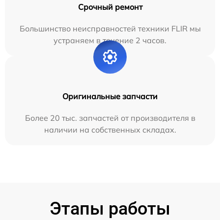
Срочный ремонт
Большинство неисправностей техники FLIR мы
устраняем в течение 2 часов.
Оригинальные запчасти
Более 20 тыс. запчастей от производителя в
наличии на собственных складах.
Этапы работы