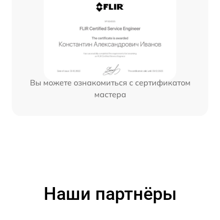
Вы можете ознакомиться с сертификатом
мастера
Наши партнёры