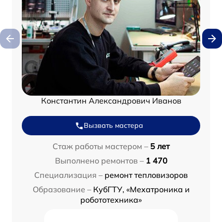
Константин Александрович Иванов
Вызвать мастера
Стаж работы мастером –
5 лет
Выполнено ремонтов –
1 470
Специализация –
ремонт тепловизоров
Образование –
КубГТУ, «Мехатроника и
робототехника»