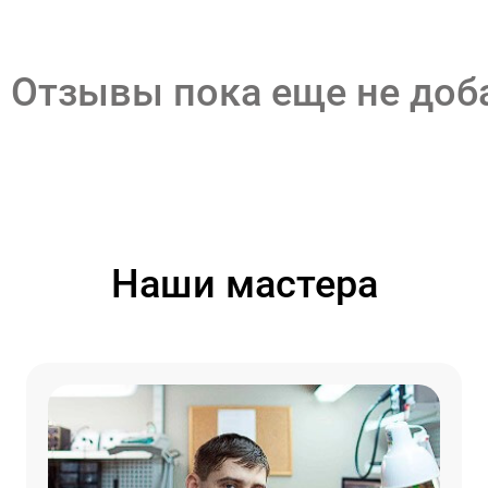
Отзывы пока еще не до
Наши мастера