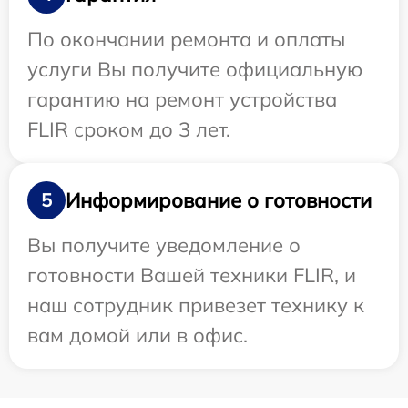
По окончании ремонта и оплаты
услуги Вы получите официальную
гарантию на ремонт устройства
FLIR сроком до 3 лет.
Информирование о готовности
5
Вы получите уведомление о
готовности Вашей техники FLIR, и
наш сотрудник привезет технику к
вам домой или в офис.