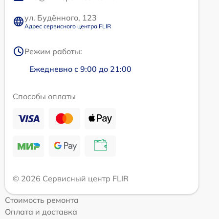
ул. Будённого, 123
Адрес сервисного центра FLIR
Режим работы:
Ежедневно с 9:00 до 21:00
Способы оплаты
© 2026 Сервисный центр FLIR
Стоимость ремонта
Оплата и доставка