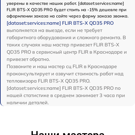
уверены в качестве наших работ. [dataset:services:name]
FLIR BTS-X QD35 PRO будет стоить на -15% дешевле при
оформлении заказа на сайте через форму заказа звонка.
[dataset:services:name] FLIR BTS-X QD35 PRO
выполняется на выезде, если не требует
габаритного оборудования и сложного ремонта. В
таких случаях наш мастер привезет FLIR BTS-X
QD35 PRO в сервисный центр FLIR в Краснодаре и
привезет обратно.
Позвоните и наш мастер сц FLIR в Краснодаре
проконсультирует и озвучит стоимость работ над
тепловизора FLIR BTS-X QD35 PRO.
[dataset:services:name] FLIR BTS-X QD35 PRO по
нашей статистике в среднем занимает 3 часа при
наличии деталей.