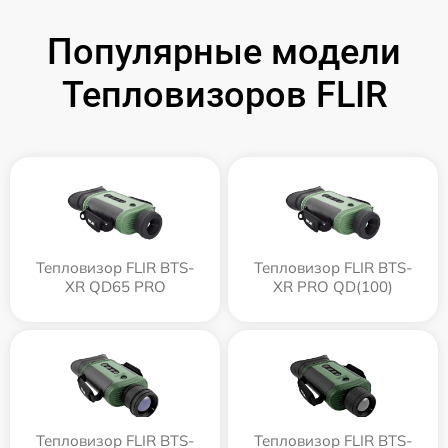
Популярные модели
Тепловизоров FLIR
Тепловизор FLIR BTS-
Тепловизор FLIR BTS-
XR QD65 PRO
XR PRO QD(100)
Тепловизор FLIR BTS-
Тепловизор FLIR BTS-