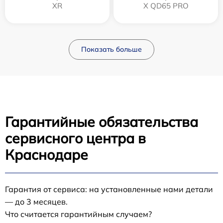
XR
X QD65 PRO
Показать больше
Гарантийные обязательства
сервисного центра в
Краснодаре
Гарантия от сервиса: на установленные нами детали
— до 3 месяцев.
Что считается гарантийным случаем?