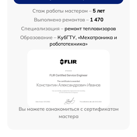
Стаж работы мастером –
5 лет
Выполнено ремонтов –
1 470
Специализация –
ремонт тепловизоров
Образование –
КубГТУ, «Мехатроника и
робототехника»
Вы можете ознакомиться с сертификатом
мастера