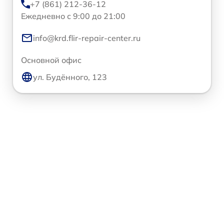
+7 (861) 212-36-12
Ежедневно с 9:00 до 21:00
info@krd.flir-repair-center.ru
Основной офис
ул. Будённого, 123