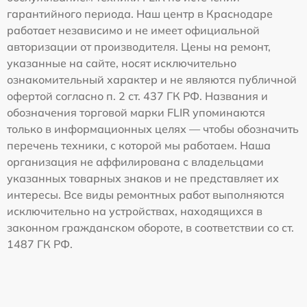
гарантийного периода. Наш центр в Краснодаре
работает независимо и не имеет официальной
авторизации от производителя. Цены на ремонт,
указанные на сайте, носят исключительно
ознакомительный характер и не являются публичной
офертой согласно п. 2 ст. 437 ГК РФ. Названия и
обозначения торговой марки FLIR упоминаются
только в информационных целях — чтобы обозначить
перечень техники, с которой мы работаем. Наша
организация не аффилирована с владельцами
указанных товарных знаков и не представляет их
интересы. Все виды ремонтных работ выполняются
исключительно на устройствах, находящихся в
законном гражданском обороте, в соответствии со ст.
1487 ГК РФ.