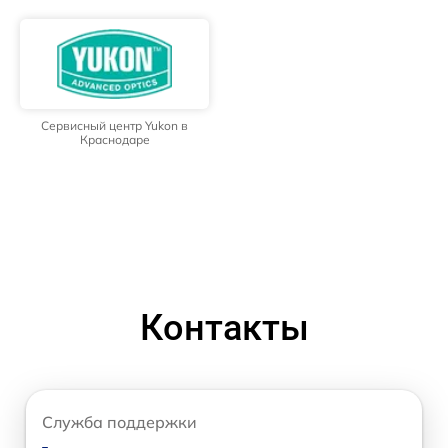
Сервисный центр Yukon в
Краснодаре
Контакты
Служба поддержки