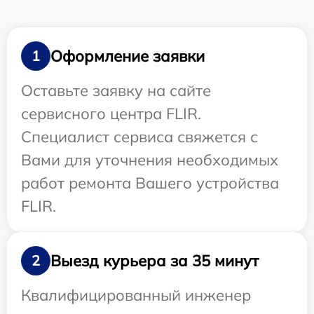
Оформление заявки
1
Оставьте заявку на сайте
сервисного центра FLIR.
Специалист сервиса свяжется с
Вами для уточнения необходимых
работ ремонта Вашего устройства
FLIR.
Выезд курьера за 35 минут
2
Квалифицированный инженер