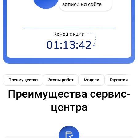
записи на сайте
Конец акции
01:13:41
Преимущества
Этапы работ
Модели
Гарантия
Преимущества сервис-
центра