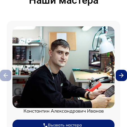
Наши мастера
Константин Александрович Иванов
Вызвать мастера