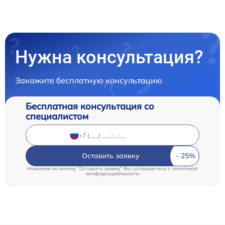
Нужна консультация?
Закажите бесплатную консультацию
Бесплатная консультация со
специалистом
Оставить заявку
Нажимая на кнопку "Оставить заявку" Вы соглашаетесь c
политикой
конфиденциальности