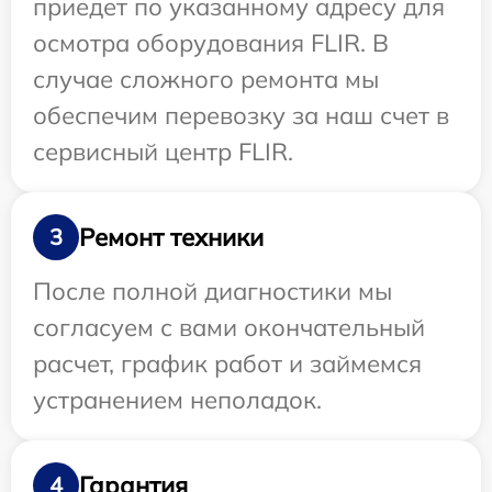
приедет по указанному адресу для
осмотра оборудования FLIR. В
случае сложного ремонта мы
обеспечим перевозку за наш счет в
сервисный центр FLIR.
Ремонт техники
3
После полной диагностики мы
согласуем с вами окончательный
расчет, график работ и займемся
устранением неполадок.
Гарантия
4