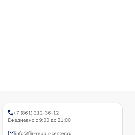
+7 (861) 212-36-12
Ежедневно с 9:00 до 21:00
info@flir-repair-center.ru