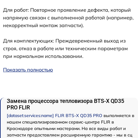
Для работ: Повторное проявление дефекта, который
напрямую связан с выполненной работой (например,
некорректный монтаж запчасти).
Для комплектующих: Преждевременный выход из
строя, отказ в работе или техническим параметрам
при нормальном использовании.
Показать полностью
Замена процессора тепловизора BTS-X QD35
PRO FLIR
[dataset:services:name] FLIR BTS-X QD35 PRO
выполняется в
нашем специализированном сервис-центре FLIR в
Краснодаре опытными мастерами. На все виды работ и
запчасти предоставляем расширенную гарантию - мы в сц