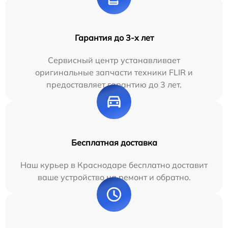
Гарантия до 3-х лет
Сервисный центр устанавливает
оригинальные запчасти техники FLIR и
предоставляет гарантию до 3 лет.
Бесплатная доставка
Наш курьер в Краснодаре бесплатно доставит
ваше устройство на ремонт и обратно.