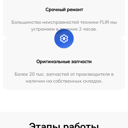
Срочный ремонт
Большинство неисправностей техники FLIR мы
устраняем в течение 2 часов.
Оригинальные запчасти
Более 20 тыс. запчастей от производителя в
наличии на собственных складах.
Этапы работы