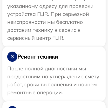
указанному адресу для проверки
устройства FLIR. При серьезной
неисправности мы бесплатно
доставим технику в сервис в
сервисный центр FLIR.
Ремонт техники
3
После полной диагностики мы
предоставим на утверждение смету
работ, сроки выполнения и начнем
ремонтные операции.