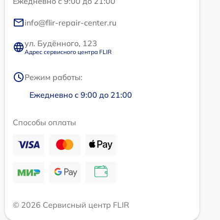
Ежедневно с 9:00 до 21:00
info@flir-repair-center.ru
ул. Будённого, 123
Адрес сервисного центра FLIR
Режим работы:
Ежедневно с 9:00 до 21:00
Способы оплаты
© 2026 Сервисный центр FLIR