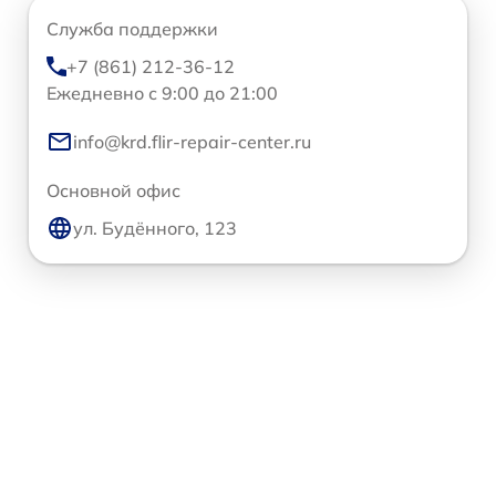
Служба поддержки
+7 (861) 212-36-12
Ежедневно с 9:00 до 21:00
info@krd.flir-repair-center.ru
Основной офис
ул. Будённого, 123