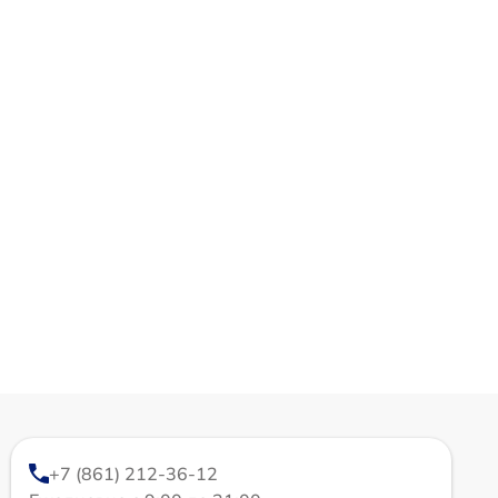
+7 (861) 212-36-12