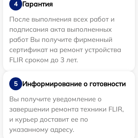
Гарантия
4
После выполнения всех работ и
подписания акта выполненных
работ Вы получите фирменный
сертификат на ремонт устройства
FLIR сроком до 3 лет.
Информирование о готовности
5
Вы получите уведомление о
завершении ремонта техники FLIR,
и курьер доставит ее по
указанному адресу.