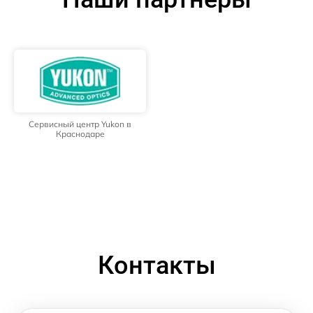
Сервисный центр Yukon в
Краснодаре
Контакты