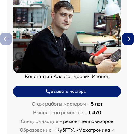
Константин Александрович Иванов
Вызвать мастера
Стаж работы мастером –
5 лет
Выполнено ремонтов –
1 470
Специализация –
ремонт тепловизоров
Образование –
КубГТУ, «Мехатроника и