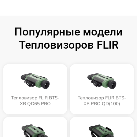
Популярные модели
Тепловизоров FLIR
Тепловизор FLIR BTS-
Тепловизор FLIR BTS-
XR QD65 PRO
XR PRO QD(100)