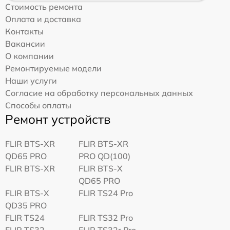
Стоимость ремонта
Оплата и доставка
Контакты
Вакансии
О компании
Ремонтируемые модели
Наши услуги
Согласие на обработку персональных данных
Способы оплаты
Ремонт устройств
FLIR BTS-XR
FLIR BTS-XR
QD65 PRO
PRO QD(100)
FLIR BTS-XR
FLIR BTS-X
QD65 PRO
FLIR BTS-X
FLIR TS24 Pro
QD35 PRO
FLIR TS24
FLIR TS32 Pro