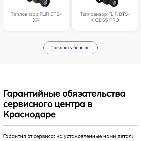
Тепловизор FLIR BTS-
Тепловизор FLIR BTS-
XR
X QD65 PRO
Показать больше
Гарантийные обязательства
сервисного центра в
Краснодаре
Гарантия от сервиса: на установленные нами детали