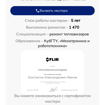
Вызвать мастера
Стаж работы мастером –
5 лет
Выполнено ремонтов –
1 470
Специализация –
ремонт тепловизоров
Образование –
КубГТУ, «Мехатроника и
робототехника»
Вы можете ознакомиться с сертификатом
мастера