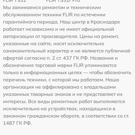
FLIR TS32
FLIR TS32r Pro
Мы занимаемся ремонтом и техническим
обслуживанием техники FLIR по истечении
гарантийного периода. Наш центр в Краснодаре
работает независимо и не имеет официальной
авторизации от производителя. Цены на ремонт,
указанные на сайте, носят исключительно
ознакомительный характер и не являются публичной
офертой согласно п. 2 ст. 437 ГК РФ. Названия и
обозначения торговой марки FLIR упоминаются
только в информационных целях — чтобы обозначить
перечень техники, с которой мы работаем. Наша
организация не аффилирована с владельцами
указанных товарных знаков и не представляет их
интересы. Все виды ремонтных работ выполняются
исключительно на устройствах, находящихся в
законном гражданском обороте, в соответствии со ст.
1487 ГК РФ.