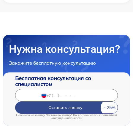
Нужна консультация?
Закажите бесплатную консультацию
Бесплатная консультация со
специалистом
Оставить заявку
Нажимая на кнопку "Оставить заявку" Вы соглашаетесь c
политикой
конфиденциальности