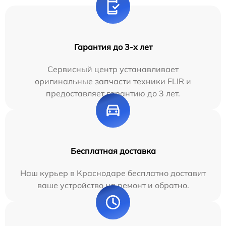
Гарантия до 3-х лет
Сервисный центр устанавливает
оригинальные запчасти техники FLIR и
предоставляет гарантию до 3 лет.
Бесплатная доставка
Наш курьер в Краснодаре бесплатно доставит
ваше устройство на ремонт и обратно.