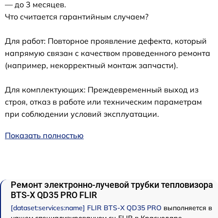
— до 3 месяцев.
Что считается гарантийным случаем?
Для работ: Повторное проявление дефекта, который
напрямую связан с качеством проведенного ремонта
(например, некорректный монтаж запчасти).
Для комплектующих: Преждевременный выход из
строя, отказ в работе или техническим параметрам
при соблюдении условий эксплуатации.
Показать полностью
Ремонт электронно-лучевой трубки тепловизора
BTS-X QD35 PRO FLIR
[dataset:services:name] FLIR BTS-X QD35 PRO
выполняется в