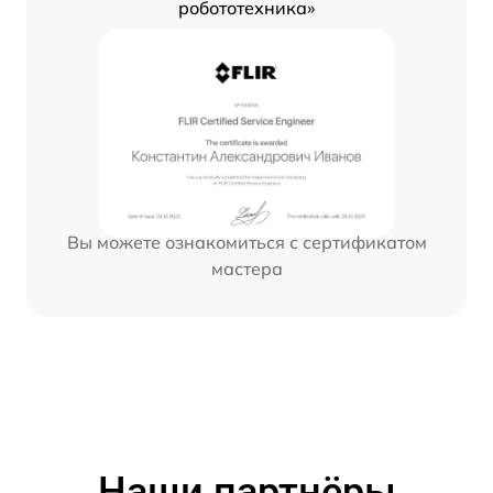
робототехника»
Вы можете ознакомиться с сертификатом
мастера
Наши партнёры