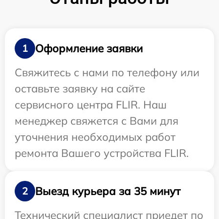
Оформление заявки
1
Свяжитесь с нами по телефону или
оставьте заявку на сайте
сервисного центра FLIR. Наш
менеджер свяжется с Вами для
уточнения необходимых работ
ремонта Вашего устройства FLIR.
Выезд курьера за 35 минут
2
Технический специалист приедет по