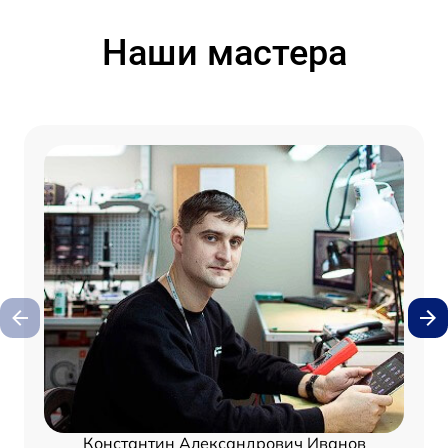
Наши мастера
Константин Александрович Иванов