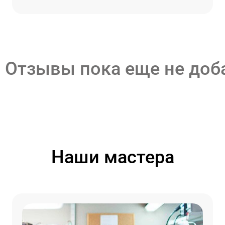
Отзывы пока еще не до
Наши мастера