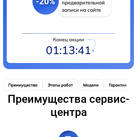
-20%
предварительной
записи на сайте
Конец акции
01:13:40
Преимущества
Этапы работ
Модели
Гарантия
Преимущества сервис-
центра