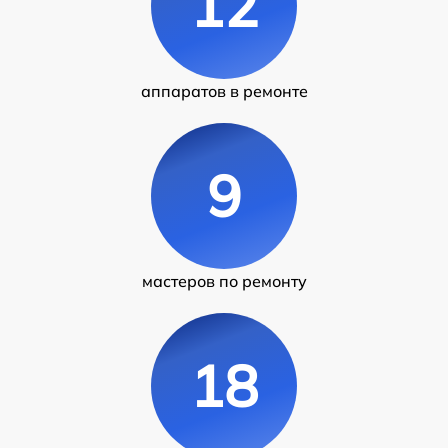
12
аппаратов в ремонте
9
мастеров по ремонту
18