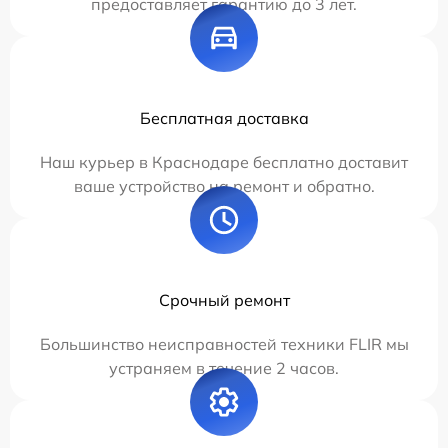
предоставляет гарантию до 3 лет.
Бесплатная доставка
Наш курьер в Краснодаре бесплатно доставит
ваше устройство на ремонт и обратно.
Срочный ремонт
Большинство неисправностей техники FLIR мы
устраняем в течение 2 часов.