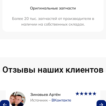
Оригинальные запчасти
Более 20 тыс. запчастей от производителя в
наличии на собственных складах.
Отзывы наших клиентов
Зиновьев Артём
Источник –
ВКонтакте