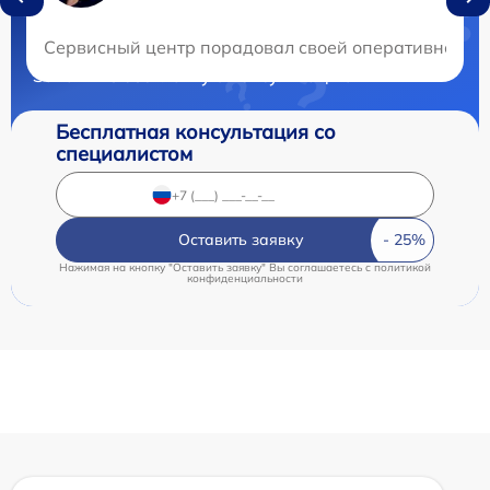
Нужна консультация?
Сервисный центр порадовал своей оперативностью
Закажите бесплатную консультацию
Бесплатная консультация со
специалистом
Оставить заявку
Нажимая на кнопку "Оставить заявку" Вы соглашаетесь c
политикой
конфиденциальности