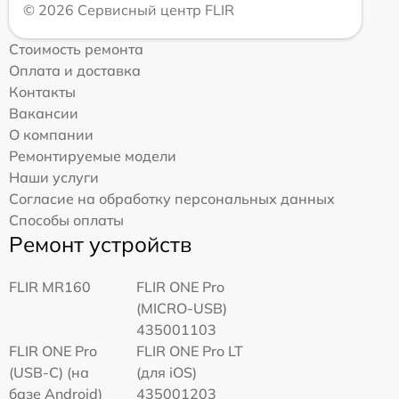
© 2026 Сервисный центр FLIR
Стоимость ремонта
Оплата и доставка
Контакты
Вакансии
О компании
Ремонтируемые модели
Наши услуги
Согласие на обработку персональных данных
Способы оплаты
Ремонт устройств
FLIR MR160
FLIR ONE Pro
(MICRO-USB)
435001103
FLIR ONE Pro
FLIR ONE Pro LT
(USB-C) (на
(для iOS)
базе Android)
435001203