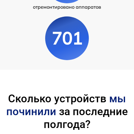
отремонтировано аппаратов
701
Сколько устройств
мы
починили
за последние
полгода?