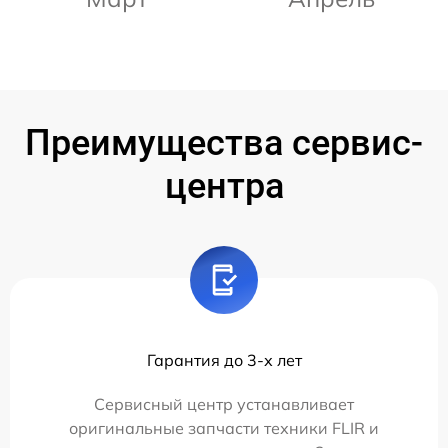
Преимущества сервис-
центра
Гарантия до 3-х лет
Сервисный центр устанавливает
оригинальные запчасти техники FLIR и