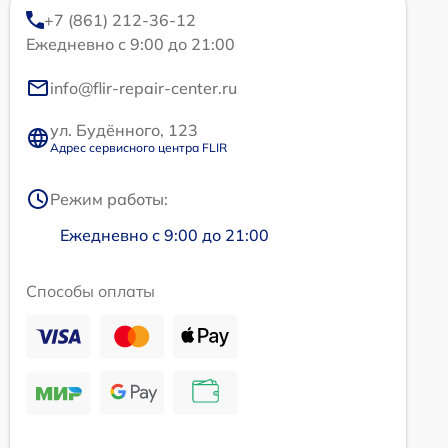
+7 (861) 212-36-12
Ежедневно с 9:00 до 21:00
info@flir-repair-center.ru
ул. Будённого, 123
Адрес сервисного центра FLIR
Режим работы:
Ежедневно с 9:00 до 21:00
Способы оплаты