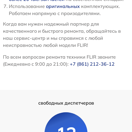
Использование
оригинальных
комплектующих.
Работаем напрямую с произодителями.
Когда вам нужен надежный партнер для
качественного и быстрого ремонта, обращайтесь в
наш сервис-центр и мы справимся с любой
неисправностью любой модели FLIR!
По всем вопросам ремонта техники FLIR звоните
(Ежедневно с 9:00 до 21:00):
+7 (861) 212-36-12
свободных диспетчеров