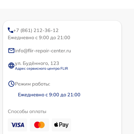
+7 (861) 212-36-12
Ежедневно с 9:00 до 21:00
info@flir-repair-center.ru
ул. Будённого, 123
Адрес сервисного центра FLIR
Режим работы:
Ежедневно с 9:00 до 21:00
Способы оплаты