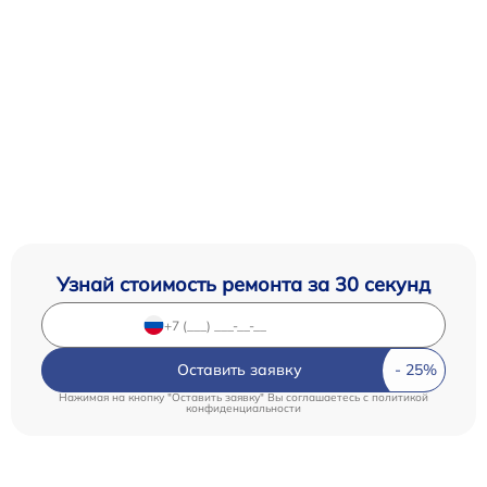
Узнай стоимость ремонта за 30 секунд
Оставить заявку
Нажимая на кнопку "Оставить заявку" Вы соглашаетесь c
политикой
конфиденциальности