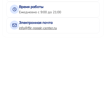
Время работы
Ежедневно с 9:00 до 21:00
Электронная почта
info@flir-repair-center.ru