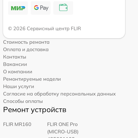
© 2026 Сервисный центр FLIR
Стоимость ремонта
Оплата и доставка
Контакты
Вакансии
О компании
Ремонтируемые модели
Наши услуги
Согласие на обработку персональных данных
Способы оплаты
Ремонт устройств
FLIR MR160
FLIR ONE Pro
(MICRO-USB)